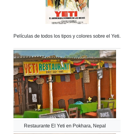
Películas de todos los tipos y colores sobre el Yeti.
Restaurante El Yeti en Pokhara, Nepal