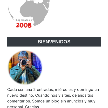
BIENVENIDOS
Cada semana 2 entradas, miércoles y domingo un
nuevo destino. Cuando nos visites, déjanos tus
comentarios. Somos un blog sin anuncios y muy
personal. Gracias.