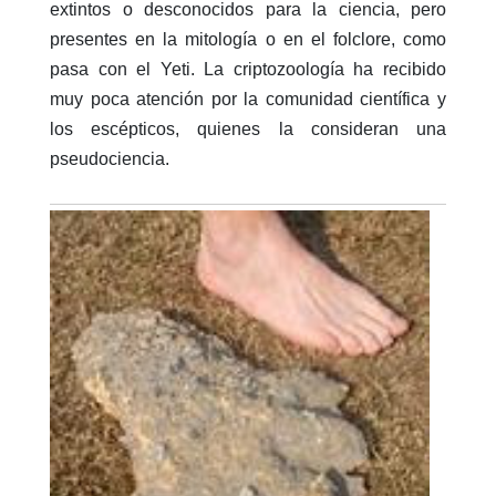
extintos o desconocidos para la ciencia, pero
presentes en la mitología o en el folclore, como
pasa con el Yeti. La criptozoología ha recibido
muy poca atención por la comunidad científica y
los escépticos, quienes la consideran una
pseudociencia.