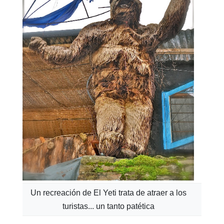
Un recreación de El Yeti trata de atraer a los
turistas... un tanto patética