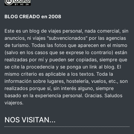
BLOG CREADO en 2008
Este es un blog de viajes personal, nada comercial, sin
anuncios, ni viajes "subvencionados" por las agencias
de turismo. Todas las fotos que aparecen en el mismo
(salvo en los casos que se exprese lo contrario) están
realizadas por mí y pueden ser copiadas, siempre que
se cite la procedencia y se ponga un link al blog. El
mismo criterio es aplicable a los textos. Toda la
información sobre lugares, hostelería, vuelos, etc., son
realizados porque sí, sin interés alguno, siempre
basado en la experiencia personal. Gracias. Saludos
viajeros.
NOS VISITAN...