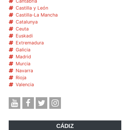
Cantabria
Castilla y León
Castilla-La Mancha
Catalunya
Ceuta
Euskadi
Extremadura
Galicia
Madrid
Murcia
Navarra
Rioja
Valencia
CÁDIZ