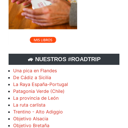
🚙 NUESTROS #ROADTRIP
Una pica en Flandes
De Cádiz a Sicilia
La Raya España-Portugal
Patagonia Verde (Chile)
La provincia de León
La ruta carlista
Trentino - Alto Adiggio
Objetivo Alsacia
Objetivo Bretaña