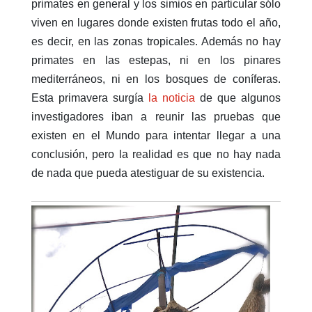
primates en general y los simios en particular sólo
viven en lugares donde existen frutas todo el año,
es decir, en las zonas tropicales. Además no hay
primates en las estepas, ni en los pinares
mediterráneos, ni en los bosques de coníferas.
Esta primavera surgía
la noticia
de que algunos
investigadores iban a reunir las pruebas que
existen en el Mundo para intentar llegar a una
conclusión, pero la realidad es que no hay nada
de nada que pueda atestiguar de su existencia.