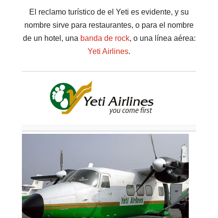
El reclamo turístico de el Yeti es evidente, y su
nombre sirve para restaurantes, o para el nombre
de un hotel, una
banda de rock
, o una línea aérea:
Yeti Airlines
.