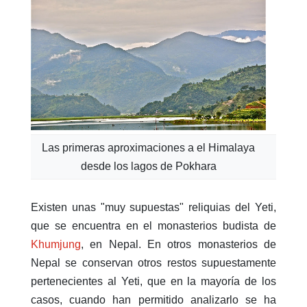
Las primeras aproximaciones a el Himalaya
desde los lagos de Pokhara
Existen unas "muy supuestas" reliquias del Yeti,
que se encuentra en el monasterios budista de
Khumjung
, en Nepal. En otros monasterios de
Nepal se conservan otros restos supuestamente
pertenecientes al Yeti, que en la mayoría de los
casos, cuando han permitido analizarlo se ha