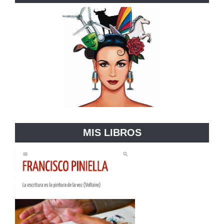
MIS LIBROS