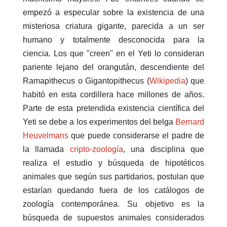
empezó a especular sobre la existencia de una
misteriosa criatura gigante, parecida a un ser
humano y totalmente desconocida para la
ciencia. Los que "creen" en el Yeti lo consideran
pariente lejano del orangután, descendiente del
Ramapithecus o Gigantopithecus (
Wikipedia
) que
habitó en esta cordillera hace millones de años.
Parte de esta pretendida existencia científica del
Yeti se debe a los experimentos del belga
Bernard
Heuvelmans
que puede considerarse el padre de
la llamada
cripto-zoología
, una disciplina que
realiza el estudio y búsqueda de hipotéticos
animales que según sus partidarios, postulan que
estarían quedando fuera de los catálogos de
zoología contemporánea. Su objetivo es la
búsqueda de supuestos animales considerados