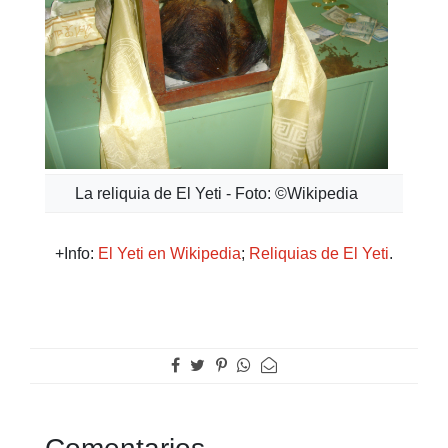
La reliquia de El Yeti - Foto: ©Wikipedia
+Info:
El Yeti en Wikipedia
;
Reliquias de El Yeti
.