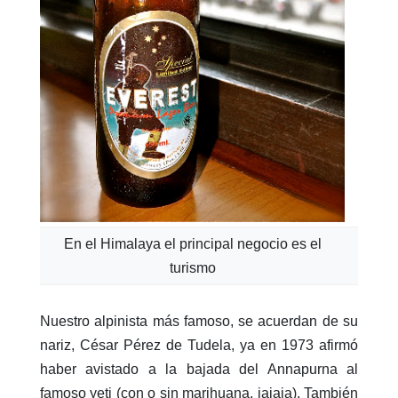
En el Himalaya el principal negocio es el
turismo
Nuestro alpinista más famoso, se acuerdan de su
nariz, César Pérez de Tudela, ya en 1973 afirmó
haber avistado a la bajada del Annapurna al
famoso yeti (con o sin marihuana, jajaja). También