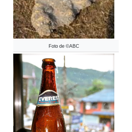
Foto de ©ABC