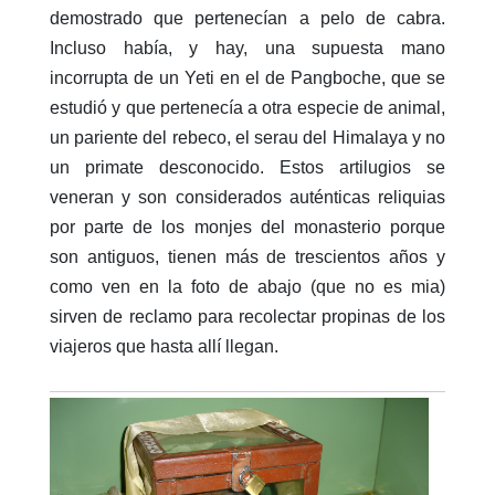
demostrado que pertenecían a pelo de cabra.
Incluso había, y hay, una supuesta mano
incorrupta de un Yeti en el de Pangboche, que se
estudió y que pertenecía a otra especie de animal,
un pariente del rebeco, el serau del Himalaya y no
un primate desconocido. Estos artilugios se
veneran y son considerados auténticas reliquias
por parte de los monjes del monasterio porque
son antiguos, tienen más de trescientos años y
como ven en la foto de abajo (que no es mia)
sirven de reclamo para recolectar propinas de los
viajeros que hasta allí llegan.