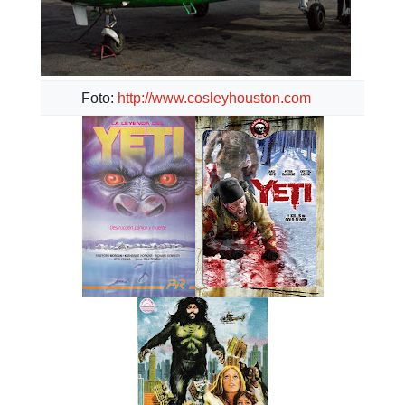
Foto:
http://www.cosleyhouston.com