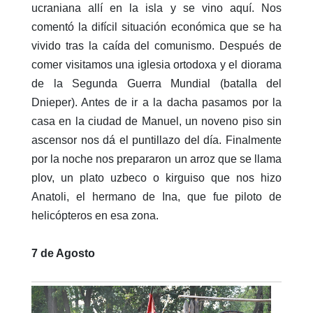
ucraniana allí en la isla y se vino aquí. Nos
comentó la difícil situación económica que se ha
vivido tras la caída del comunismo. Después de
comer visitamos una iglesia ortodoxa y el diorama
de la Segunda Guerra Mundial (batalla del
Dnieper). Antes de ir a la dacha pasamos por la
casa en la ciudad de Manuel, un noveno piso sin
ascensor nos dá el puntillazo del día. Finalmente
por la noche nos prepararon un arroz que se llama
plov, un plato uzbeco o kirguiso que nos hizo
Anatoli, el hermano de Ina, que fue piloto de
helicópteros en esa zona.
7 de Agosto