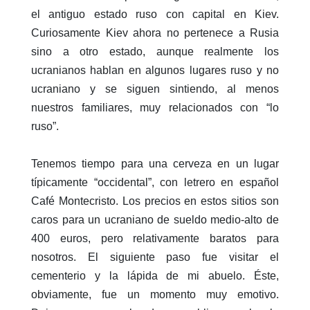
el antiguo estado ruso con capital en Kiev.
Curiosamente Kiev ahora no pertenece a Rusia
sino a otro estado, aunque realmente los
ucranianos hablan en algunos lugares ruso y no
ucraniano y se siguen sintiendo, al menos
nuestros familiares, muy relacionados con “lo
ruso”.
Tenemos tiempo para una cerveza en un lugar
típicamente “occidental”, con letrero en español
Café Montecristo. Los precios en estos sitios son
caros para un ucraniano de sueldo medio-alto de
400 euros, pero relativamente baratos para
nosotros. El siguiente paso fue visitar el
cementerio y la lápida de mi abuelo. Éste,
obviamente, fue un momento muy emotivo.