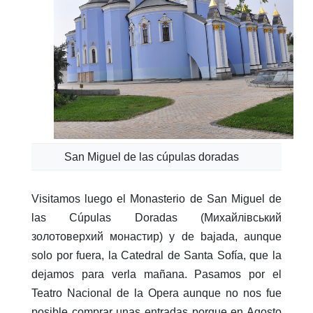
San Miguel de las cúpulas doradas
Visitamos luego el Monasterio de San Miguel de
las Cúpulas Doradas (Михайлівський
золотоверхий монастир) y de bajada, aunque
solo por fuera, la Catedral de Santa Sofía, que la
dejamos para verla mañana. Pasamos por el
Teatro Nacional de la Opera aunque no nos fue
posible comprar unas entradas porque en Agosto