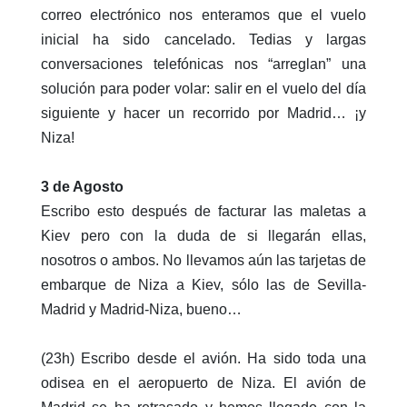
correo electrónico nos enteramos que el vuelo
inicial ha sido cancelado. Tedias y largas
conversaciones telefónicas nos “arreglan” una
solución para poder volar: salir en el vuelo del día
siguiente y hacer un recorrido por Madrid… ¡y
Niza!
3 de Agosto
Escribo esto después de facturar las maletas a
Kiev pero con la duda de si llegarán ellas,
nosotros o ambos. No llevamos aún las tarjetas de
embarque de Niza a Kiev, sólo las de Sevilla-
Madrid y Madrid-Niza, bueno…
(23h) Escribo desde el avión. Ha sido toda una
odisea en el aeropuerto de Niza. El avión de