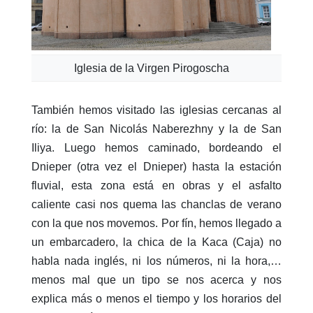
Iglesia de la Virgen Pirogoscha
También hemos visitado las iglesias cercanas al
río: la de San Nicolás Naberezhny y la de San
Iliya. Luego hemos caminado, bordeando el
Dnieper (otra vez el Dnieper) hasta la estación
fluvial, esta zona está en obras y el asfalto
caliente casi nos quema las chanclas de verano
con la que nos movemos. Por fín, hemos llegado a
un embarcadero, la chica de la Kaca (Caja) no
habla nada inglés, ni los números, ni la hora,…
menos mal que un tipo se nos acerca y nos
explica más o menos el tiempo y los horarios del