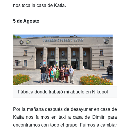
nos toca la casa de Katia.
5 de Agosto
Fábrica donde trabajó mi abuelo en Nikopol
Por la mañana después de desayunar en casa de
Katia nos fuimos en taxi a casa de Dimitri para
encontrarnos con todo el grupo. Fuimos a cambiar