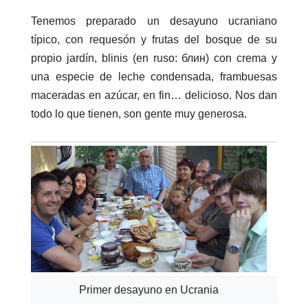
Tenemos preparado un desayuno ucraniano
típico, con requesón y frutas del bosque de su
propio jardín, blinis (en ruso: блин) con crema y
una especie de leche condensada, frambuesas
maceradas en azúcar, en fin… delicioso. Nos dan
todo lo que tienen, son gente muy generosa.
Primer desayuno en Ucrania