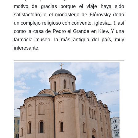
motivo de gracias porque el viaje haya sido
satisfactorio) o el monasterio de Flórovsky (todo
un complejo religioso con convento, iglesia,...), así
como la casa de Pedro el Grande en Kiev. Y una
farmacia museo, la más antigua del país, muy
interesante.