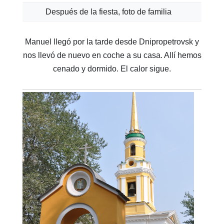
Después de la fiesta, foto de familia
Manuel llegó por la tarde desde Dnipropetrovsk y
nos llevó de nuevo en coche a su casa. Allí hemos
cenado y dormido. El calor sigue.