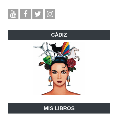
CÁDIZ
MIS LIBROS