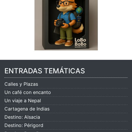
ENTRADAS TEMÁTICAS
Calles y Plazas
Un café con encanto
Un viaje a Nepal
Cartagena de Indias
Destino: Alsacia
Destino: Périgord