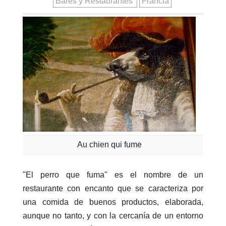
Bares y Restaurantes
Francia
Au chien qui fume
"El perro que fuma" es el nombre de un
restaurante con encanto que se caracteriza por
una comida de buenos productos, elaborada,
aunque no tanto, y con la cercanía de un entorno