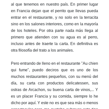
al que tenemos en nuestro país. En primer lugar
en Francia dejan que el perrito que llevas pueda
entrar en el restaurante, y no solo en la terracita
sino en los salones interiores, como en la mayoría
de los hoteles. Por otra parte nada más llega al
primero que atienden con su agua es al perro,
incluso antes de traerte la carta. En definitiva es
otra filosofía del trato a los animales.
Pero entrando de lleno en el restaurante "Au chien
qui fume", puedo deciros que es uno de los
muchos restaurantes pequeños, con su menú del
día, su carta con productos delicatessen, sus
ostras de Arcachon, su buena carta de vinos,... Y
es un placer Francia y su comida, siempre lo he
dicho por aquí. Y este no es que sea más o menos