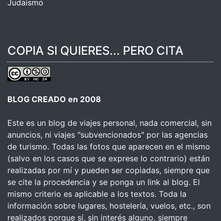
Judaísmo
COPIA SI QUIERES... PERO CITA
BLOG CREADO en 2008
Este es un blog de viajes personal, nada comercial, sin
anuncios, ni viajes "subvencionados" por las agencias
de turismo. Todas las fotos que aparecen en el mismo
(salvo en los casos que se exprese lo contrario) están
realizadas por mí y pueden ser copiadas, siempre que
se cite la procedencia y se ponga un link al blog. El
mismo criterio es aplicable a los textos. Toda la
información sobre lugares, hostelería, vuelos, etc., son
realizados porque sí, sin interés alguno, siempre