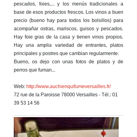
pescados, foies,... y los menús tradicionales a
base de esos productos frescos. Los vinos a buen
precio (bueno hay para todos los bolsillos) para
acompañar ostras, mariscos, guisos y pescados.
Hay foie gras de la casa y tienen vinos propios.
Hay una amplia variedad de entrantes, platos
principales y postres que cambian regularmente.
Bueno, os dejo con unas fotos de platos y de
perros que fuman...
Web:
http://www.auchienquifumeversailles.fr/
72 rue de la Paroisse 78000 Versailles - Tél.: 01
39 53 14 56