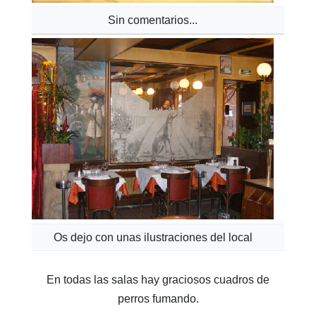
Sin comentarios...
Os dejo con unas ilustraciones del local
En todas las salas hay graciosos cuadros de
perros fumando.