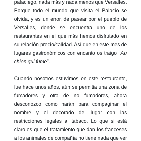
palaciego, nada más y nada menos que Versalles.
Porque todo el mundo que visita el Palacio se
olvida, y es un error, de pasear por el pueblo de
Versalles, donde se encuentra uno de los
restaurantes en el que más hemos disfrutado en
su relación precio/calidad. Así que en este mes de
lugares gastronómicos con encanto os traigo "
Au
chien qui fume
".
Cuando nosotros estuvimos en este restaurante,
fue hace unos años, aún se permitía una zona de
fumadores y otra de no fumadores, ahora
desconozco como harán para compaginar el
nombre y el decorado del lugar con las
restricciones legales al tabaco. Lo que si está
claro es que el tratamiento que dan los franceses
a los animales de compañía no tiene nada que ver