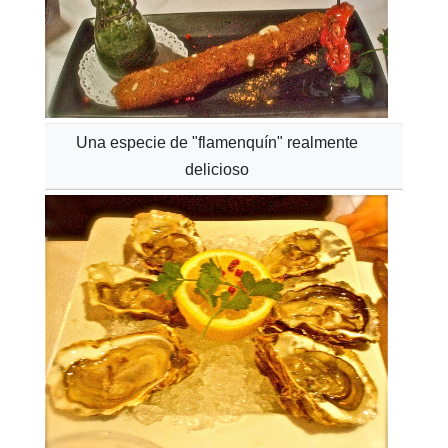
Una especie de "flamenquín" realmente
delicioso