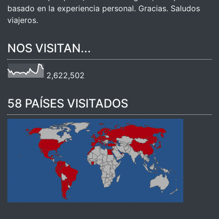
basado en la experiencia personal. Gracias. Saludos
viajeros.
NOS VISITAN...
2,622,502
58 PAÍSES VISITADOS