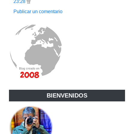
23:28
Publicar un comentario
BIENVENIDOS