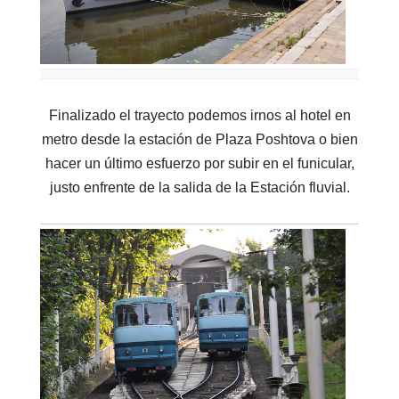
Finalizado el trayecto podemos irnos al hotel en
metro desde la estación de Plaza Poshtova o bien
hacer un último esfuerzo por subir en el funicular,
justo enfrente de la salida de la Estación fluvial.