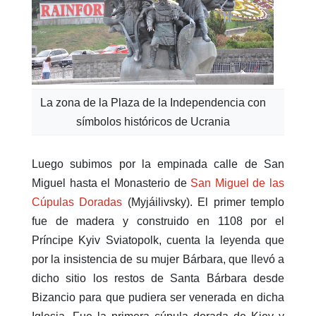
La zona de la Plaza de la Independencia con
símbolos históricos de Ucrania
Luego subimos por la empinada calle de San
Miguel hasta el Monasterio de
San Miguel de las
Cúpulas Doradas
(Myjáilivsky). El primer templo
fue de madera y construido en 1108 por el
Príncipe Kyiv Sviatopolk, cuenta la leyenda que
por la insistencia de su mujer Bárbara, que llevó a
dicho sitio los restos de Santa Bárbara desde
Bizancio para que pudiera ser venerada en dicha