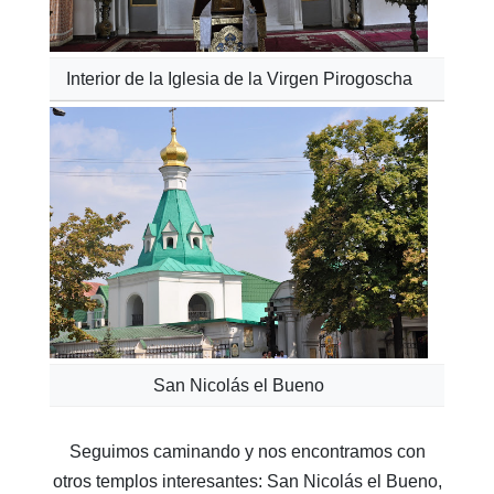
Interior de la Iglesia de la Virgen Pirogoscha
San Nicolás el Bueno
Seguimos caminando y nos encontramos con
otros templos interesantes: San Nicolás el Bueno,