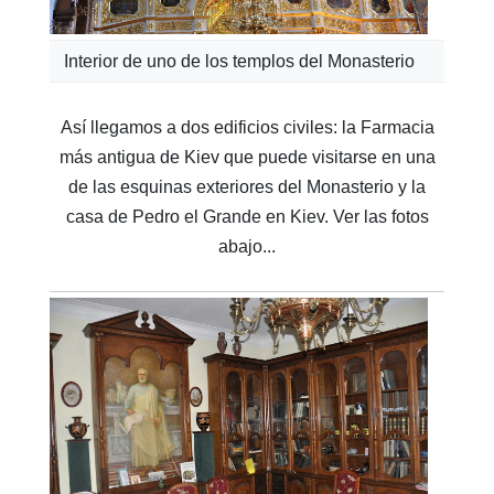
Interior de uno de los templos del Monasterio
Así llegamos a dos edificios civiles: la Farmacia
más antigua de Kiev que puede visitarse en una
de las esquinas exteriores del Monasterio y la
casa de Pedro el Grande en Kiev. Ver las fotos
abajo...