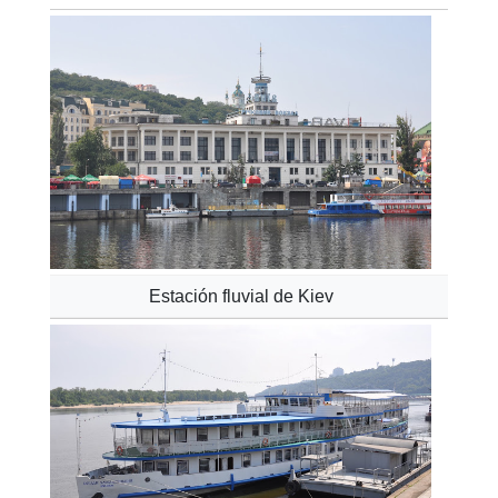
Estación fluvial de Kiev