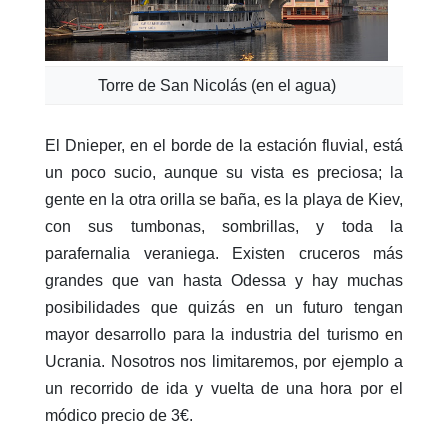
Torre de San Nicolás (en el agua)
El Dnieper, en el borde de la estación fluvial, está
un poco sucio, aunque su vista es preciosa; la
gente en la otra orilla se baña, es la playa de Kiev,
con sus tumbonas, sombrillas, y toda la
parafernalia veraniega. Existen cruceros más
grandes que van hasta Odessa y hay muchas
posibilidades que quizás en un futuro tengan
mayor desarrollo para la industria del turismo en
Ucrania. Nosotros nos limitaremos, por ejemplo a
un recorrido de ida y vuelta de una hora por el
módico precio de 3€.