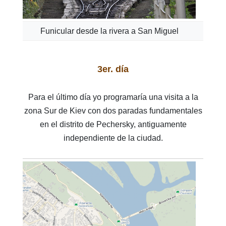
Funicular desde la rivera a San Miguel
3er. día
Para el último día yo programaría una visita a la
zona Sur de Kiev con dos paradas fundamentales
en el distrito de Pechersky, antiguamente
independiente de la ciudad.