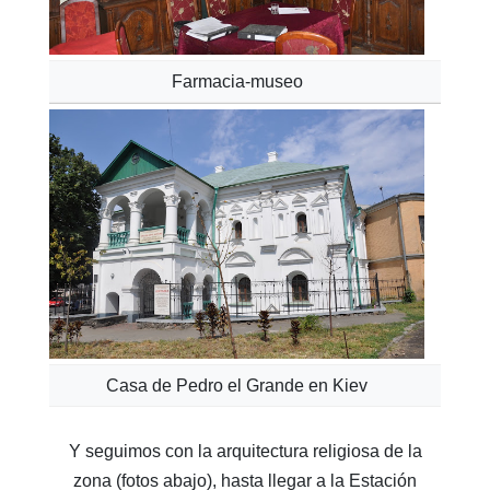
Farmacia-museo
Casa de Pedro el Grande en Kiev
Y seguimos con la arquitectura religiosa de la
zona (fotos abajo), hasta llegar a la Estación