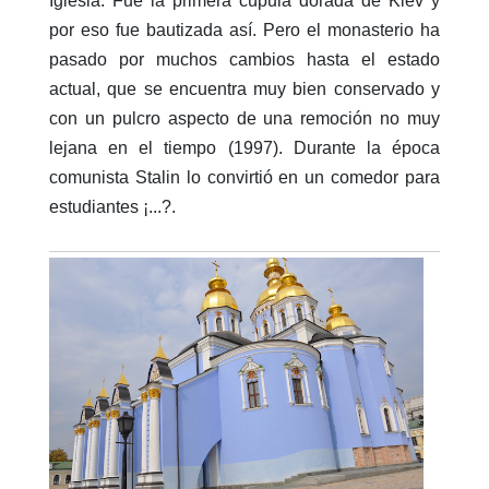
Iglesia. Fue la primera cúpula dorada de Kiev y
por eso fue bautizada así. Pero el monasterio ha
pasado por muchos cambios hasta el estado
actual, que se encuentra muy bien conservado y
con un pulcro aspecto de una remoción no muy
lejana en el tiempo (1997). Durante la época
comunista Stalin lo convirtió en un comedor para
estudiantes ¡...?.