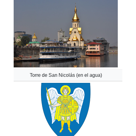
Torre de San Nicolás (en el agua)