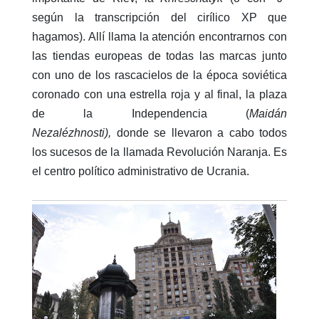
según la transcripción del cirílico XP que
hagamos). Allí llama la atención encontrarnos con
las tiendas europeas de todas las marcas junto
con uno de los rascacielos de la época soviética
coronado con una estrella roja y al final, la plaza
de la Independencia (
Maidán
Nezalézhnosti),
donde se llevaron a cabo todos
los sucesos de la llamada Revolución Naranja. Es
el centro político administrativo de Ucrania.