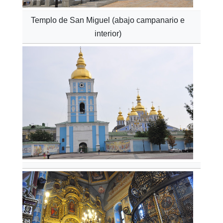
Templo de San Miguel (abajo campanario e
interior)