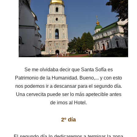
Se me olvidaba decir que Santa Sofía es
Patrimonio de la Humanidad. Bueno,... y con esto
nos podemos ir a descansar para el segundo día.
Una cervecita puede ser lo más apetecible antes
de irnos al Hotel.
2º día
El segundo día lo dedicaremos a terminar la zona