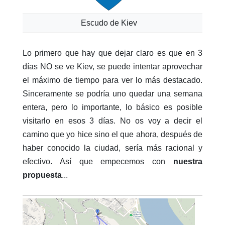
Escudo de Kiev
Lo primero que hay que dejar claro es que en 3
días NO se ve Kiev, se puede intentar aprovechar
el máximo de tiempo para ver lo más destacado.
Sinceramente se podría uno quedar una semana
entera, pero lo importante, lo básico es posible
visitarlo en esos 3 días. No os voy a decir el
camino que yo hice sino el que ahora, después de
haber conocido la ciudad, sería más racional y
efectivo. Así que empecemos con
nuestra
propuesta
...