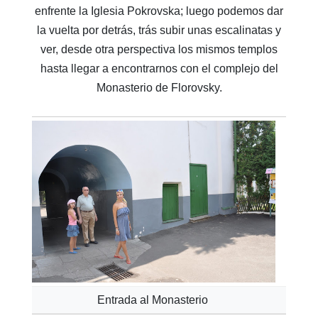
enfrente la Iglesia Pokrovska; luego podemos dar
la vuelta por detrás, trás subir unas escalinatas y
ver, desde otra perspectiva los mismos templos
hasta llegar a encontrarnos con el complejo del
Monasterio de Florovsky.
Entrada al Monasterio