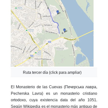
Ruta tercer día (click para ampliar)
El Monasterio de las Cuevas (Печерська лавра,
Pecherska Lavra) es un monasterio cristiano
ortodoxo, cuya existencia data del año 1051.
Según Wikipedia es el monasterio más antiguo de