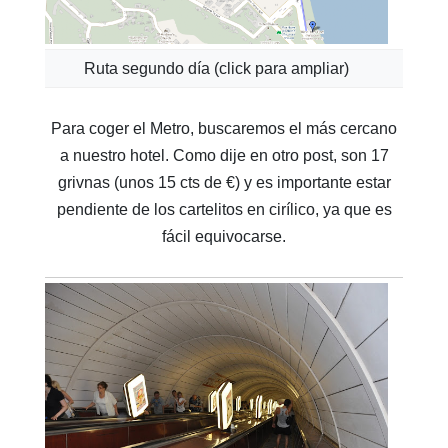
Ruta segundo día (click para ampliar)
Para coger el Metro, buscaremos el más cercano
a nuestro hotel. Como dije en otro post, son 17
grivnas (unos 15 cts de €) y es importante estar
pendiente de los cartelitos en cirílico, ya que es
fácil equivocarse.