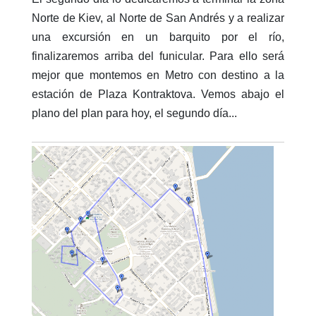
Norte de Kiev, al Norte de San Andrés y a realizar
una excursión en un barquito por el río,
finalizaremos arriba del funicular. Para ello será
mejor que montemos en Metro con destino a la
estación de Plaza Kontraktova. Vemos abajo el
plano del plan para hoy, el segundo día...