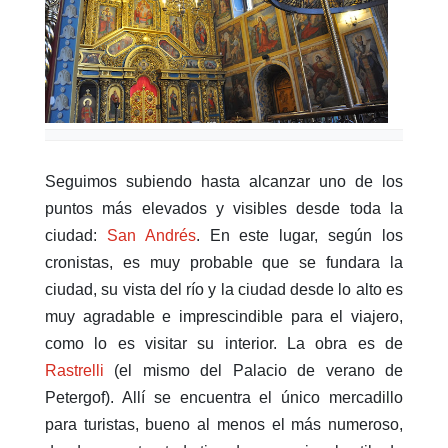
Seguimos subiendo hasta alcanzar uno de los
puntos más elevados y visibles desde toda la
ciudad:
San Andrés
. En este lugar, según los
cronistas, es muy probable que se fundara la
ciudad, su vista del río y la ciudad desde lo alto es
muy agradable e imprescindible para el viajero,
como lo es visitar su interior. La obra es de
Rastrelli
(el mismo del Palacio de verano de
Petergof). Allí se encuentra el único mercadillo
para turistas, bueno al menos el más numeroso,