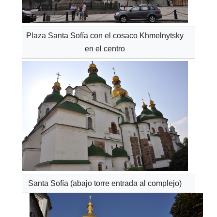
Plaza Santa Sofía con el cosaco Khmelnytsky
en el centro
Santa Sofía (abajo torre entrada al complejo)