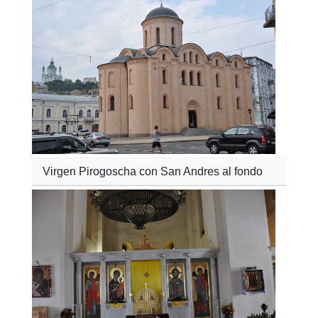
Virgen Pirogoscha con San Andres al fondo