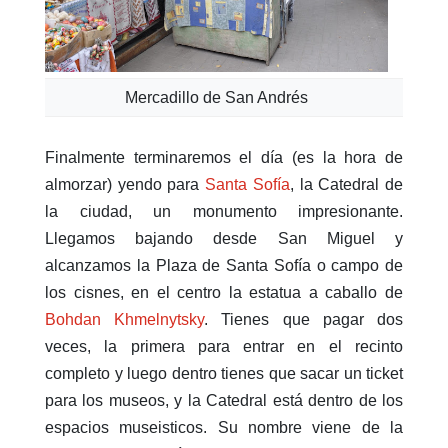
Mercadillo de San Andrés
Finalmente terminaremos el día (es la hora de
almorzar) yendo para
Santa Sofía
, la Catedral de
la ciudad, un monumento impresionante.
Llegamos bajando desde San Miguel y
alcanzamos la Plaza de Santa Sofía o campo de
los cisnes, en el centro la estatua a caballo de
Bohdan Khmelnytsky
. Tienes que pagar dos
veces, la primera para entrar en el recinto
completo y luego dentro tienes que sacar un ticket
para los museos, y la Catedral está dentro de los
espacios museisticos. Su nombre viene de la