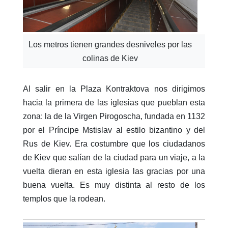
Los metros tienen grandes desniveles por las
colinas de Kiev
Al salir en la Plaza Kontraktova nos dirigimos
hacia la primera de las iglesias que pueblan esta
zona: la de la Virgen Pirogoscha, fundada en 1132
por el Príncipe Mstislav al estilo bizantino y del
Rus de Kiev. Era costumbre que los ciudadanos
de Kiev que salían de la ciudad para un viaje, a la
vuelta dieran en esta iglesia las gracias por una
buena vuelta. Es muy distinta al resto de los
templos que la rodean.