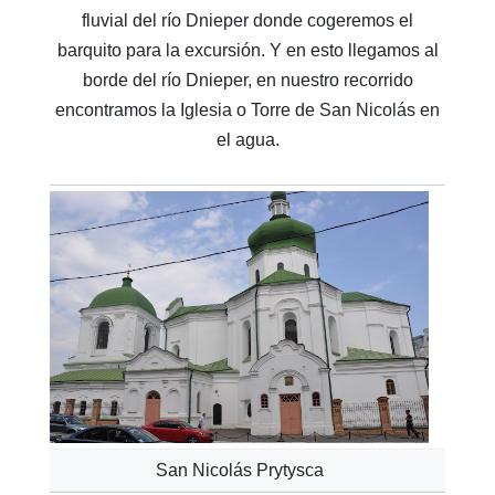
fluvial del río Dnieper donde cogeremos el
barquito para la excursión. Y en esto llegamos al
borde del río Dnieper, en nuestro recorrido
encontramos la Iglesia o Torre de San Nicolás en
el agua.
San Nicolás Prytysca