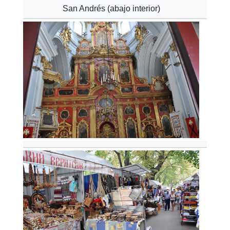
San Andrés (abajo interior)