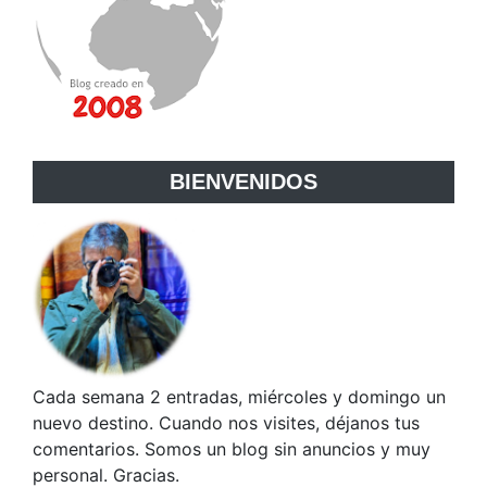
BIENVENIDOS
Cada semana 2 entradas, miércoles y domingo un
nuevo destino. Cuando nos visites, déjanos tus
comentarios. Somos un blog sin anuncios y muy
personal. Gracias.