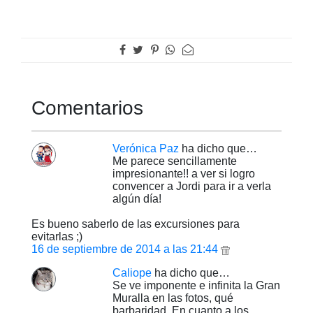
Comentarios
Verónica Paz
ha dicho que…
Me parece sencillamente
impresionante!! a ver si logro
convencer a Jordi para ir a verla
algún día!
Es bueno saberlo de las excursiones para
evitarlas ;)
16 de septiembre de 2014 a las 21:44
Caliope
ha dicho que…
Se ve imponente e infinita la Gran
Muralla en las fotos, qué
barbaridad. En cuanto a los