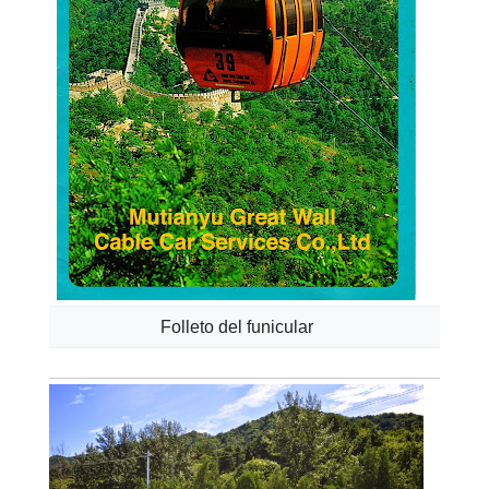
Folleto del funicular