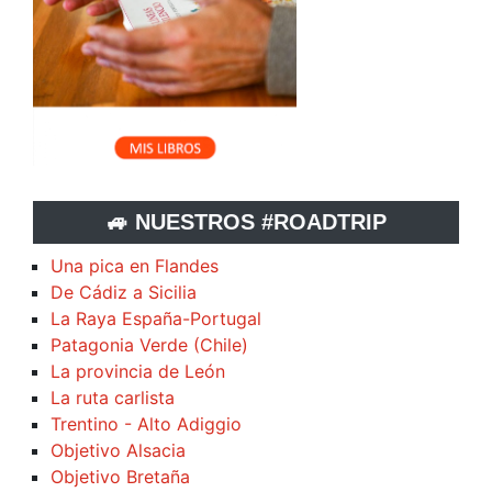
🚙 NUESTROS #ROADTRIP
Una pica en Flandes
De Cádiz a Sicilia
La Raya España-Portugal
Patagonia Verde (Chile)
La provincia de León
La ruta carlista
Trentino - Alto Adiggio
Objetivo Alsacia
Objetivo Bretaña