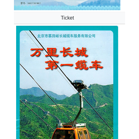
Ticket