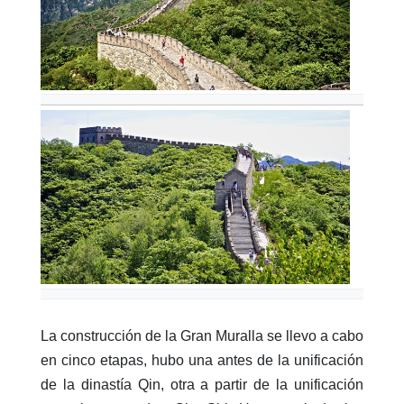
La construcción de la Gran Muralla se llevo a cabo
en cinco etapas, hubo una antes de la unificación
de la dinastía Qin, otra a partir de la unificación