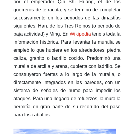
por el emperador Qin Shi Huang, el de los
guerreros de terracota, y se terminó de completar
sucesivamente en los periodos de las dinastías
siguientes, Han, de los Tres Reinos (o periodo de
baja actividad) y Ming. En
Wikipedia
tenéis toda la
información histórica. Para levantar la muralla se
empleó lo que hubiera en los alrededores: piedra
caliza, granito o ladrillo cocido. Predominó una
muralla de arcilla y arena, cubierta con ladrillo. Se
construyeron fuertes a lo largo de la muralla, o
directamente integrados en las paredes, con un
sistema de señales de humo para impedir los
ataques. Para una llegada de refuerzos, la muralla
permitía en gran parte de su recorrido del paso
para los caballos.