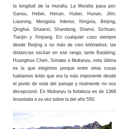
la longitud de la muralla. La Muralla pasa por:
Gansu, Hebei, Henan, Hubei, Hunan, Jilin,
Liaoning, Mongolia Interior, Ningxia, Beijing,
Qinghai, Shaanxi, Shandong, Shanxi, Sichuan,
Tianjin y Xinjiang. En cualquier caso siempre
desde Beijing a no más de cien kilómetros: las
distancias oscilan en ese rango, tanto Badaling,
Huanghua Chen, Simatai o Mutianyu, esta última
es la que elegimos porque entre otras cosas
habíamos leído que era la más imponente desde
el punto de vista del paisaje y realmente no nos
decepcionó. En Mutianyu la fortaleza es de 1368
levantada a su vez sobre la del año 550.