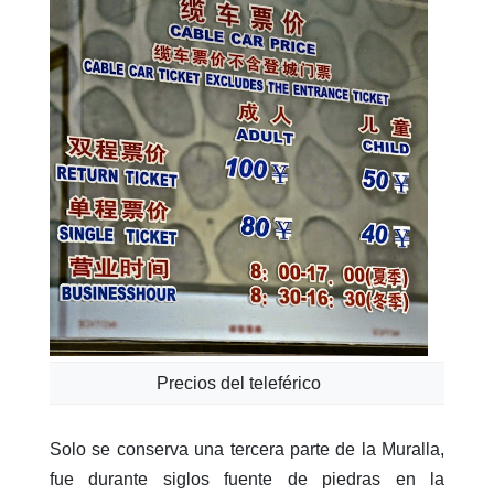
Precios del teleférico
Solo se conserva una tercera parte de la Muralla,
fue durante siglos fuente de piedras en la