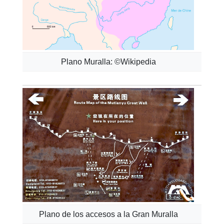
Plano Muralla: ©Wikipedia
Plano de los accesos a la Gran Muralla