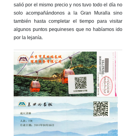
salió por el mismo precio y nos tuvo todo el día no
solo acompañándonos a la Gran Muralla sino
también hasta completar el tiempo para visitar
algunos puntos pequineses que no habíamos ido
por la lejanía.