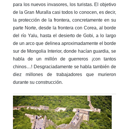
para los nuevos invasores, los turistas. El objetivo
de la Gran Muralla casi todos lo conocen, es decir,
la protección de la frontera, concretamente en su
parte Norte, desde la frontera con Corea, al borde
del río Yalu, hasta el desierto de Gobi, a lo largo
de un arco que delinea aproximadamente el borde
sur de Mongolia Interior, donde hacían guardia, se
habla de un millón de guerreros ¡con tantos
chinos…! Desgraciadamente se habla también de
diez millones de trabajadores que murieron
durante su construcción.