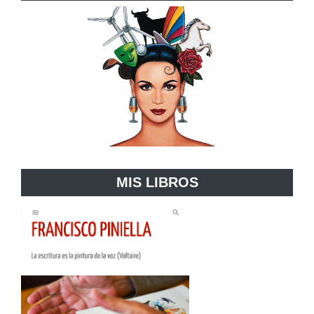
MIS LIBROS