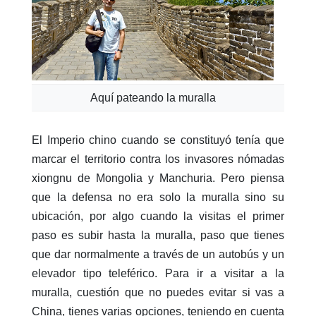
Aquí pateando la muralla
El Imperio chino cuando se constituyó tenía que
marcar el territorio contra los invasores nómadas
xiongnu de Mongolia y Manchuria. Pero piensa
que la defensa no era solo la muralla sino su
ubicación, por algo cuando la visitas el primer
paso es subir hasta la muralla, paso que tienes
que dar normalmente a través de un autobús y un
elevador tipo teleférico. Para ir a visitar a la
muralla, cuestión que no puedes evitar si vas a
China, tienes varias opciones, teniendo en cuenta