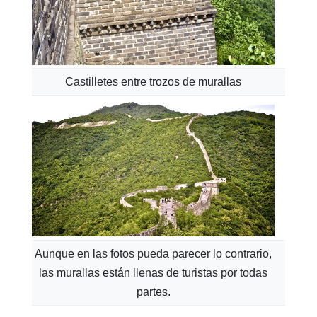
Castilletes entre trozos de murallas
Aunque en las fotos pueda parecer lo contrario,
las murallas están llenas de turistas por todas
partes.