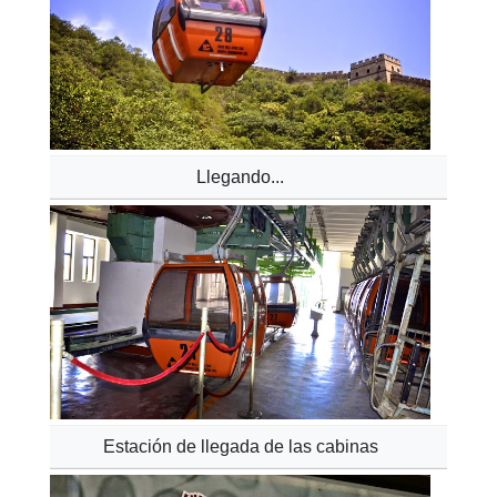
Llegando...
Estación de llegada de las cabinas