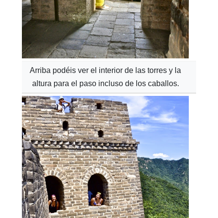
Arriba podéis ver el interior de las torres y la
altura para el paso incluso de los caballos.