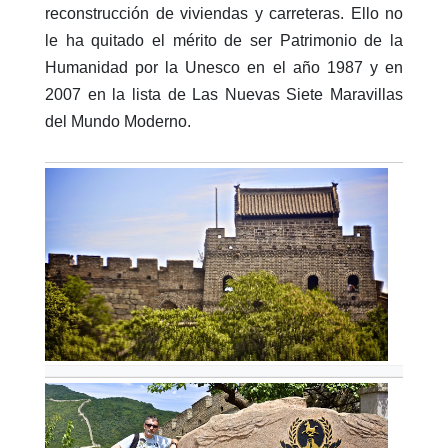
reconstrucción de viviendas y carreteras. Ello no
le ha quitado el mérito de ser Patrimonio de la
Humanidad por la Unesco en el año 1987 y en
2007 en la lista de Las Nuevas Siete Maravillas
del Mundo Moderno.