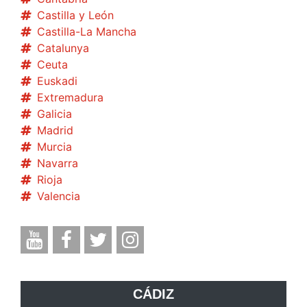
Castilla y León
Castilla-La Mancha
Catalunya
Ceuta
Euskadi
Extremadura
Galicia
Madrid
Murcia
Navarra
Rioja
Valencia
CÁDIZ