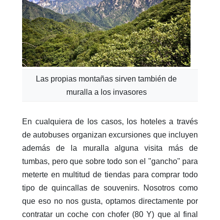
Las propias montañas sirven también de
muralla a los invasores
En cualquiera de los casos, los hoteles a través
de autobuses organizan excursiones que incluyen
además de la muralla alguna visita más de
tumbas, pero que sobre todo son el "gancho" para
meterte en multitud de tiendas para comprar todo
tipo de quincallas de souvenirs. Nosotros como
que eso no nos gusta, optamos directamente por
contratar un coche con chofer (80 Y) que al final