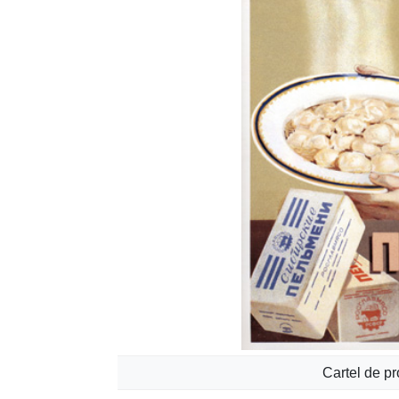
Cartel de p