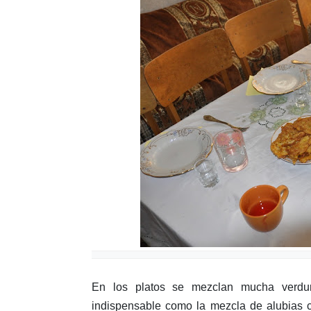
En los platos se mezclan mucha verdura
indispensable como la mezcla de alubias 