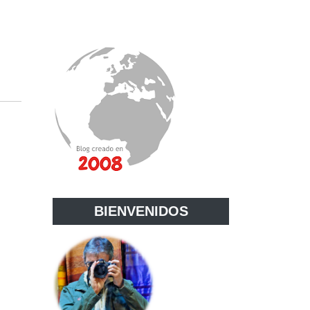
BIENVENIDOS