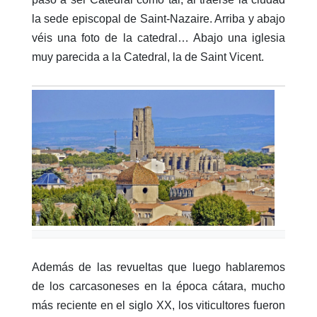
la sede episcopal de Saint-Nazaire. Arriba y abajo
véis una foto de la catedral… Abajo una iglesia
muy parecida a la Catedral, la de Saint Vicent.
Además de las revueltas que luego hablaremos
de los carcasoneses en la época cátara, mucho
más reciente en el siglo XX, los viticultores fueron