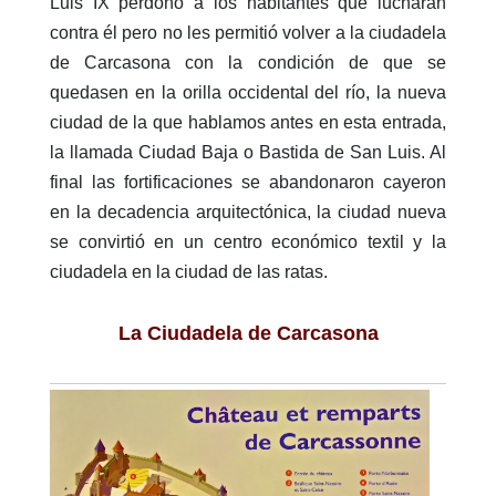
Luis IX perdonó a los habitantes que lucharan
contra él pero no les permitió volver a la ciudadela
de Carcasona con la condición de que se
quedasen en la orilla occidental del río, la nueva
ciudad de la que hablamos antes en esta entrada,
la llamada Ciudad Baja o Bastida de San Luis. Al
final las fortificaciones se abandonaron cayeron
en la decadencia arquitectónica, la ciudad nueva
se convirtió en un centro económico textil y la
ciudadela en la ciudad de las ratas.
La Ciudadela de Carcasona