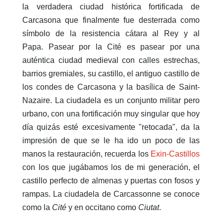
la verdadera ciudad histórica fortificada de
Carcasona que finalmente fue desterrada como
símbolo de la resistencia cátara al Rey y al
Papa. Pasear por la Cité es pasear por una
auténtica ciudad medieval con calles estrechas,
barrios gremiales, su castillo, el antiguo castillo de
los condes de Carcasona y la basílica de Saint-
Nazaire. La ciudadela es un conjunto militar pero
urbano, con una fortificación muy singular que hoy
día quizás esté excesivamente "retocada", da la
impresión de que se le ha ido un poco de las
manos la restauración, recuerda los
Exin-Castillos
con los que jugábamos los de mi generación, el
castillo perfecto de almenas y puertas con fosos y
rampas. La ciudadela de Carcassonne se conoce
como la
Cité
y en occitano como
Ciutat
.