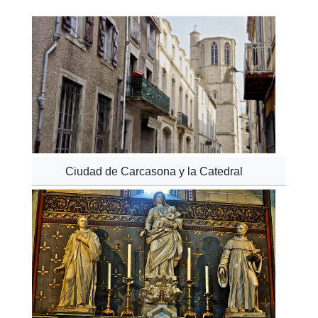
Ciudad de Carcasona y la Catedral