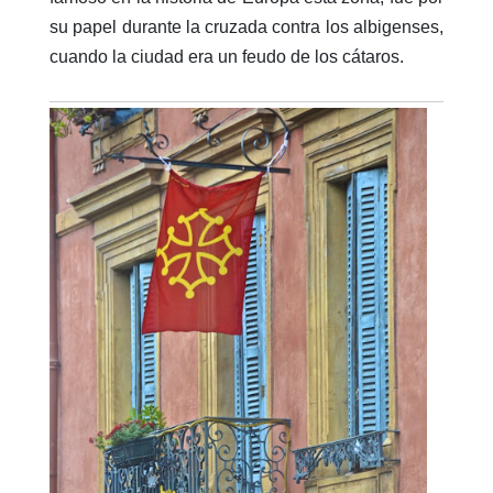
su papel durante la cruzada contra los albigenses,
cuando la ciudad era un feudo de los cátaros.