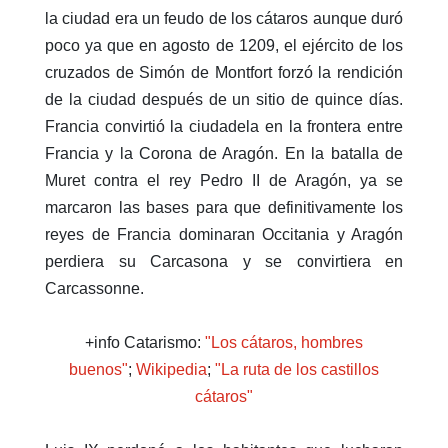
la ciudad era un feudo de los cátaros aunque duró
poco ya que en agosto de 1209, el ejército de los
cruzados de Simón de Montfort forzó la rendición
de la ciudad después de un sitio de quince días.
Francia convirtió la ciudadela en la frontera entre
Francia y la Corona de Aragón. En la batalla de
Muret contra el rey Pedro II de Aragón, ya se
marcaron las bases para que definitivamente los
reyes de Francia dominaran Occitania y Aragón
perdiera su Carcasona y se convirtiera en
Carcassonne.
+info Catarismo:
"Los cátaros, hombres
buenos"
;
Wikipedia
;
"La ruta de los castillos
cátaros"