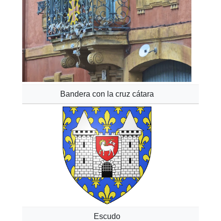
Bandera con la cruz cátara
Escudo