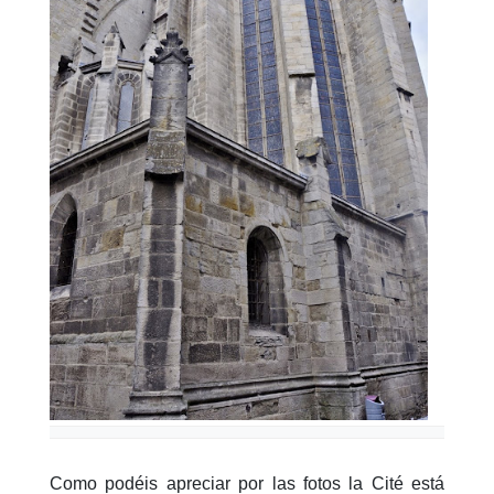
Como podéis apreciar por las fotos la Cité está