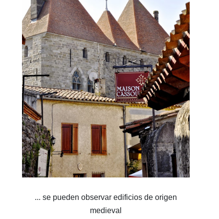
... se pueden observar edificios de origen
medieval