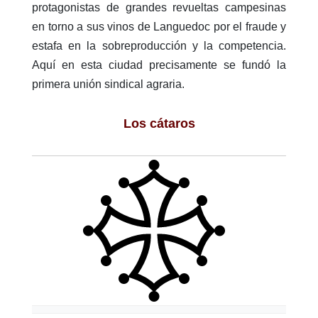
protagonistas de grandes revueltas campesinas
en torno a sus vinos de Languedoc por el fraude y
estafa en la sobreproducción y la competencia.
Aquí en esta ciudad precisamente se fundó la
primera unión sindical agraria.
Los cátaros