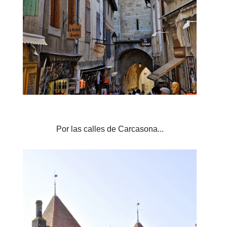
Por las calles de Carcasona...