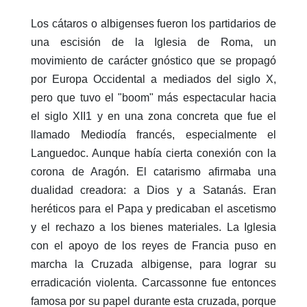
Los cátaros o albigenses fueron los partidarios de
una escisión de la Iglesia de Roma, un
movimiento de carácter gnóstico que se propagó
por Europa Occidental a mediados del siglo X,
pero que tuvo el "boom" más espectacular hacia
el siglo XII1 y en una zona concreta que fue el
llamado Mediodía francés, especialmente el
Languedoc. Aunque había cierta conexión con la
corona de Aragón. El catarismo afirmaba una
dualidad creadora: a Dios y a Satanás. Eran
heréticos para el Papa y predicaban el ascetismo
y el rechazo a los bienes materiales. La Iglesia
con el apoyo de los reyes de Francia puso en
marcha la Cruzada albigense, para lograr su
erradicación violenta. Carcassonne fue entonces
famosa por su papel durante esta cruzada, porque