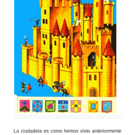
La ciudadela es como hemos visto anteriormente