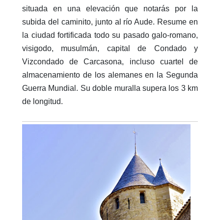
situada en una elevación que notarás por la
subida del caminito, junto al río Aude. Resume en
la ciudad fortificada todo su pasado galo-romano,
visigodo, musulmán, capital de Condado y
Vizcondado de Carcasona, incluso cuartel de
almacenamiento de los alemanes en la Segunda
Guerra Mundial. Su doble muralla supera los 3 km
de longitud.