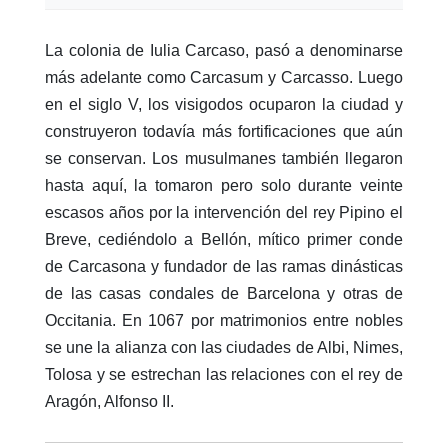
La colonia de Iulia Carcaso, pasó a denominarse
más adelante como Carcasum y Carcasso. Luego
en el siglo V, los visigodos ocuparon la ciudad y
construyeron todavía más fortificaciones que aún
se conservan. Los musulmanes también llegaron
hasta aquí, la tomaron pero solo durante veinte
escasos años por la intervención del rey Pipino el
Breve, cediéndolo a Bellón, mítico primer conde
de Carcasona y fundador de las ramas dinásticas
de las casas condales de Barcelona y otras de
Occitania. En 1067 por matrimonios entre nobles
se une la alianza con las ciudades de Albi, Nimes,
Tolosa y se estrechan las relaciones con el rey de
Aragón, Alfonso II.