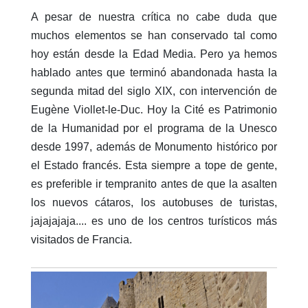
A pesar de nuestra crítica no cabe duda que
muchos elementos se han conservado tal como
hoy están desde la Edad Media. Pero ya hemos
hablado antes que terminó abandonada hasta la
segunda mitad del siglo XIX, con intervención de
Eugène Viollet-le-Duc. Hoy la Cité es Patrimonio
de la Humanidad por el programa de la Unesco
desde 1997, además de Monumento histórico por
el Estado francés. Esta siempre a tope de gente,
es preferible ir tempranito antes de que la asalten
los nuevos cátaros, los autobuses de turistas,
jajajajaja.... es uno de los centros turísticos más
visitados de Francia.