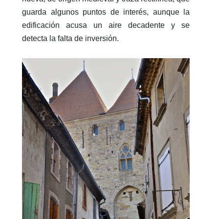
guarda algunos puntos de interés, aunque la
edificación acusa un aire decadente y se
detecta la falta de inversión.