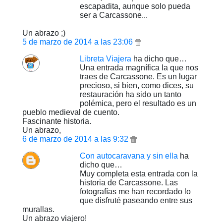
escapadita, aunque solo pueda
ser a Carcassone...
Un abrazo ;)
5 de marzo de 2014 a las 23:06
Libreta Viajera
ha dicho que…
Una entrada magnífica la que nos
traes de Carcassone. Es un lugar
precioso, si bien, como dices, su
restauración ha sido un tanto
polémica, pero el resultado es un
pueblo medieval de cuento.
Fascinante historia.
Un abrazo,
6 de marzo de 2014 a las 9:32
Con autocaravana y sin ella
ha
dicho que…
Muy completa esta entrada con la
historia de Carcassone. Las
fotografías me han recordado lo
que disfruté paseando entre sus
murallas.
Un abrazo viajero!