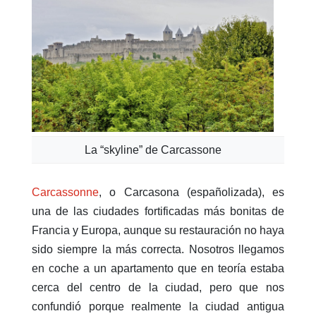
La “skyline” de Carcassone
Carcassonne
, o Carcasona (españolizada), es
una de las ciudades fortificadas más bonitas de
Francia y Europa, aunque su restauración no haya
sido siempre la más correcta. Nosotros llegamos
en coche a un apartamento que en teoría estaba
cerca del centro de la ciudad, pero que nos
confundió porque realmente la ciudad antigua