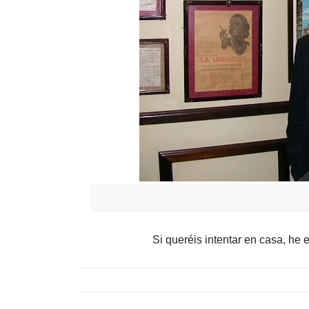
Si queréis intentar en casa, he