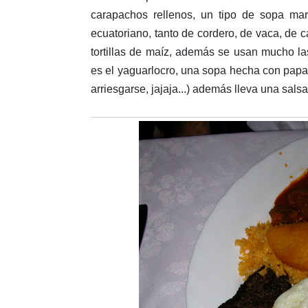
carapachos rellenos, un tipo de sopa mar
ecuatoriano, tanto de cordero, de vaca, de 
tortillas de maíz, además se usan mucho las 
es el yaguarlocro, una sopa hecha con papa
arriesgarse, jajaja...) además lleva una salsa