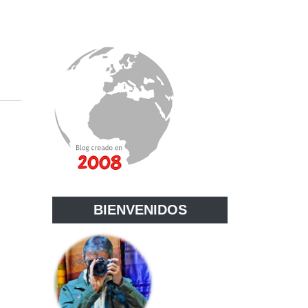
BIENVENIDOS