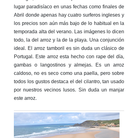
lugar paradisíaco en unas fechas como finales de
Abril donde apenas hay cuatro surferos ingleses y
los precios son aún más bajo de lo habitual en la
temporada alta del verano. Las imágenes lo dicen
todo, la del arroz y la de la playa. Una conjunción
ideal. El arroz tamboril es sin duda un clásico de
Portugal. Este arroz esta hecho con rape del día,
gambas o langostinos y almejas. Es un arroz
caldoso, no es seco como una paella, pero sobre
todos los gustos destaca el del cilantro, tan usado
por nuestros vecinos lusos. Sin duda un manjar
este arroz.