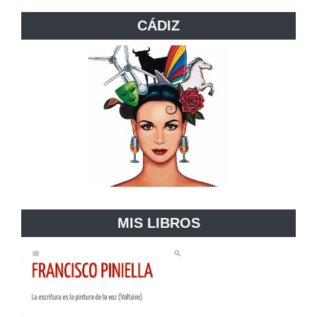
CÁDIZ
MIS LIBROS