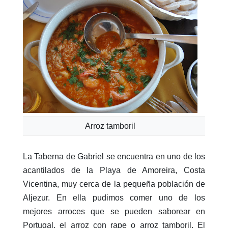
Arroz tamboril
La Taberna de Gabriel se encuentra en uno de los
acantilados de la Playa de Amoreira, Costa
Vicentina, muy cerca de la pequeña población de
Aljezur. En ella pudimos comer uno de los
mejores arroces que se pueden saborear en
Portugal, el arroz con rape o arroz tamboril. El