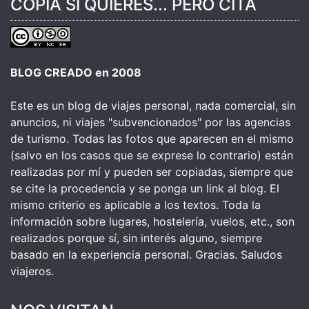
COPIA SI QUIERES... PERO CITA
BLOG CREADO en 2008
Este es un blog de viajes personal, nada comercial, sin
anuncios, ni viajes "subvencionados" por las agencias
de turismo. Todas las fotos que aparecen en el mismo
(salvo en los casos que se exprese lo contrario) están
realizadas por mí y pueden ser copiadas, siempre que
se cite la procedencia y se ponga un link al blog. El
mismo criterio es aplicable a los textos. Toda la
información sobre lugares, hostelería, vuelos, etc., son
realizados porque sí, sin interés alguno, siempre
basado en la experiencia personal. Gracias. Saludos
viajeros.