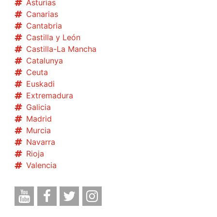
Asturias
Canarias
Cantabria
Castilla y León
Castilla-La Mancha
Catalunya
Ceuta
Euskadi
Extremadura
Galicia
Madrid
Murcia
Navarra
Rioja
Valencia