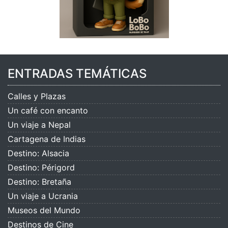
ENTRADAS TEMÁTICAS
Calles y Plazas
Un café con encanto
Un viaje a Nepal
Cartagena de Indias
Destino: Alsacia
Destino: Périgord
Destino: Bretaña
Un viaje a Ucrania
Museos del Mundo
Destinos de Cine