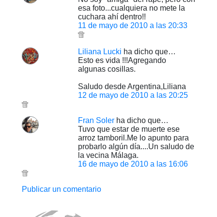
esa foto...cualquiera no mete la
cuchara ahí dentro!!
11 de mayo de 2010 a las 20:33
Liliana Lucki
ha dicho que…
Esto es vida !!!Agregando
algunas cosillas.
Saludo desde Argentina,Liliana
12 de mayo de 2010 a las 20:25
Fran Soler
ha dicho que…
Tuvo que estar de muerte ese
arroz tamboril.Me lo apunto para
probarlo algún día....Un saludo de
la vecina Málaga.
16 de mayo de 2010 a las 16:06
Publicar un comentario