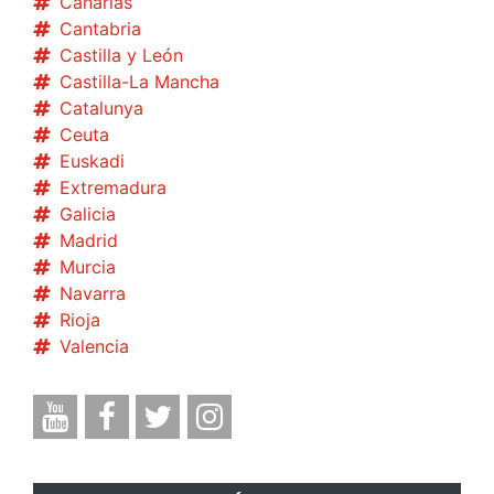
Canarias
Cantabria
Castilla y León
Castilla-La Mancha
Catalunya
Ceuta
Euskadi
Extremadura
Galicia
Madrid
Murcia
Navarra
Rioja
Valencia