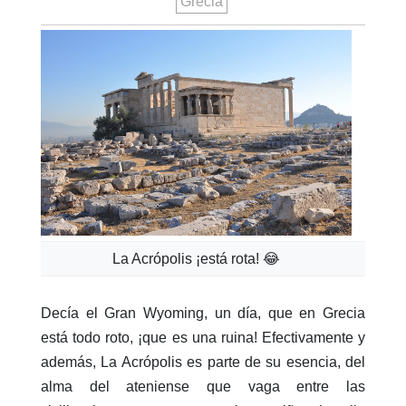
Grecia
La Acrópolis ¡está rota! 😂
Decía el Gran Wyoming, un día, que en Grecia
está todo roto, ¡que es una ruina! Efectivamente y
además, La Acrópolis es parte de su esencia, del
alma del ateniense que vaga entre las