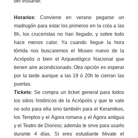
del visitante:
Horarios
: Conviene en verano pegarse un
madrugón para estar los primeros en la cola a las
8h, los cruceristas no han llegado, y sobre todo
hace menos calor. Ya cuando llegue la hora
tórrida nos buscaremos el Museo nuevo de la
Acrópolis o bien el Arqueológico Nacional que
tienen aire acondicionado. Otra opción es esperar
por la tarde aunque a las 19 ó 20h te cierran las
puertas.
Tickets
: Se compra un ticket general para todos
los sitios históricos de la Acrópolis y que te vale
no solo para ella sino también para el Keramikos,
los Templos y el Ágora romana y el Ágora antigua
y el Teatro de Dioniso; además te sirve para usarlo
durante 4 días. Si eres estudiante llévate el