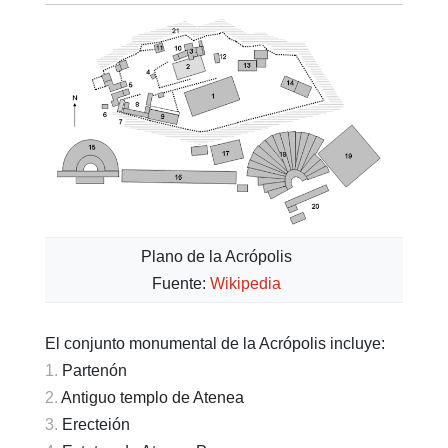
Plano de la Acrópolis
Fuente:
Wikipedia
El conjunto monumental de la Acrópolis incluye:
Partenón
Antiguo templo de Atenea
Erecteión