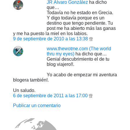
JR Álvaro González
ha dicho
que…
Todavía no he estado en Grecia.
Y digo todavía porque es un
destino que tengo pendiente. Tu
post me ha abierto más las ganas
y me ha puesto la miel en los labios.
9 de septiembre de 2010 a las 13:38
www.thewotme.com (The world
thru my eyes)
ha dicho que…
Genial descubrimiento el de tu
blog viajero!!.
Yo acabo de empezar mi aventura
blogera también!.
Un saludo.
6 de septiembre de 2011 a las 17:00
Publicar un comentario