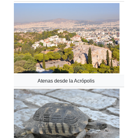
Atenas desde la Acrópolis