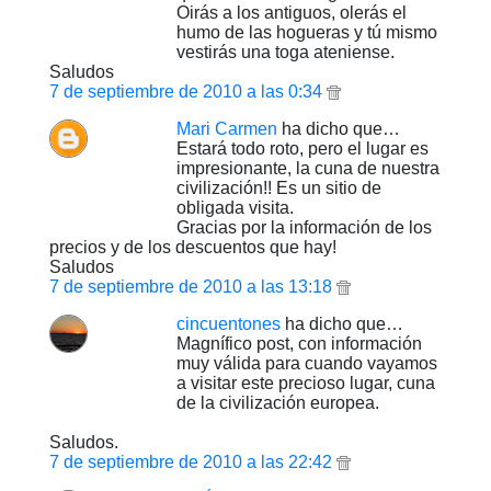
Oirás a los antiguos, olerás el
humo de las hogueras y tú mismo
vestirás una toga ateniense.
Saludos
7 de septiembre de 2010 a las 0:34
Mari Carmen
ha dicho que…
Estará todo roto, pero el lugar es
impresionante, la cuna de nuestra
civilización!! Es un sitio de
obligada visita.
Gracias por la información de los
precios y de los descuentos que hay!
Saludos
7 de septiembre de 2010 a las 13:18
cincuentones
ha dicho que…
Magnífico post, con información
muy válida para cuando vayamos
a visitar este precioso lugar, cuna
de la civilización europea.
Saludos.
7 de septiembre de 2010 a las 22:42