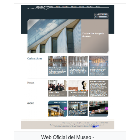
Web Oficial del Museo -