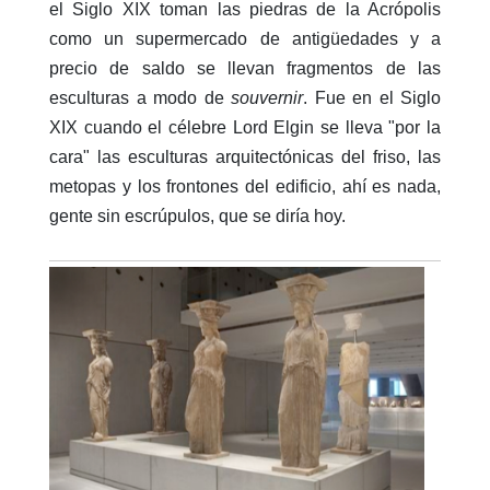
el Siglo XIX toman las piedras de la Acrópolis
como un supermercado de antigüedades y a
precio de saldo se llevan fragmentos de las
esculturas a modo de
souvernir
. Fue en el Siglo
XIX cuando el célebre Lord Elgin se lleva "por la
cara" las esculturas arquitectónicas del friso, las
metopas y los frontones del edificio, ahí es nada,
gente sin escrúpulos, que se diría hoy.