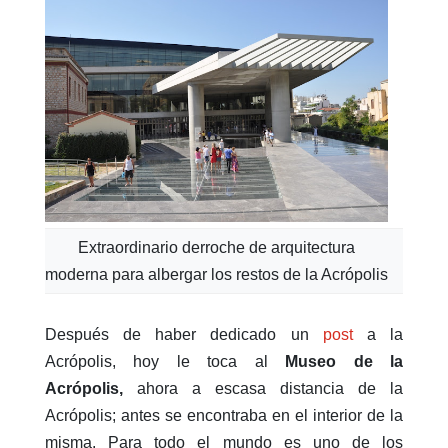
Extraordinario derroche de arquitectura
moderna para albergar los restos de la Acrópolis
Después de haber dedicado un
post
a la
Acrópolis, hoy le toca al
Museo de la
Acrópolis,
ahora a escasa distancia de la
Acrópolis; antes se encontraba en el interior de la
misma. Para todo el mundo es uno de los