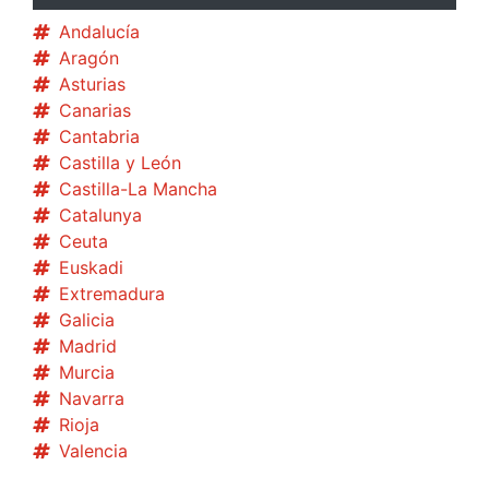
Andalucía
Aragón
Asturias
Canarias
Cantabria
Castilla y León
Castilla-La Mancha
Catalunya
Ceuta
Euskadi
Extremadura
Galicia
Madrid
Murcia
Navarra
Rioja
Valencia