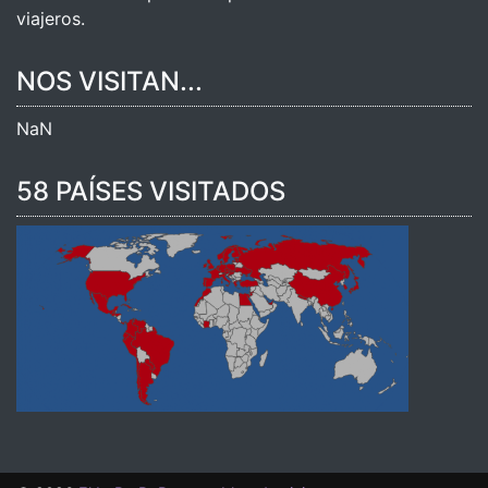
viajeros.
NOS VISITAN...
NaN
58 PAÍSES VISITADOS