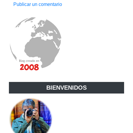
Publicar un comentario
BIENVENIDOS