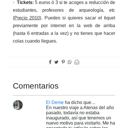
Tickets
: 5 euros ó 3 si te acoges a reducción de
estudiantes, profesores de arqueología, etc
(
Precio 2010
). Puedes si quieres sacar el tiquet
previamente por internet en la web de arriba
(hasta 6 entradas a la vez) y no tienes que hacer
colas cuando llegues.
Comentarios
El Deme
ha dicho que…
En nuestro viaje a Atenas del año
pasado, todavía no estaba
inaugurado, así que tenemos un
nuevo motivo para visitarlo. Me ha