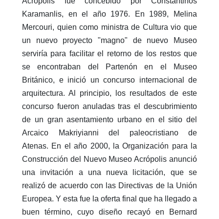
Acrópolis fue concebido por Constantinos
Karamanlis, en el año 1976. En 1989, Melina
Mercouri, quien como ministra de Cultura vio que
un nuevo proyecto "magno" de nuevo Museo
serviría para facilitar el retorno de los restos que
se encontraban del Partenón en el Museo
Británico, e inició un concurso internacional de
arquitectura. Al principio, los resultados de este
concurso fueron anuladas tras el descubrimiento
de un gran asentamiento urbano en el sitio del
Arcaico Makriyianni del paleocristiano de
Atenas. En el año 2000, la Organización para la
Construcción del Nuevo Museo Acrópolis anunció
una invitación a una nueva licitación, que se
realizó de acuerdo con las Directivas de la Unión
Europea. Y esta fue la oferta final que ha llegado a
buen término, cuyo diseño recayó en Bernard