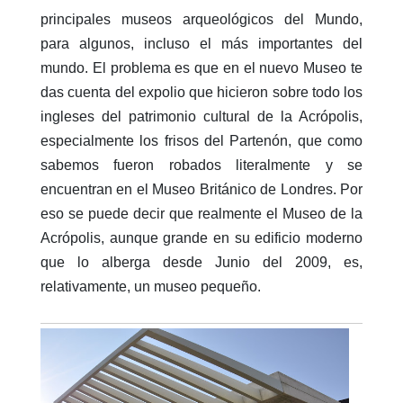
principales museos arqueológicos del Mundo,
para algunos, incluso el más importantes del
mundo. El problema es que en el nuevo Museo te
das cuenta del expolio que hicieron sobre todo los
ingleses del patrimonio cultural de la Acrópolis,
especialmente los frisos del Partenón, que como
sabemos fueron robados literalmente y se
encuentran en el Museo Británico de Londres. Por
eso se puede decir que realmente el Museo de la
Acrópolis, aunque grande en su edificio moderno
que lo alberga desde Junio del 2009, es,
relativamente, un museo pequeño.