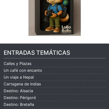
ENTRADAS TEMÁTICAS
Calles y Plazas
Un café con encanto
Un viaje a Nepal
Cartagena de Indias
Destino: Alsacia
Destino: Périgord
Destino: Bretaña