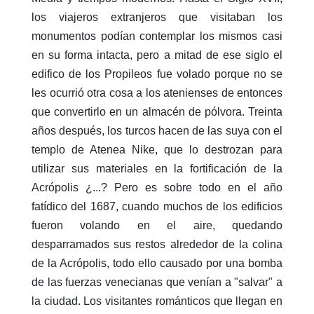
los viajeros extranjeros que visitaban los
monumentos podían contemplar los mismos casi
en su forma intacta, pero a mitad de ese siglo el
edifico de los Propileos fue volado porque no se
les ocurrió otra cosa a los atenienses de entonces
que convertirlo en un almacén de pólvora. Treinta
años después, los turcos hacen de las suya con el
templo de Atenea Nike, que lo destrozan para
utilizar sus materiales en la fortificación de la
Acrópolis ¿...? Pero es sobre todo en el año
fatídico del 1687, cuando muchos de los edificios
fueron volando en el aire, quedando
desparramados sus restos alrededor de la colina
de la Acrópolis, todo ello causado por una bomba
de las fuerzas venecianas que venían a "salvar" a
la ciudad. Los visitantes románticos que llegan en