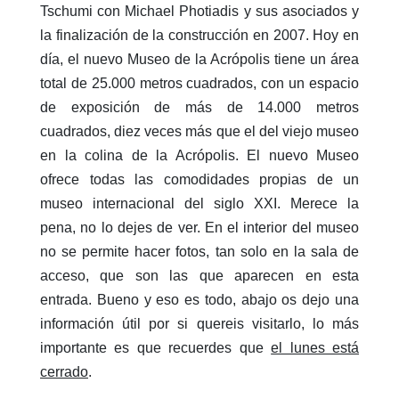
Tschumi con Michael Photiadis y sus asociados y
la finalización de la construcción en 2007. Hoy en
día, el nuevo Museo de la Acrópolis tiene un área
total de 25.000 metros cuadrados, con un espacio
de exposición de más de 14.000 metros
cuadrados, diez veces más que el del viejo museo
en la colina de la Acrópolis. El nuevo Museo
ofrece todas las comodidades propias de un
museo internacional del siglo XXI. Merece la
pena, no lo dejes de ver. En el interior del museo
no se permite hacer fotos, tan solo en la sala de
acceso, que son las que aparecen en esta
entrada. Bueno y eso es todo, abajo os dejo una
información útil por si quereis visitarlo, lo más
importante es que recuerdes que
el lunes está
cerrado
.