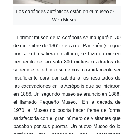
Las cariátides auténticas están en el museo ©
Web Museo
El primer museo de la Acrópolis se inauguró el 30
de diciembre de 1865, cerca del Partenón (sin que
nunca sobresaliera en altura), se hizo un museo
pequeñito de tan sólo 800 metros cuadrados de
superficie, el edificio se demostró rápidamente ser
insuficiente para dar cabida a los resultados de
las excavaciones en la Acrópolis que se iniciaron
en 1886. Un segundo museo se anunció en 1888,
el llamado Pequeño Museo. En la década de
1970, el Museo no podría hacer frente de forma
satisfactoria con el gran número de visitantes que
pasaban por sus puertas. Un nuevo Museo de la