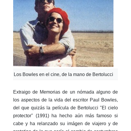
Los Bowles en el cine, de la mano de Bertolucci
Extraigo de Memorias de un nómada alguno de
los aspectos de la vida del escritor Paul Bowles,
del que quizás la película de Bertolucci "El cielo
protector" (1991) ha hecho aún más famoso si
cabe y ha relanzado su imágen de viajero y de