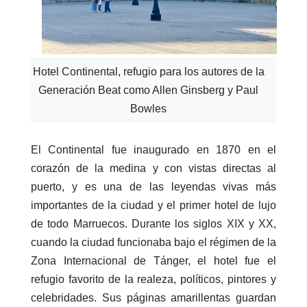
Hotel Continental, refugio para los autores de la
Generación Beat como Allen Ginsberg y Paul
Bowles
El Continental fue inaugurado en 1870 en el
corazón de la medina y con vistas directas al
puerto, y es una de las leyendas vivas más
importantes de la ciudad y el primer hotel de lujo
de todo Marruecos. Durante los siglos XIX y XX,
cuando la ciudad funcionaba bajo el régimen de la
Zona Internacional de Tánger, el hotel fue el
refugio favorito de la realeza, políticos, pintores y
celebridades. Sus páginas amarillentas guardan