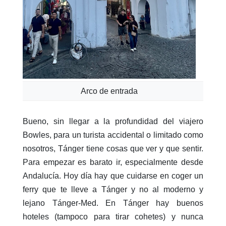
Arco de entrada
Bueno, sin llegar a la profundidad del viajero
Bowles, para un turista accidental o limitado como
nosotros, Tánger tiene cosas que ver y que sentir.
Para empezar es barato ir, especialmente desde
Andalucía. Hoy día hay que cuidarse en coger un
ferry que te lleve a Tánger y no al moderno y
lejano Tánger-Med. En Tánger hay buenos
hoteles (tampoco para tirar cohetes) y nunca