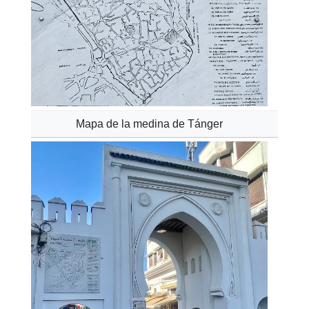
Mapa de la medina de Tánger