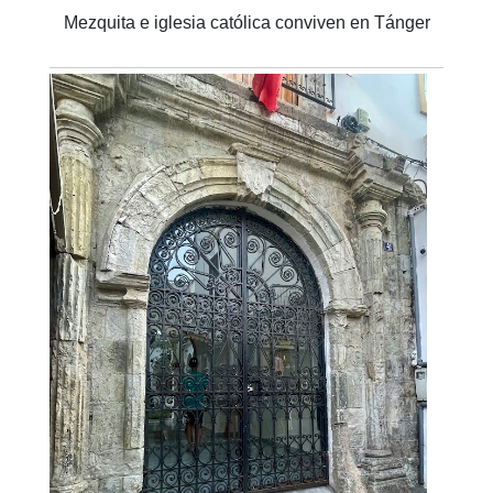
Mezquita e iglesia católica conviven en Tánger