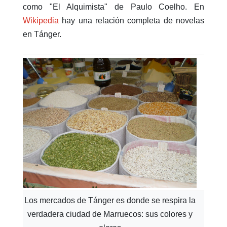
como "El Alquimista" de Paulo Coelho. En
Wikipedia
hay una relación completa de novelas
en Tánger.
Los mercados de Tánger es donde se respira la
verdadera ciudad de Marruecos: sus colores y