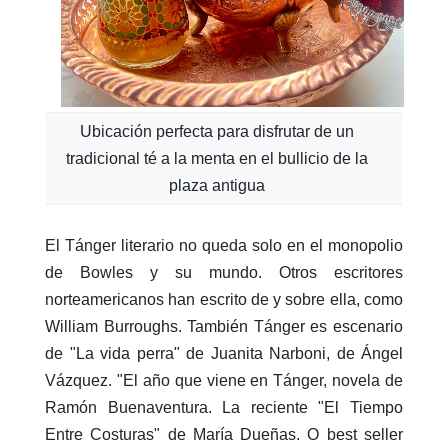
Ubicación perfecta para disfrutar de un
tradicional té a la menta en el bullicio de la
plaza antigua
El Tánger literario no queda solo en el monopolio
de Bowles y su mundo. Otros escritores
norteamericanos han escrito de y sobre ella, como
William Burroughs. También Tánger es escenario
de "La vida perra" de Juanita Narboni, de Ángel
Vázquez. "El año que viene en Tánger, novela de
Ramón Buenaventura. La reciente "El Tiempo
Entre Costuras" de María Dueñas. O best seller