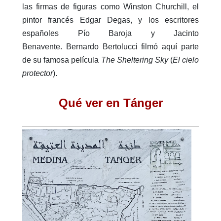
las firmas de figuras como Winston Churchill, el
pintor francés Edgar Degas, y los escritores
españoles Pío Baroja y Jacinto
Benavente. Bernardo Bertolucci filmó aquí parte
de su famosa película
The
Sheltering Sky
(
El cielo
protector
).
Qué ver en Tánger