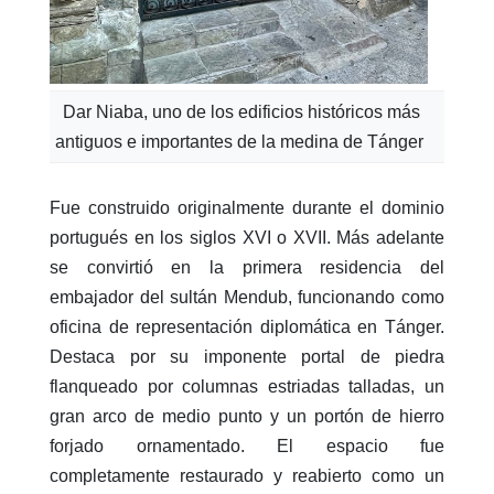
Dar Niaba, uno de los edificios históricos más
antiguos e importantes de la medina de Tánger
Fue construido originalmente durante el dominio
portugués en los siglos XVI o XVII. Más adelante
se convirtió en la primera residencia del
embajador del sultán Mendub, funcionando como
oficina de representación diplomática en Tánger.
Destaca por su imponente portal de piedra
flanqueado por columnas estriadas talladas, un
gran arco de medio punto y un portón de hierro
forjado ornamentado. El espacio fue
completamente restaurado y reabierto como un