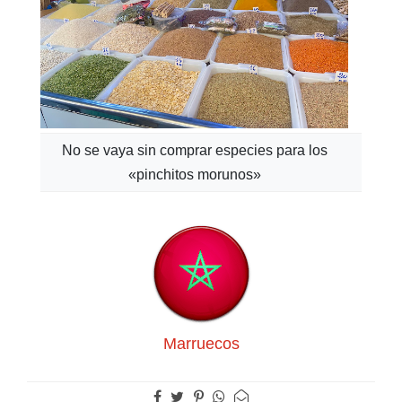
No se vaya sin comprar especies para los
«pinchitos morunos»
Marruecos