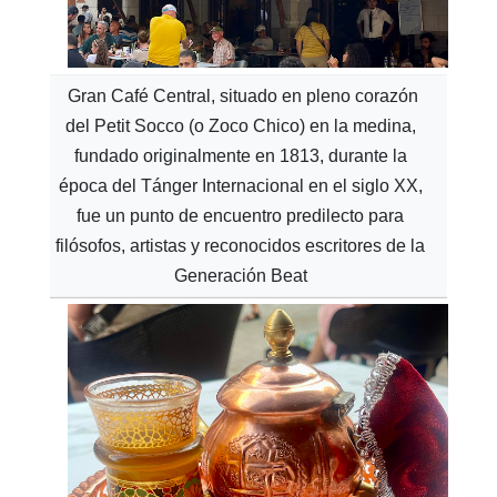
Gran Café Central, situado en pleno corazón
del Petit Socco (o Zoco Chico) en la medina,
fundado originalmente en 1813, durante la
época del Tánger Internacional en el siglo XX,
fue un punto de encuentro predilecto para
filósofos, artistas y reconocidos escritores de la
Generación Beat