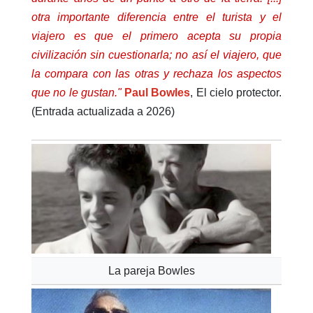
otra importante diferencia entre el turista y el
viajero es que el primero acepta su propia
civilización sin cuestionarla; no así el viajero, que
la compara con las otras y rechaza los aspectos
que no le gustan."
Paul Bowles
, El cielo protector.
(Entrada actualizada a 2026)
La pareja Bowles