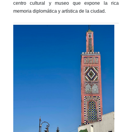
centro cultural y museo que expone la rica
memoria diplomática y artística de la ciudad.