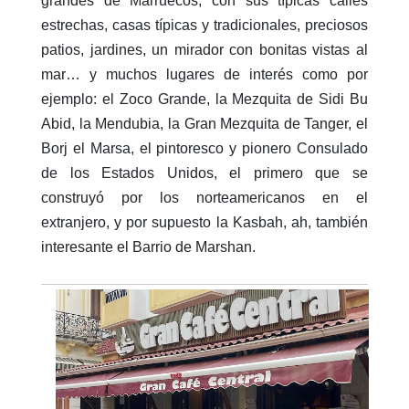
grandes de Marruecos, con sus típicas calles
estrechas, casas típicas y tradicionales, preciosos
patios, jardines, un mirador con bonitas vistas al
mar… y muchos lugares de interés como por
ejemplo: el Zoco Grande, la Mezquita de Sidi Bu
Abid, la Mendubia, la Gran Mezquita de Tanger, el
Borj el Marsa, el pintoresco y pionero Consulado
de los Estados Unidos, el primero que se
construyó por los norteamericanos en el
extranjero, y por supuesto la Kasbah, ah, también
interesante el Barrio de Marshan.