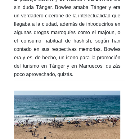
sin duda Tánger. Bowles amaba Tánger y era
un verdadero cicerone de la intelectualidad que
llegaba a la ciudad, además de introducirlos en
algunas drogas marroquíes como el majoun, o
el consumo habitual de hashish, según han
contado en sus respectivas memorias. Bowles
era y es, de hecho, un icono para la promoción
del turismo en Tánger y en Marruecos, quizás
poco aprovechado, quizás.