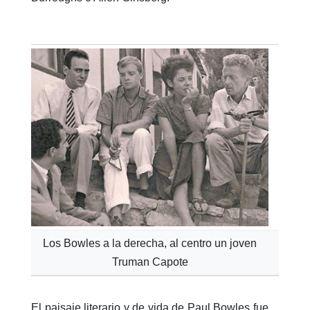
Los Bowles a la derecha, al centro un joven
Truman Capote
El paisaje literario y de vida de Paul Bowles fue