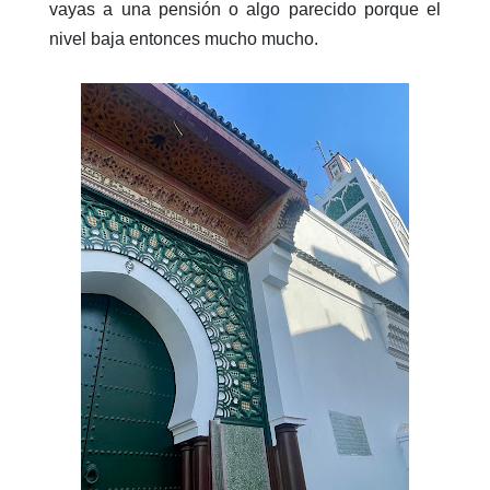
vayas a una pensión o algo parecido porque el
nivel baja entonces mucho mucho.