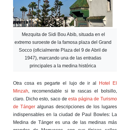
Mezquita de Sidi Bou Abib, situada en el
extremo suroeste de la famosa plaza del Grand
Socco (oficialmente Plaza del 9 de Abril de
1947), marcando una de las entradas
principales a la medina histórica
Otra cosa es pegarte el lujo de ir al
Hotel El
Minzah
, recomendable si te rascas el bolsillo,
claro. Dicho esto, saco de
esta página de Turismo
de Tánger
algunas descripciones de los lugares
indispensables en la ciudad de Paul Bowles: La
Medina de Tánger es una de las medinas más