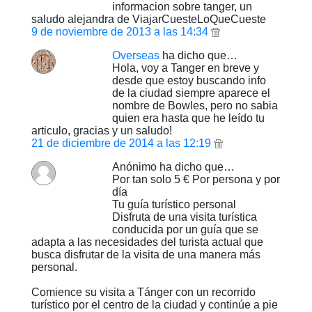
informacion sobre tanger, un
saludo alejandra de ViajarCuesteLoQueCueste
9 de noviembre de 2013 a las 14:34
Overseas
ha dicho que…
Hola, voy a Tanger en breve y
desde que estoy buscando info
de la ciudad siempre aparece el
nombre de Bowles, pero no sabia
quien era hasta que he leído tu
articulo, gracias y un saludo!
21 de diciembre de 2014 a las 12:19
Anónimo ha dicho que…
Por tan solo 5 € Por persona y por
día
Tu guía turístico personal
Disfruta de una visita turística
conducida por un guía que se
adapta a las necesidades del turista actual que
busca disfrutar de la visita de una manera más
personal.
Comience su visita a Tánger con un recorrido
turístico por el centro de la ciudad y continúe a pie