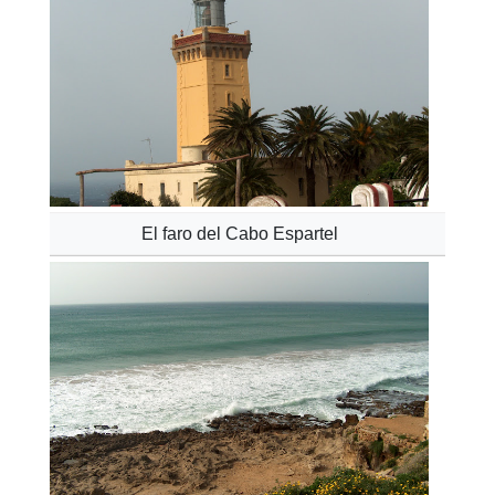
El faro del Cabo Espartel