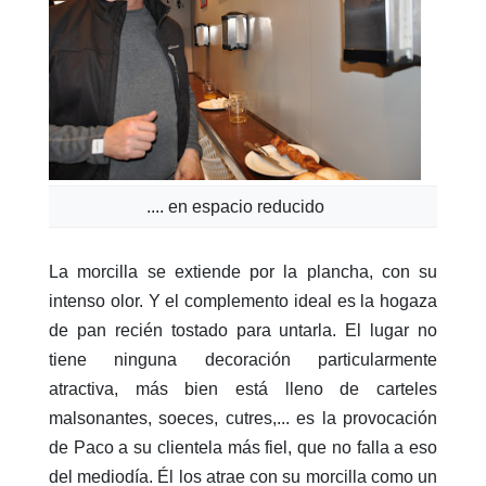
.... en espacio reducido
La morcilla se extiende por la plancha, con su
intenso olor. Y el complemento ideal es la hogaza
de pan recién tostado para untarla. El lugar no
tiene ninguna decoración particularmente
atractiva, más bien está lleno de carteles
malsonantes, soeces, cutres,... es la provocación
de Paco a su clientela más fiel, que no falla a eso
del mediodía. Él los atrae con su morcilla como un