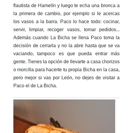
flautista de Hamelín y luego te echa una bronca a
la primera de cambio, por ejemplo si le acercas
los vasos a la barra. Paco lo hace todo: cocinar,
servir, limpiar, recoger vasos, tomar pedidos...
Además cuando La Bicha se llena Paco toma la
decisión de cerrarla y no la abre hasta que se va
vaciando, tampoco es que pueda entrar más
gente. Tienes la opción de llevarte a casa chorizos
o morcilla para hacerte tu propia Bicha en la casa,
pero mejor si vas por León, no dejes de visitar a
Paco el de La Bicha.