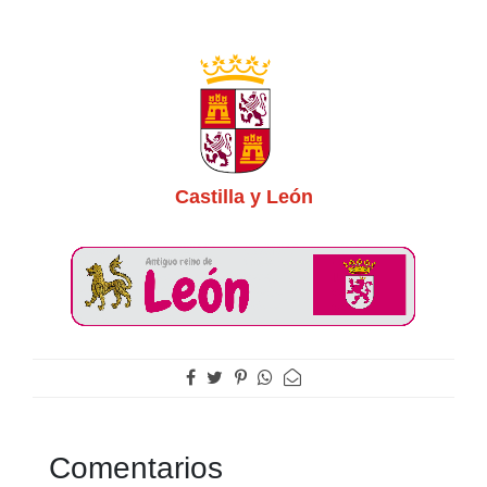
Castilla y León
Comentarios