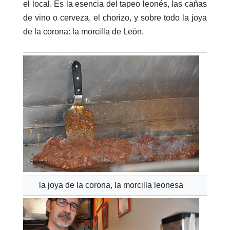
el local. Es la esencia del tapeo leonés, las cañas
de vino o cerveza, el chorizo, y sobre todo la joya
de la corona: la morcilla de León.
la joya de la corona, la morcilla leonesa