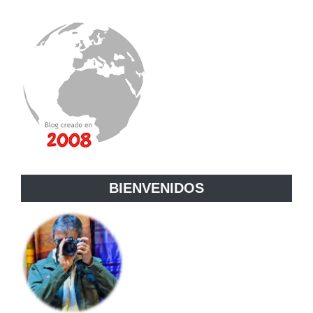
BIENVENIDOS