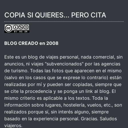
COPIA SI QUIERES... PERO CITA
BLOG CREADO en 2008
Este es un blog de viajes personal, nada comercial, sin
anuncios, ni viajes "subvencionados" por las agencias
de turismo. Todas las fotos que aparecen en el mismo
(salvo en los casos que se exprese lo contrario) están
realizadas por mí y pueden ser copiadas, siempre que
se cite la procedencia y se ponga un link al blog. El
mismo criterio es aplicable a los textos. Toda la
información sobre lugares, hostelería, vuelos, etc., son
realizados porque sí, sin interés alguno, siempre
basado en la experiencia personal. Gracias. Saludos
viajeros.