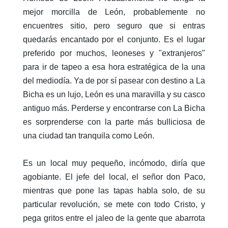
mejor morcilla de León, probablemente no
encuentres sitio, pero seguro que si entras
quedarás encantado por el conjunto. Es el lugar
preferido por muchos, leoneses y "extranjeros"
para ir de tapeo a esa hora estratégica de la una
del mediodía. Ya de por sí pasear con destino a La
Bicha es un lujo, León es una maravilla y su casco
antiguo más. Perderse y encontrarse con La Bicha
es sorprenderse con la parte más bulliciosa de
una ciudad tan tranquila como León.
Es un local muy pequeño, incómodo, diría que
agobiante. El jefe del local, el señor don Paco,
mientras que pone las tapas habla solo, de su
particular revolución, se mete con todo Cristo, y
pega gritos entre el jaleo de la gente que abarrota