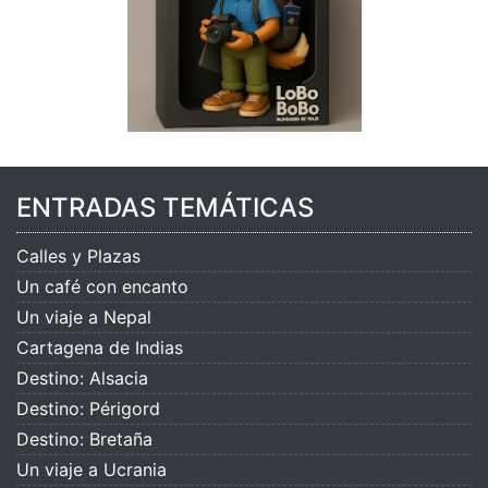
ENTRADAS TEMÁTICAS
Calles y Plazas
Un café con encanto
Un viaje a Nepal
Cartagena de Indias
Destino: Alsacia
Destino: Périgord
Destino: Bretaña
Un viaje a Ucrania