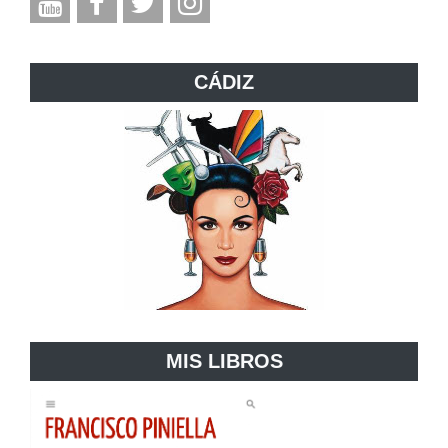
CÁDIZ
MIS LIBROS