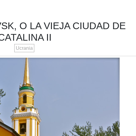
K, O LA VIEJA CIUDAD DE
CATALINA II
Ucrania