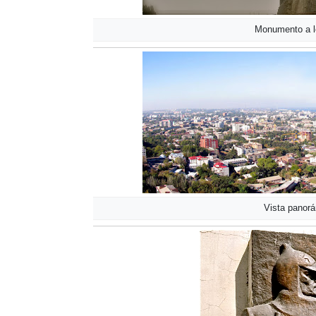
Monumento a l
Vista panorá