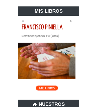
MIS LIBROS
🚙 NUESTROS