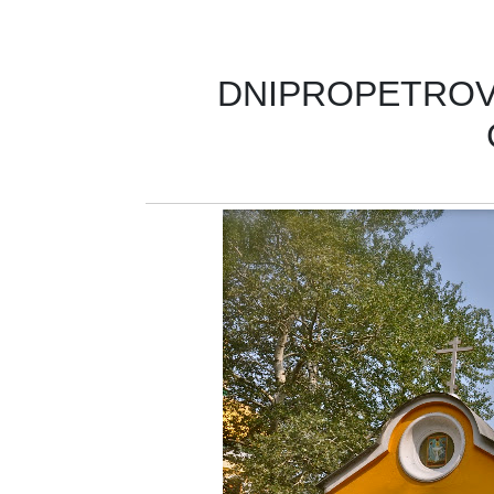
DNIPROPETROVS