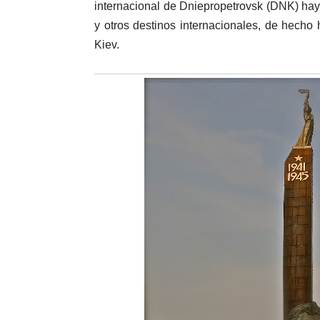
internacional de Dniepropetrovsk (DNK) hay 
y otros destinos internacionales, de hech
Kiev.