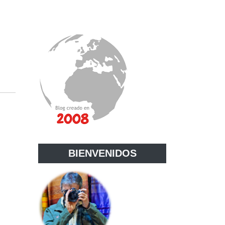
BIENVENIDOS