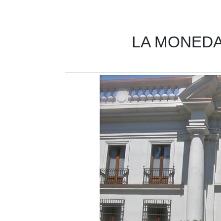
LA MONEDA