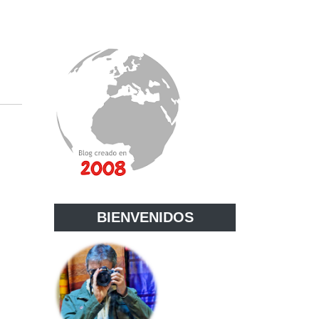
BIENVENIDOS