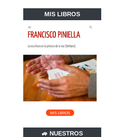
MIS LIBROS
🚙 NUESTROS