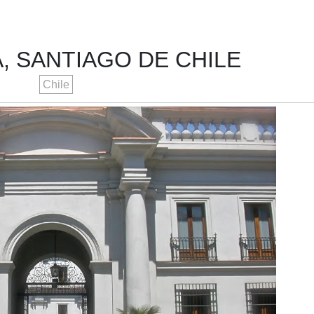
, SANTIAGO DE CHILE
Chile