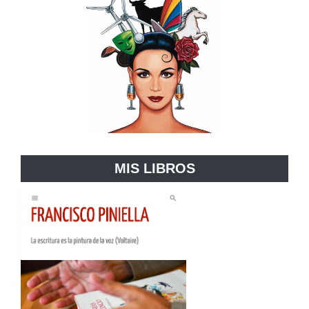
MIS LIBROS