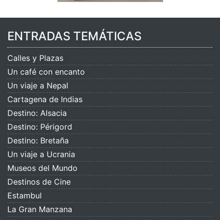
ENTRADAS TEMÁTICAS
Calles y Plazas
Un café con encanto
Un viaje a Nepal
Cartagena de Indias
Destino: Alsacia
Destino: Périgord
Destino: Bretaña
Un viaje a Ucrania
Museos del Mundo
Destinos de Cine
Estambul
La Gran Manzana