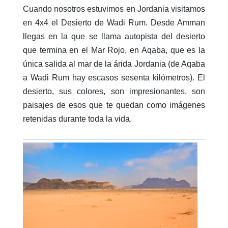
Cuando nosotros estuvimos en Jordania visitamos
en 4x4 el Desierto de Wadi Rum. Desde Amman
llegas en la que se llama autopista del desierto
que termina en el Mar Rojo, en Aqaba, que es la
única salida al mar de la árida Jordania (de Aqaba
a Wadi Rum hay escasos sesenta kilómetros). El
desierto, sus colores, son impresionantes, son
paisajes de esos que te quedan como imágenes
retenidas durante toda la vida.