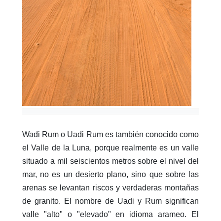
Wadi Rum o Uadi Rum es también conocido como
el Valle de la Luna, porque realmente es un valle
situado a mil seiscientos metros sobre el nivel del
mar, no es un desierto plano, sino que sobre las
arenas se levantan riscos y verdaderas montañas
de granito. El nombre de Uadi y Rum significan
valle "alto" o "elevado" en idioma arameo. El