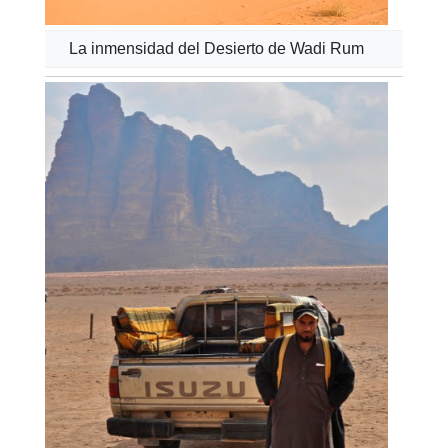
La inmensidad del Desierto de Wadi Rum