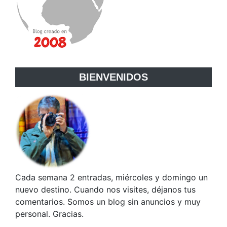
BIENVENIDOS
Cada semana 2 entradas, miércoles y domingo un
nuevo destino. Cuando nos visites, déjanos tus
comentarios. Somos un blog sin anuncios y muy
personal. Gracias.