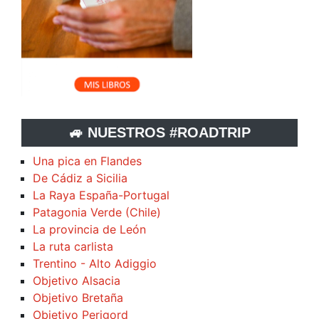
🚙 NUESTROS #ROADTRIP
Una pica en Flandes
De Cádiz a Sicilia
La Raya España-Portugal
Patagonia Verde (Chile)
La provincia de León
La ruta carlista
Trentino - Alto Adiggio
Objetivo Alsacia
Objetivo Bretaña
Objetivo Perigord