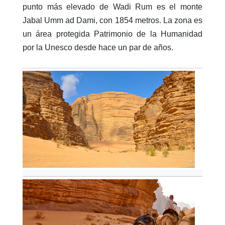
punto más elevado de Wadi Rum es el monte
Jabal Umm ad Dami, con 1854 metros. La zona es
un área protegida Patrimonio de la Humanidad
por la Unesco desde hace un par de años.