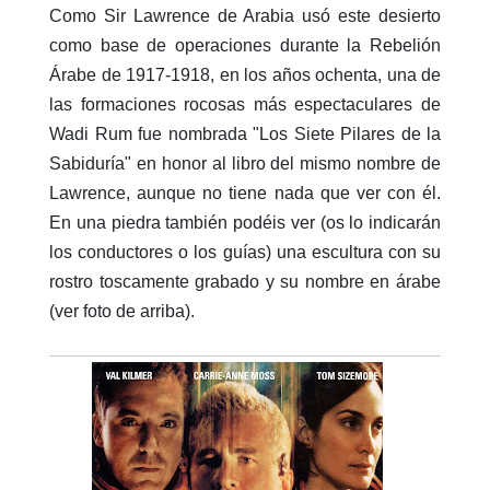
Como Sir Lawrence de Arabia usó este desierto
como base de operaciones durante la Rebelión
Árabe de 1917-1918, en los años ochenta, una de
las formaciones rocosas más espectaculares de
Wadi Rum fue nombrada "Los Siete Pilares de la
Sabiduría" en honor al libro del mismo nombre de
Lawrence, aunque no tiene nada que ver con él.
En una piedra también podéis ver (os lo indicarán
los conductores o los guías) una escultura con su
rostro toscamente grabado y su nombre en árabe
(ver foto de arriba).