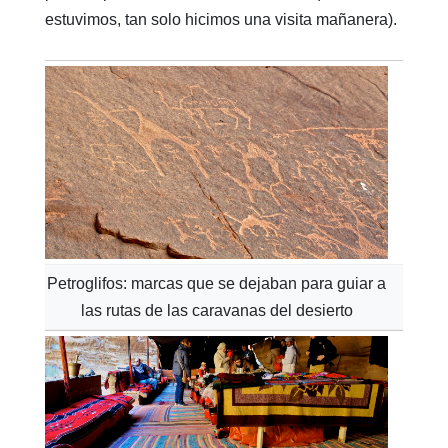
estuvimos, tan solo hicimos una visita mañanera).
Petroglifos: marcas que se dejaban para guiar a
las rutas de las caravanas del desierto