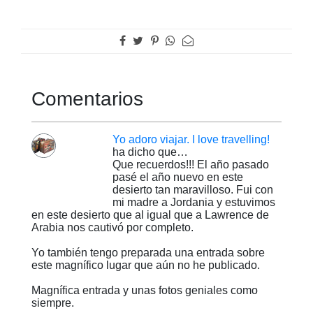
Comentarios
Yo adoro viajar. I love travelling!
ha dicho que…
Que recuerdos!!! El año pasado
pasé el año nuevo en este
desierto tan maravilloso. Fui con
mi madre a Jordania y estuvimos
en este desierto que al igual que a Lawrence de
Arabia nos cautivó por completo.
Yo también tengo preparada una entrada sobre
este magnífico lugar que aún no he publicado.
Magnífica entrada y unas fotos geniales como
siempre.