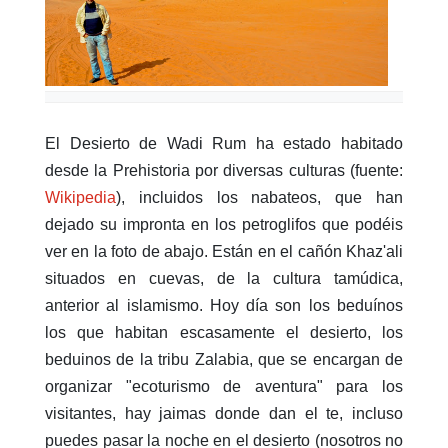
El Desierto de Wadi Rum ha estado habitado
desde la Prehistoria por diversas culturas (fuente:
Wikipedia
), incluidos los nabateos, que han
dejado su impronta en los petroglifos que podéis
ver en la foto de abajo. Están en el cañón Khaz'ali
situados en cuevas, de la cultura tamúdica,
anterior al islamismo. Hoy día son los beduínos
los que habitan escasamente el desierto, los
beduinos de la tribu Zalabia, que se encargan de
organizar "ecoturismo de aventura" para los
visitantes, hay jaimas donde dan el te, incluso
puedes pasar la noche en el desierto (nosotros no