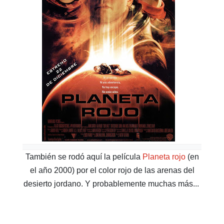
También se rodó aquí la película
Planeta rojo
(en
el año 2000) por el color rojo de las arenas del
desierto jordano. Y probablemente muchas más...