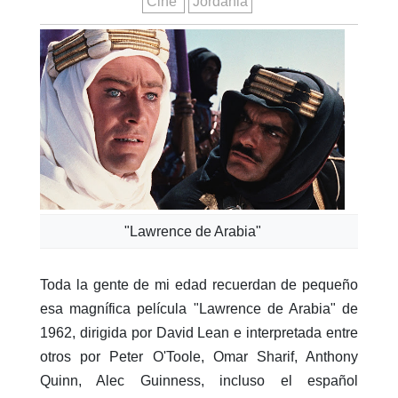
Cine
Jordania
"Lawrence de Arabia"
Toda la gente de mi edad recuerdan de pequeño
esa magnífica película "Lawrence de Arabia" de
1962, dirigida por David Lean e interpretada entre
otros por Peter O'Toole, Omar Sharif, Anthony
Quinn, Alec Guinness, incluso el español