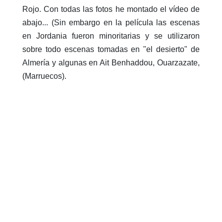
Rojo. Con todas las fotos he montado el vídeo de
abajo... (Sin embargo en la película las escenas
en Jordania fueron minoritarias y se utilizaron
sobre todo escenas tomadas en "el desierto" de
Almería y algunas en Ait Benhaddou, Ouarzazate,
(Marruecos).