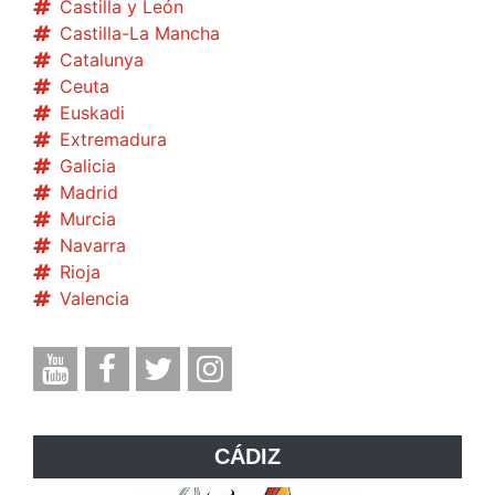
Castilla y León
Castilla-La Mancha
Catalunya
Ceuta
Euskadi
Extremadura
Galicia
Madrid
Murcia
Navarra
Rioja
Valencia
CÁDIZ