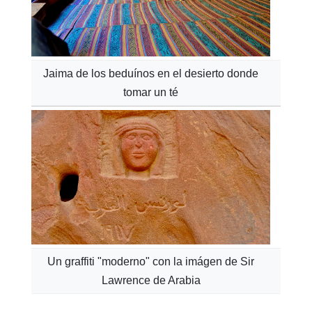
Jaima de los beduínos en el desierto donde
tomar un té
Un graffiti "moderno" con la imágen de Sir
Lawrence de Arabia