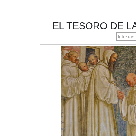
EL TESORO DE L
Iglesias