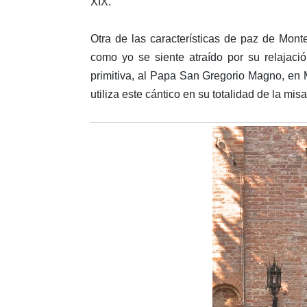
XIX.
Otra de las características de paz de Mont
como yo se siente atraído por su relajació
primitiva, al Papa San Gregorio Magno, en 
utiliza este cántico en su totalidad de la misa