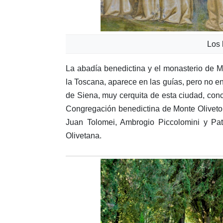
Los 
La abadía benedictina y el monasterio de 
la Toscana, aparece en las guías, pero no en 
de Siena, muy cerquita de esta ciudad, con
Congregación benedictina de Monte Oliveto.
Juan Tolomei, Ambrogio Piccolomini y Pat
Olivetana.