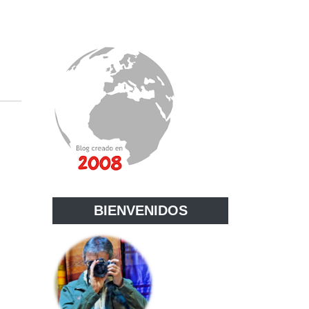
BIENVENIDOS