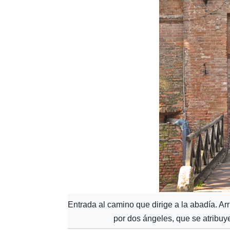
Entrada al camino que dirige a la abadía. Ar
por dos ángeles, que se atribuye