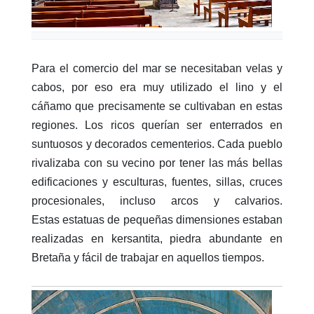
Para el comercio del mar se necesitaban velas y
cabos, por eso era muy utilizado el lino y el
cáñamo que precisamente se cultivaban en estas
regiones. Los ricos querían ser enterrados en
suntuosos y decorados cementerios. Cada pueblo
rivalizaba con su vecino por tener las más bellas
edificaciones y esculturas, fuentes, sillas, cruces
procesionales, incluso arcos y calvarios.
Estas estatuas de pequeñas dimensiones estaban
realizadas en kersantita, piedra abundante en
Bretaña y fácil de trabajar en aquellos tiempos.