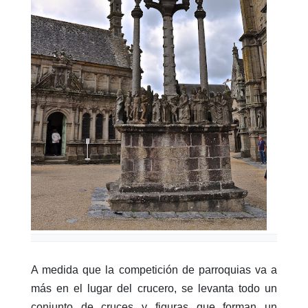
A medida que la competición de parroquias va a
más en el lugar del crucero, se levanta todo un
conjunto de cruces y figuras que forman un