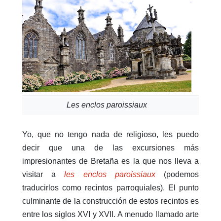
Les enclos paroissiaux
Yo, que no tengo nada de religioso, les puedo
decir que una de las excursiones más
impresionantes de Bretaña es la que nos lleva a
visitar a
les enclos paroissiaux
(podemos
traducirlos como recintos parroquiales). El punto
culminante de la construcción de estos recintos es
entre los siglos XVI y XVII. A menudo llamado arte