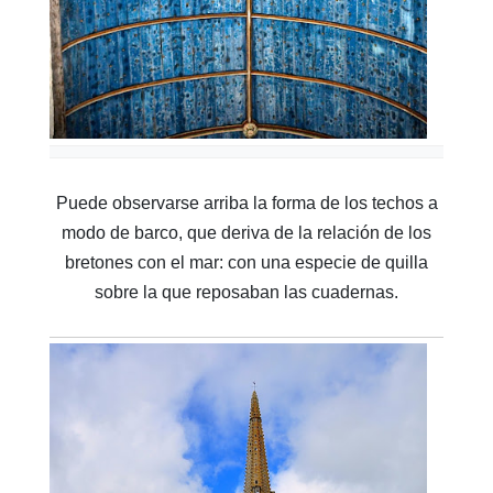
Puede observarse arriba la forma de los techos a
modo de barco, que deriva de la relación de los
bretones con el mar: con una especie de quilla
sobre la que reposaban las cuadernas.