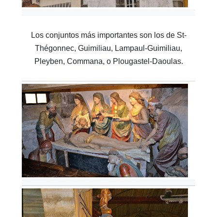
Los conjuntos más importantes son los de St-
Thégonnec, Guimiliau, Lampaul-Guimiliau,
Pleyben, Commana, o Plougastel-Daoulas.