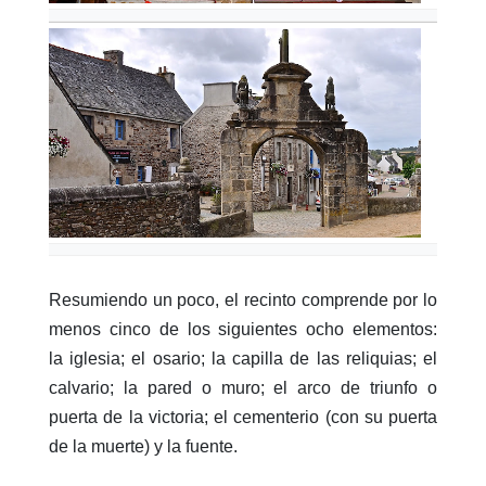
Resumiendo un poco, el recinto comprende por lo
menos cinco de los siguientes ocho elementos:
la iglesia; el osario; la capilla de las reliquias; el
calvario; la pared o muro; el arco de triunfo o
puerta de la victoria; el cementerio (con su puerta
de la muerte) y la fuente.