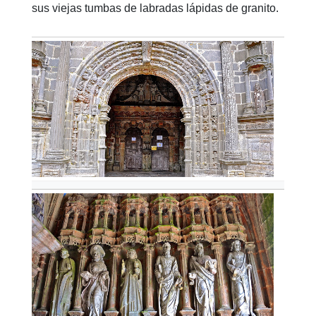
sus viejas tumbas de labradas lápidas de granito.