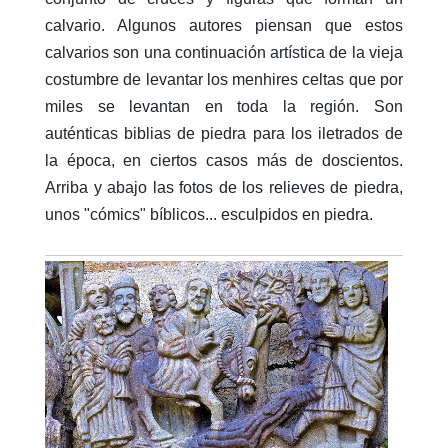
calvario. Algunos autores piensan que estos
calvarios son una continuación artística de la vieja
costumbre de levantar los menhires celtas que por
miles se levantan en toda la región. Son
auténticas biblias de piedra para los iletrados de
la época, en ciertos casos más de doscientos.
Arriba y abajo las fotos de los relieves de piedra,
unos "cómics" bíblicos... esculpidos en piedra.