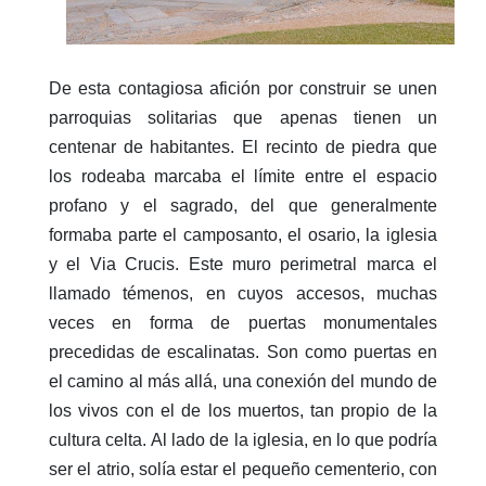
De esta contagiosa afición por construir se unen
parroquias solitarias que apenas tienen un
centenar de habitantes. El recinto de piedra que
los rodeaba marcaba el límite entre el espacio
profano y el sagrado, del que generalmente
formaba parte el camposanto, el osario, la iglesia
y el Via Crucis. Este muro perimetral marca el
llamado témenos, en cuyos accesos, muchas
veces en forma de puertas monumentales
precedidas de escalinatas. Son como puertas en
el camino al más allá, una conexión del mundo de
los vivos con el de los muertos, tan propio de la
cultura celta. Al lado de la iglesia, en lo que podría
ser el atrio, solía estar el pequeño cementerio, con