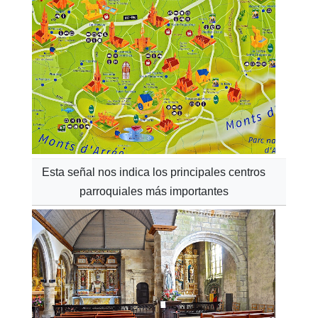
Esta señal nos indica los principales centros
parroquiales más importantes