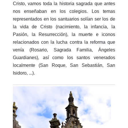
Cristo, vamos toda la historia sagrada que antes
nos enseñaban en los colegios. Los temas
representados en los santuarios solían ser los de
la vida de Cristo (nacimiento, la infancia, la
Pasión, la Resurrección), la muerte e iconos
relacionados con la lucha contra la reforma que
venía (Rosario, Sagrada Familia, Ángeles
Guardianes), así como los santos venerados
localmente (San Roque, San Sebastián, San
Isidoro, ...).