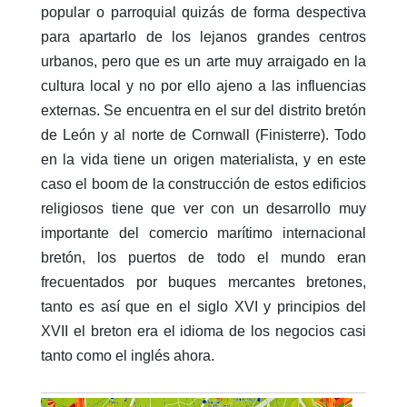
popular o parroquial quizás de forma despectiva
para apartarlo de los lejanos grandes centros
urbanos, pero que es un arte muy arraigado en la
cultura local y no por ello ajeno a las influencias
externas. Se encuentra en el sur del distrito bretón
de León y al norte de Cornwall (Finisterre). Todo
en la vida tiene un origen materialista, y en este
caso el boom de la construcción de estos edificios
religiosos tiene que ver con un desarrollo muy
importante del comercio marítimo internacional
bretón, los puertos de todo el mundo eran
frecuentados por buques mercantes bretones,
tanto es así que en el siglo XVI y principios del
XVII el breton era el idioma de los negocios casi
tanto como el inglés ahora.