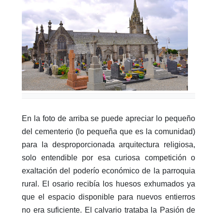
En la foto de arriba se puede apreciar lo pequeño
del cementerio (lo pequeña que es la comunidad)
para la desproporcionada arquitectura religiosa,
solo entendible por esa curiosa competición o
exaltación del poderío económico de la parroquia
rural.
El osario recibía los huesos exhumados ya
que el espacio disponible para nuevos entierros
no era suficiente. El calvario trataba la Pasión de