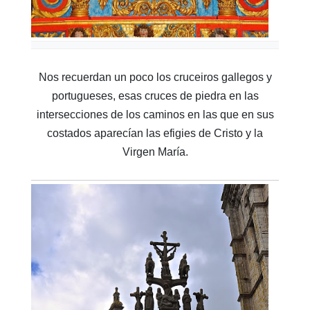
Nos recuerdan un poco los cruceiros gallegos y
portugueses, esas cruces de piedra en las
intersecciones de los caminos en las que en sus
costados aparecían las efigies de Cristo y la
Virgen María.