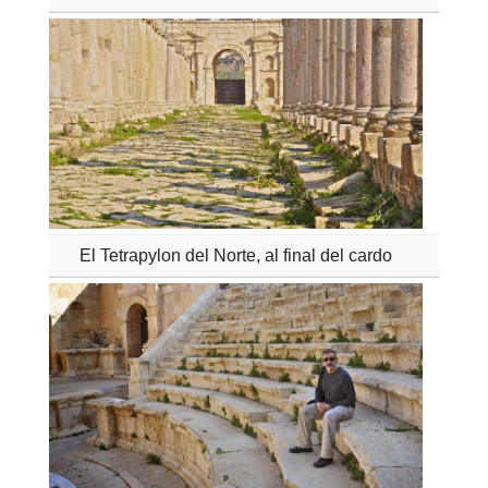
El Tetrapylon del Norte, al final del cardo