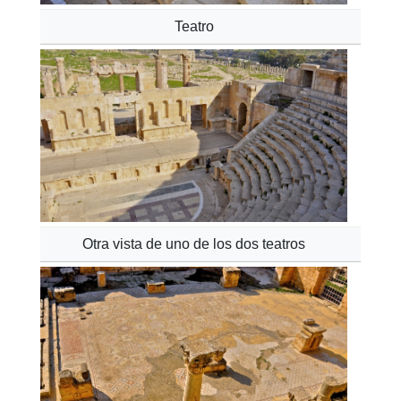
Teatro
Otra vista de uno de los dos teatros