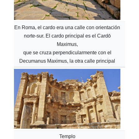
En Roma, el cardo era una calle con orientación
norte-sur. El cardo principal es el Cardō
Maximus,
que se cruza perpendicularmente con el
Decumanus Maximus, la otra calle principal
Templo