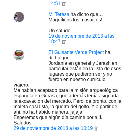
14:51
M. Teresa
ha dicho que…
Magníficos los mosaicos!
Un saludo
19 de noviembre de 2013 a las
18:47
El Guisante Verde Project
ha
dicho que…
Jordania en general y Jerash en
particular están en la lista de esos
lugares que pudieron ser y no
fueron en nuestro currículo
viajero.
Me habían aceptado para la misión arqueológica
española en Gerasa, que además tenía asignada
la excavación del mercado. Pero, de pronto, con la
maleta casi lista, la guerra del golfo. Y a partir de
ahi, no ha habido manera, jajaja.
Esperemos que algún día camine por allí.
Saludos!
29 de noviembre de 2013 a las 10:19