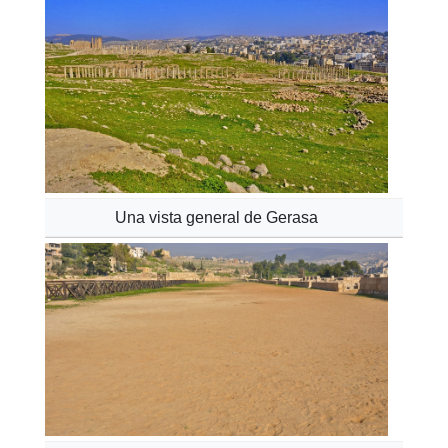
Una vista general de Gerasa