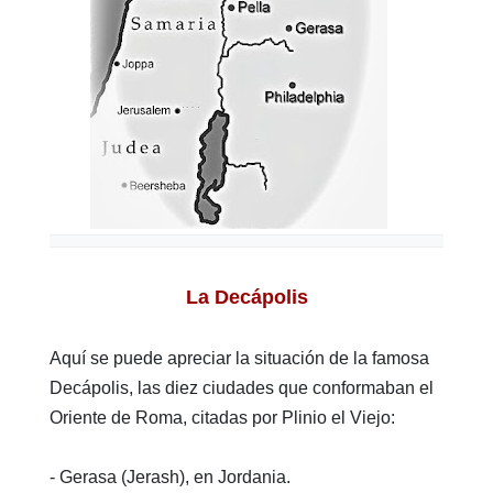
La Decápolis
Aquí se puede apreciar la situación de la famosa
Decápolis, las diez ciudades que conformaban el
Oriente de Roma, citadas por Plinio el Viejo:
- Gerasa (Jerash), en Jordania.