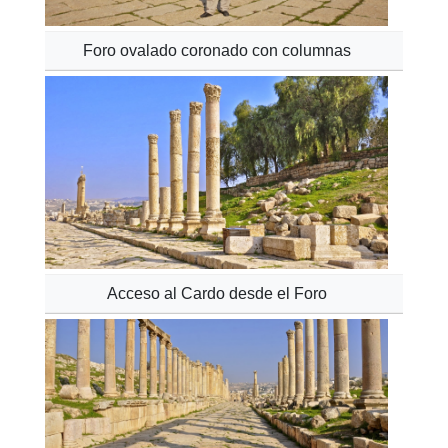
Foro ovalado coronado con columnas
Acceso al Cardo desde el Foro