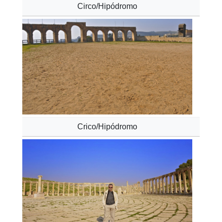
Circo/Hipódromo
Crico/Hipódromo