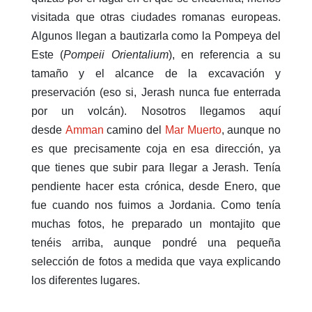
visitada que otras ciudades romanas europeas.
Algunos llegan a bautizarla como la Pompeya del
Este (
Pompeii Orientalium
), en referencia a su
tamaño y el alcance de la excavación y
preservación (eso si, Jerash nunca fue enterrada
por un volcán). Nosotros llegamos aquí
desde
Amman
camino del
Mar Muerto
, aunque no
es que precisamente coja en esa dirección, ya
que tienes que subir para llegar a Jerash. Tenía
pendiente hacer esta crónica, desde Enero, que
fue cuando nos fuimos a Jordania. Como tenía
muchas fotos, he preparado un montajito que
tenéis arriba, aunque pondré una pequeña
selección de fotos a medida que vaya explicando
los diferentes lugares.