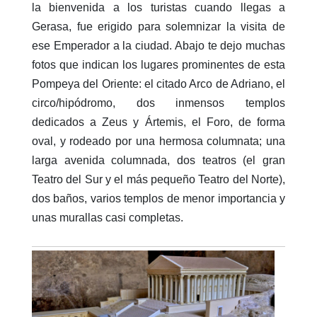
la bienvenida a los turistas cuando llegas a
Gerasa, fue erigido para solemnizar la visita de
ese Emperador a la ciudad. Abajo te dejo muchas
fotos que indican los lugares prominentes de esta
Pompeya del Oriente: el citado Arco de Adriano, el
circo/hipódromo, dos inmensos templos
dedicados a Zeus y Ártemis, el Foro, de forma
oval, y rodeado por una hermosa columnata; una
larga avenida columnada, dos teatros (el gran
Teatro del Sur y el más pequeño Teatro del Norte),
dos baños, varios templos de menor importancia y
unas murallas casi completas.