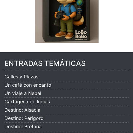
ENTRADAS TEMÁTICAS
Calles y Plazas
Un café con encanto
Un viaje a Nepal
Cartagena de Indias
Destino: Alsacia
Destino: Périgord
Destino: Bretaña