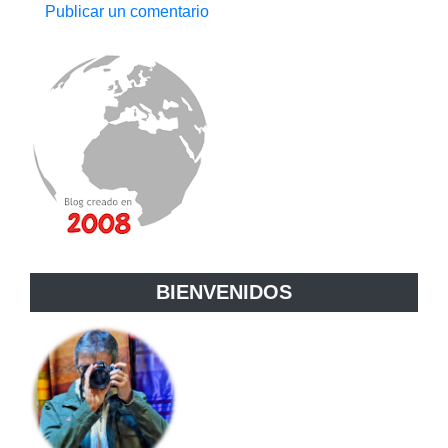
Publicar un comentario
BIENVENIDOS