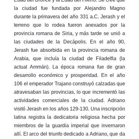
la ciudad fue fundada por Alejandro Magno
durante la primavera del año 331 a.C. Jerash y el
terreno que lo rodea fueron anexados por la
provincia romana de Siria, y más tarde se unió a
las ciudades de la Decápolis. En el año 90,
Jerash fue absorbida en la provincia romana de
Arabia, que incluía la ciudad de Filadelfia (la
actual Ammán). La época romana fue de gran
desarrollo económico y prosperidad. En el año
106 el emperador Trajano construyó calzadas que
atravesaban las provincias, lo que incrementó las
actividades comerciales de la ciudad. Adriano
visitó Jerash en los años 129-130. Una inscripción
latina registra la dedicatoria religiosa hecha por
miembros de la guardia imperial que invernaron
allí. El arco del triunfo dedicado a Adriano, que da