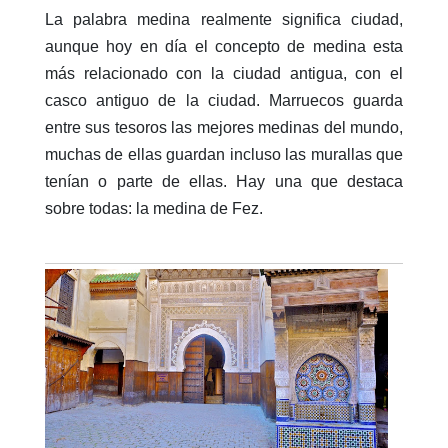
La palabra medina realmente significa ciudad,
aunque hoy en día el concepto de medina esta
más relacionado con la ciudad antigua, con el
casco antiguo de la ciudad. Marruecos guarda
entre sus tesoros las mejores medinas del mundo,
muchas de ellas guardan incluso las murallas que
tenían o parte de ellas. Hay una que destaca
sobre todas: la medina de Fez.