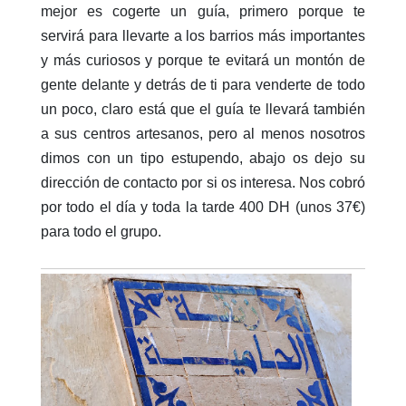
mejor es cogerte un guía, primero porque te
servirá para llevarte a los barrios más importantes
y más curiosos y porque te evitará un montón de
gente delante y detrás de ti para venderte de todo
un poco, claro está que el guía te llevará también
a sus centros artesanos, pero al menos nosotros
dimos con un tipo estupendo, abajo os dejo su
dirección de contacto por si os interesa. Nos cobró
por todo el día y toda la tarde 400 DH (unos 37€)
para todo el grupo.