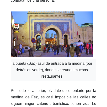
contratamos una persona.
la puerta (
Bab
) azul de entrada a la medina (por
detrás es verde), donde se reúnen muchos
restaurantes
Por todo lo anterior, olvídate de orientarte por la
medina de Fez, es casi imposible las calles no
siguen ningún criterio urbanístico, tienen vida. Lo