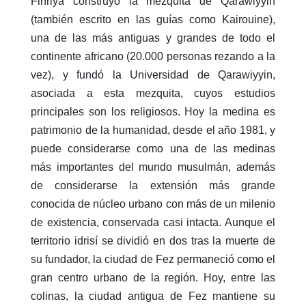
Fihriya construyó la mezquita de Qarawiyyin
(también escrito en las guías como Kairouine),
una de las más antiguas y grandes de todo el
continente africano (20.000 personas rezando a la
vez), y fundó la Universidad de Qarawiyyin,
asociada a esta mezquita, cuyos estudios
principales son los religiosos. Hoy la medina es
patrimonio de la humanidad, desde el año 1981, y
puede considerarse como una de las medinas
más importantes del mundo musulmán, además
de considerarse la extensión más grande
conocida de núcleo urbano con más de un milenio
de existencia, conservada casi intacta. Aunque el
territorio idrisí se dividió en dos tras la muerte de
su fundador, la ciudad de Fez permaneció como el
gran centro urbano de la región. Hoy, entre las
colinas, la ciudad antigua de Fez mantiene su