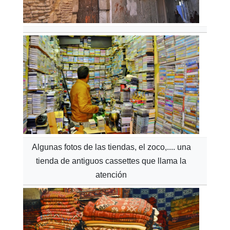
Algunas fotos de las tiendas, el zoco,.... una
tienda de antiguos cassettes que llama la
atención