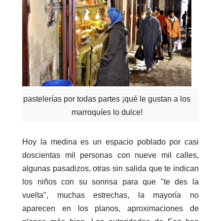
pastelerías por todas partes ¡qué le gustan a los
marroquíes lo dulce!
Hoy la medina es un espacio poblado por casi
doscientas mil personas con nueve mil calles,
algunas pasadizos, otras sin salida que te indican
los niños con su sonrisa para que "te des la
vuelta", muchas estrechas, la mayoría no
aparecen en los planos, aproximaciones de