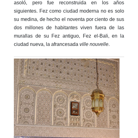
asoló, pero fue reconstruida en los años
siguientes. Fez como ciudad moderna no es solo
su medina, de hecho el noventa por ciento de sus
dos millones de habitantes viven fuera de las
murallas de su Fez antiguo, Fez el-Bali, en la
ciudad nueva, la afrancesada
ville nouvelle
.