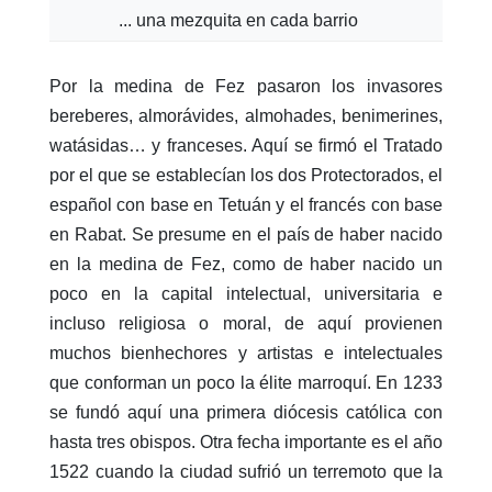
... una mezquita en cada barrio
Por la medina de Fez pasaron los invasores
bereberes, almorávides, almohades, benimerines,
watásidas… y franceses. Aquí se firmó el Tratado
por el que se establecían los dos Protectorados, el
español con base en Tetuán y el francés con base
en Rabat. Se presume en el país de haber nacido
en la medina de Fez, como de haber nacido un
poco en la capital intelectual, universitaria e
incluso religiosa o moral, de aquí provienen
muchos bienhechores y artistas e intelectuales
que conforman un poco la élite marroquí. En 1233
se fundó aquí una primera diócesis católica con
hasta tres obispos. Otra fecha importante es el año
1522 cuando la ciudad sufrió un terremoto que la