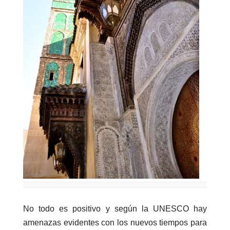
No todo es positivo y según la UNESCO hay
amenazas evidentes con los nuevos tiempos para