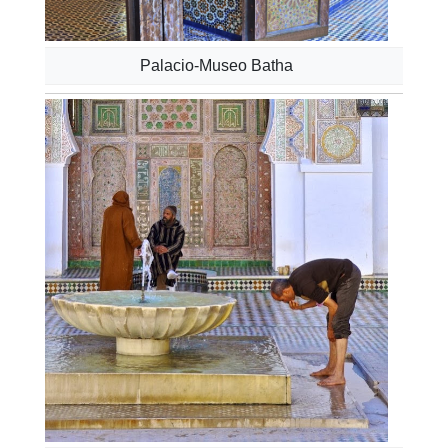
Palacio-Museo Batha