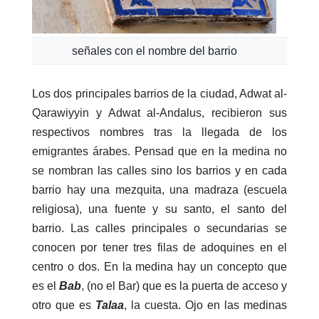
señales con el nombre del barrio
Los dos principales barrios de la ciudad, Adwat al-
Qarawiyyin y Adwat al-Andalus, recibieron sus
respectivos nombres tras la llegada de los
emigrantes árabes. Pensad que en la medina no
se nombran las calles sino los barrios y en cada
barrio hay una mezquita, una madraza (escuela
religiosa), una fuente y su santo, el santo del
barrio. Las calles principales o secundarias se
conocen por tener tres filas de adoquines en el
centro o dos. En la medina hay un concepto que
es el
Bab
, (no el Bar) que es la puerta de acceso y
otro que es
Talaa
, la cuesta. Ojo en las medinas