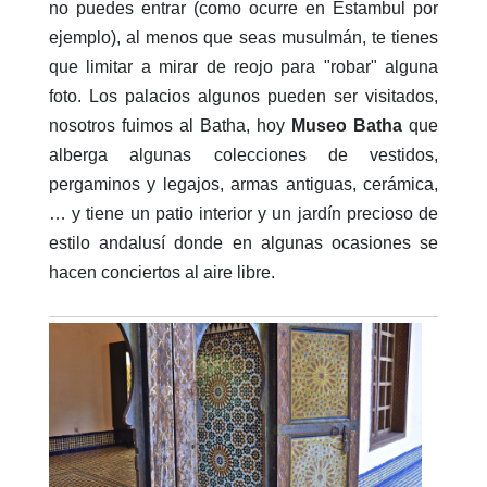
no puedes entrar (como ocurre en Estambul por
ejemplo), al menos que seas musulmán, te tienes
que limitar a mirar de reojo para "robar" alguna
foto. Los palacios algunos pueden ser visitados,
nosotros fuimos al Batha, hoy
Museo Batha
que
alberga algunas colecciones de vestidos,
pergaminos y legajos, armas antiguas, cerámica,
… y tiene un patio interior y un jardín precioso de
estilo andalusí donde en algunas ocasiones se
hacen conciertos al aire libre.