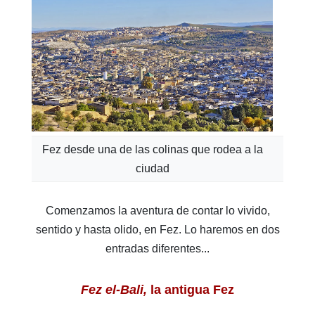
Fez desde una de las colinas que rodea a la
ciudad
Comenzamos la aventura de contar lo vivido,
sentido y hasta olido, en Fez. Lo haremos en dos
entradas diferentes...
Fez el-Bali,
la antigua Fez