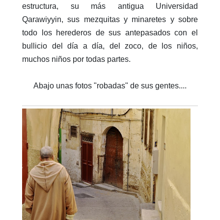
estructura, su más antigua Universidad
Qarawiyyin, sus mezquitas y minaretes y sobre
todo los herederos de sus antepasados con el
bullicio del día a día, del zoco, de los niños,
muchos niños por todas partes.
Abajo unas fotos "robadas" de sus gentes....