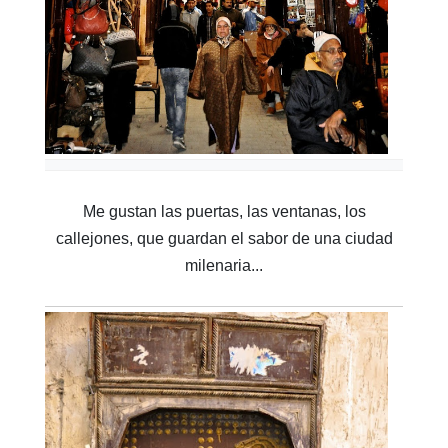
Me gustan las puertas, las ventanas, los
callejones, que guardan el sabor de una ciudad
milenaria...