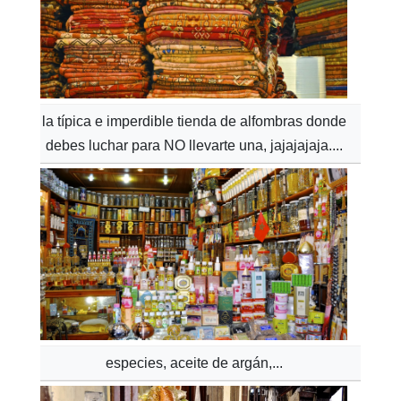
la típica e imperdible tienda de alfombras donde
debes luchar para NO llevarte una, jajajajaja....
especies, aceite de argán,...