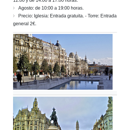
12:00 y de 14:00 a 17:00 horas.
Agosto: de 10:00 a 19:00 horas.
Precio: Iglesia: Entrada gratuita. - Torre: Entrada
general 2€.