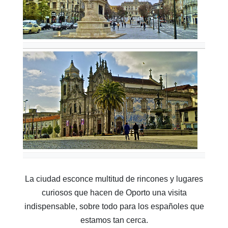
La ciudad esconce multitud de rincones y lugares
curiosos que hacen de Oporto una visita
indispensable, sobre todo para los españoles que
estamos tan cerca.