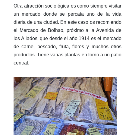
Otra atracción sociológica es como siempre visitar
un mercado donde se percata uno de la vida
diaria de una ciudad. En este caso os recomiendo
el Mercado de Bolhao, próximo a la Avenida de
los Aliados, que desde el año 1914 es el mercado
de carne, pescado, fruta, flores y muchos otros
productos. Tiene varias plantas en torno a un patio
central.