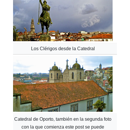
Los Clérigos desde la Catedral
Catedral de Oporto, también en la segunda foto
con la que comienza este post se puede