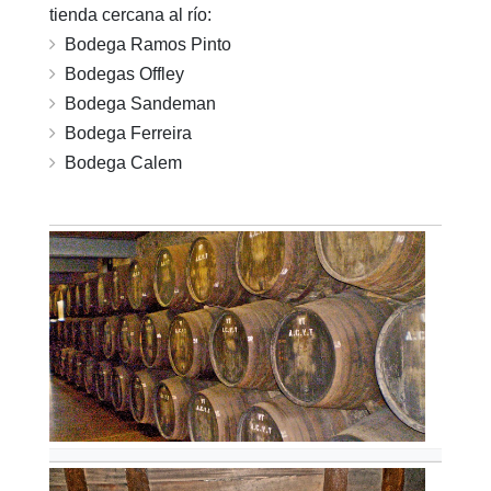
tienda cercana al río:
Bodega Ramos Pinto
Bodegas Offley
Bodega Sandeman
Bodega Ferreira
Bodega Calem