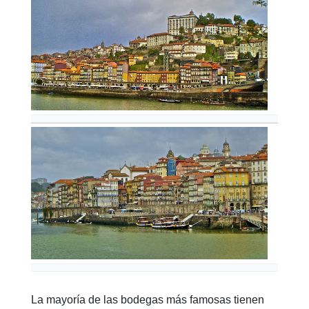
La mayoría de las bodegas más famosas tienen