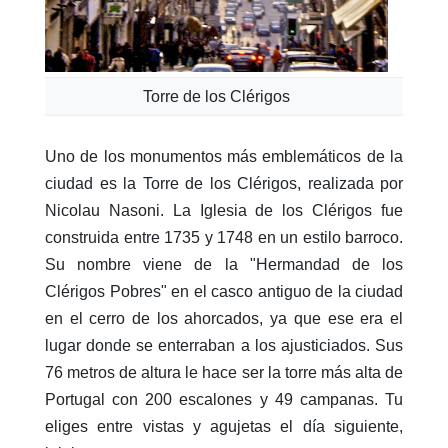
Torre de los Clérigos
Uno de los monumentos más emblemáticos de la
ciudad es la Torre de los Clérigos, realizada por
Nicolau Nasoni. La Iglesia de los Clérigos fue
construida entre 1735 y 1748 en un estilo barroco.
Su nombre viene de la "Hermandad de los
Clérigos Pobres" en el casco antiguo de la ciudad
en el cerro de los ahorcados, ya que ese era el
lugar donde se enterraban a los ajusticiados. Sus
76 metros de altura le hace ser la torre más alta de
Portugal con 200 escalones y 49 campanas. Tu
eliges entre vistas y agujetas el día siguiente,