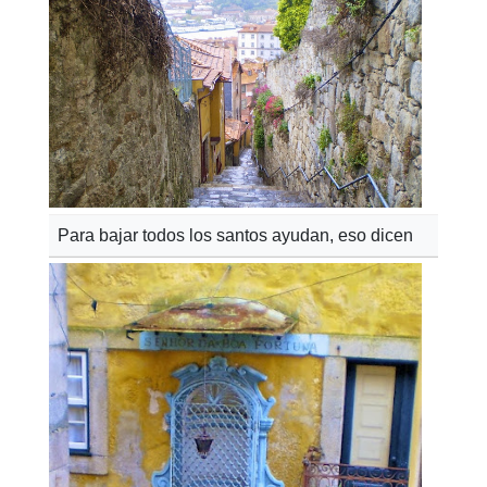
Para bajar todos los santos ayudan, eso dicen