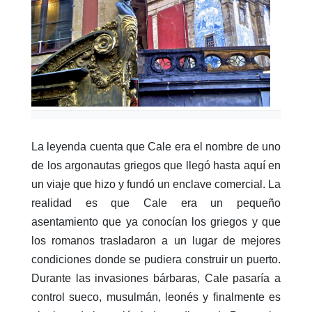
La leyenda cuenta que Cale era el nombre de uno
de los argonautas griegos que llegó hasta aquí en
un viaje que hizo y fundó un enclave comercial. La
realidad es que Cale era un pequeño
asentamiento que ya conocían los griegos y que
los romanos trasladaron a un lugar de mejores
condiciones donde se pudiera construir un puerto.
Durante las invasiones bárbaras, Cale pasaría a
control sueco, musulmán, leonés y finalmente es