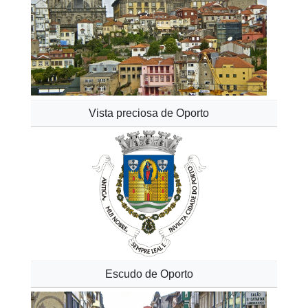
Vista preciosa de Oporto
Escudo de Oporto