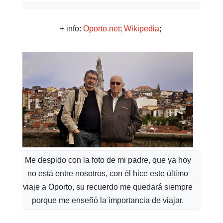
+ info:
Oporto.net
;
Wikipedia
;
Me despido con la foto de mi padre, que ya hoy
no está entre nosotros, con él hice este último
viaje a Oporto, su recuerdo me quedará siempre
porque me enseñó la importancia de viajar.