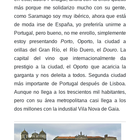
más porque me solidarizo mucho con su gente,
como Saramago soy muy ibérico, ahora que está
de moda irse de España, yo preferiría unirme a
Portugal, pero bueno, no me enrollo, simplemente
estoy presentando
Porto
, Oporto, la ciudad a
orillas del Gran Río, el Río Duero, el
Douro
. La
capital del vino que internacionalmente da
prestigio a la ciudad, el Oporto que acaricia la
garganta y nos deleita a todos. Segunda ciudad
más importante de Portugal después de Lisboa.
Aunque no llega a los trescientos mil habitantes,
pero con su área metropolitana casi llega a los
dos millones con la industial Vila Nova de Gaia.