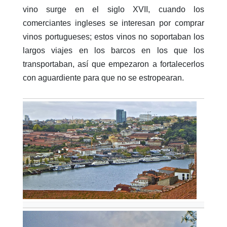
vino surge en el siglo XVII, cuando los
comerciantes ingleses se interesan por comprar
vinos portugueses; estos vinos no soportaban los
largos viajes en los barcos en los que los
transportaban, así que empezaron a fortalecerlos
con aguardiente para que no se estropearan.