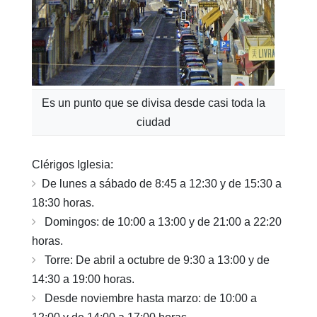
Es un punto que se divisa desde casi toda la
ciudad
Clérigos Iglesia:
De lunes a sábado de 8:45 a 12:30 y de 15:30 a
18:30 horas.
Domingos: de 10:00 a 13:00 y de 21:00 a 22:20
horas.
Torre: De abril a octubre de 9:30 a 13:00 y de
14:30 a 19:00 horas.
Desde noviembre hasta marzo: de 10:00 a