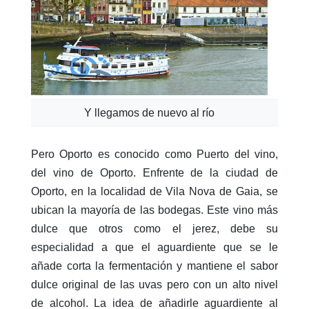
Y llegamos de nuevo al río
Pero Oporto es conocido como Puerto del vino,
del vino de Oporto. Enfrente de la ciudad de
Oporto, en la localidad de Vila Nova de Gaia, se
ubican la mayoría de las bodegas. Este vino más
dulce que otros como el jerez, debe su
especialidad a que el aguardiente que se le
añade corta la fermentación y mantiene el sabor
dulce original de las uvas pero con un alto nivel
de alcohol. La idea de añadirle aguardiente al