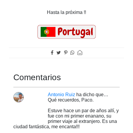
Hasta la próxima !!
Comentarios
Antonio Ruiz
ha dicho que…
Qué recuerdos, Paco.
Estuve hace un par de años allí, y
fue con mi primer enanano, su
primer viaje al extranjero. Es una
ciudad fantástica, me encanta!!!