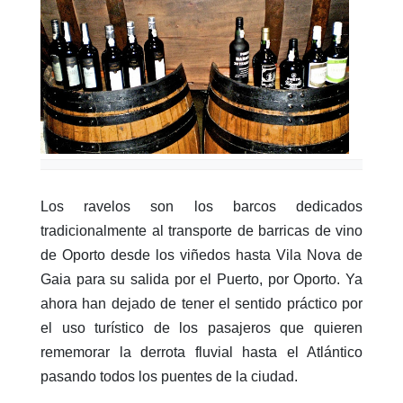
Los ravelos son los barcos dedicados
tradicionalmente al transporte de barricas de vino
de Oporto desde los viñedos hasta Vila Nova de
Gaia para su salida por el Puerto, por Oporto. Ya
ahora han dejado de tener el sentido práctico por
el uso turístico de los pasajeros que quieren
rememorar la derrota fluvial hasta el Atlántico
pasando todos los puentes de la ciudad.