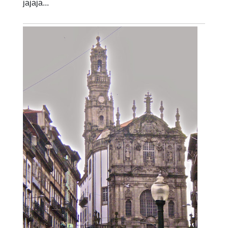
jajaja...