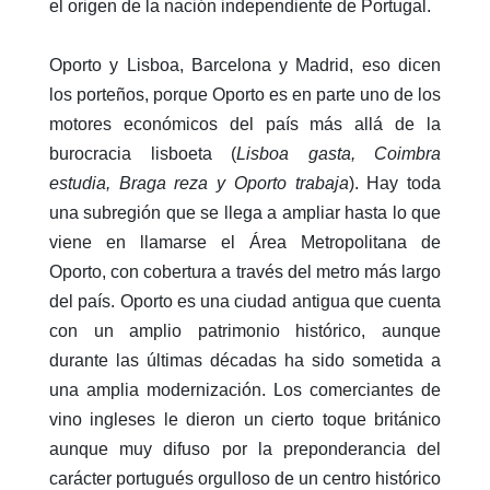
el origen de la nación independiente de Portugal.
Oporto y Lisboa, Barcelona y Madrid, eso dicen
los porteños, porque Oporto es en parte uno de los
motores económicos del país más allá de la
burocracia lisboeta (
Lisboa gasta, Coimbra
estudia, Braga reza y Oporto trabaja
). Hay toda
una subregión que se llega a ampliar hasta lo que
viene en llamarse el Área Metropolitana de
Oporto, con cobertura a través del metro más largo
del país. Oporto es una ciudad antigua que cuenta
con un amplio patrimonio histórico, aunque
durante las últimas décadas ha sido sometida a
una amplia modernización. Los comerciantes de
vino ingleses le dieron un cierto toque británico
aunque muy difuso por la preponderancia del
carácter portugués orgulloso de un centro histórico