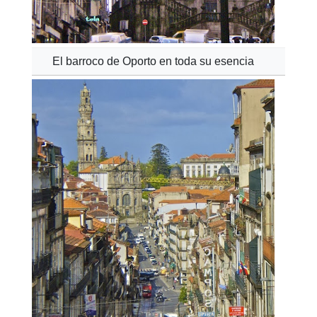
El barroco de Oporto en toda su esencia