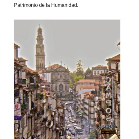
Patrimonio de la Humanidad.