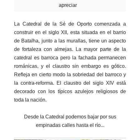
apreciar
La Catedral de la Sé de Oporto comenzada a
construir en el siglo XII, esta situada en el barrio
de Batalha, junto a las murallas, tiene un aspecto
de fortaleza con almejas. La mayor parte de la
catedral es barroca pero la fachada permanecen
románicas, y el claustro sin embargo es gótico.
Refleja en cierto modo la sobriedad del barroco y
la contra-reforma. El claustro del siglo XIV está
decorado con los típicos azulejos religiosos de
toda la nación.
Desde la Catedral podemos bajar por sus
empinadas calles hasta el río...