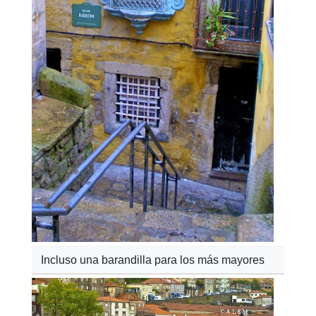
Incluso una barandilla para los más mayores