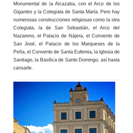
Monumental de la Alcazaba, con el Arco de los
Gigantes y la Colegiata de Santa Marí­a. Pero hay
numerosas construcciones religiosas como la otra
Colegiata, la de San Sebastián, el Arco del
Nazareno, el Palacio de Nájera, el Convento de
San José, el Palacio de los Marqueses de la
Peña, el Convento de Santa Eufemia, la Iglesia de
Santiago, la Basí­lica de Santo Domingo, así hasta
cansarte.