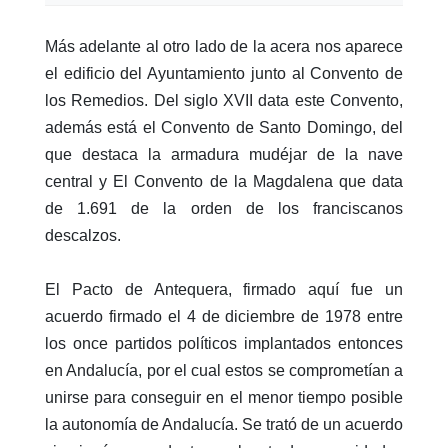
Más adelante al otro lado de la acera nos aparece
el edificio del Ayuntamiento junto al Convento de
los Remedios. Del siglo XVII data este Convento,
además está el Convento de Santo Domingo, del
que destaca la armadura mudéjar de la nave
central y El Convento de la Magdalena que data
de 1.691 de la orden de los franciscanos
descalzos.
El Pacto de Antequera, firmado aquí fue un
acuerdo firmado el 4 de diciembre de 1978 entre
los once partidos políticos implantados entonces
en Andalucía, por el cual estos se comprometían a
unirse para conseguir en el menor tiempo posible
la autonomía de Andalucía. Se trató de un acuerdo