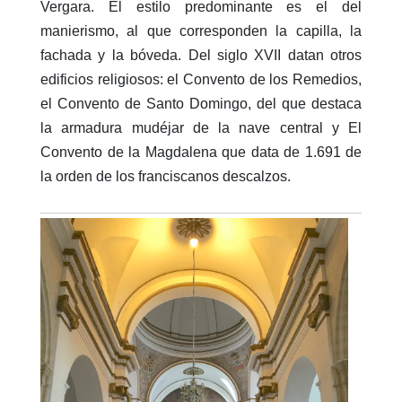
Vergara. El estilo predominante es el del
manierismo, al que corresponden la capilla, la
fachada y la bóveda. Del siglo XVII datan otros
edificios religiosos: el Convento de los Remedios,
el Convento de Santo Domingo, del que destaca
la armadura mudéjar de la nave central y El
Convento de la Magdalena que data de 1.691 de
la orden de los franciscanos descalzos.