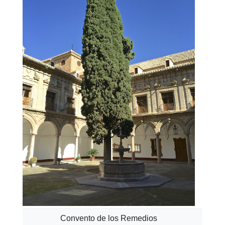
Convento de los Remedios