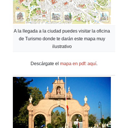
A la llegada a la ciudad puedes visitar la oficina
de Turismo donde te darán este mapa muy
ilustrativo
Descárgate el
mapa en pdf: aquí
.