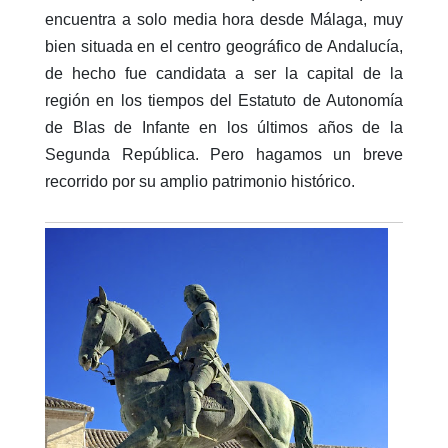
encuentra a solo media hora desde Málaga, muy
bien situada en el centro geográfico de Andalucía,
de hecho fue candidata a ser la capital de la
región en los tiempos del Estatuto de Autonomía
de Blas de Infante en los últimos años de la
Segunda República. Pero hagamos un breve
recorrido por su amplio patrimonio histórico.