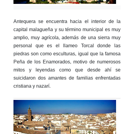
Antequera se encuentra hacia el interior de la
capital malagueña y su término municipal es muy
amplio, muy agrícola, además de una sierra muy
personal que es el llameo Torcal donde las
piedras son como esculturas, igual que la famosa
Peña de los Enamorados, motivo de numerosos
mitos y leyendas como que desde ahí se
suicidaron dos amantes de familias enfrentadas
cristiana y nazarí.