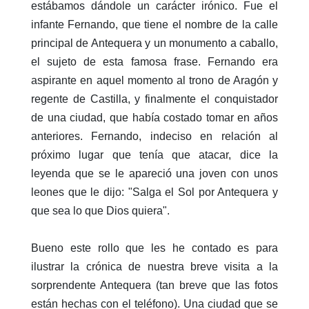
estábamos dándole un carácter irónico. Fue el
infante Fernando, que tiene el nombre de la calle
principal de Antequera y un monumento a caballo,
el sujeto de esta famosa frase. Fernando era
aspirante en aquel momento al trono de Aragón y
regente de Castilla, y finalmente el conquistador
de una ciudad, que había costado tomar en años
anteriores. Fernando, indeciso en relación al
próximo lugar que tenía que atacar, dice la
leyenda que se le apareció una joven con unos
leones que le dijo: "Salga el Sol por Antequera y
que sea lo que Dios quiera".
Bueno este rollo que les he contado es para
ilustrar la crónica de nuestra breve visita a la
sorprendente Antequera (tan breve que las fotos
están hechas con el teléfono). Una ciudad que se