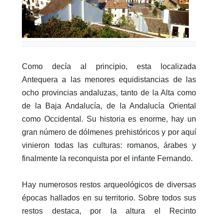
Como decía al principio, esta localizada
Antequera a las menores equidistancias de las
ocho provincias andaluzas, tanto de la Alta como
de la Baja Andalucí­a, de la Andalucía Oriental
como Occidental. Su historia es enorme, hay un
gran número de dólmenes prehistóricos y por aquí
vinieron todas las culturas: romanos, árabes y
finalmente la reconquista por el infante Fernando.
Hay numerosos restos arqueológicos de diversas
épocas hallados en su territorio. Sobre todos sus
restos destaca, por la altura el Recinto