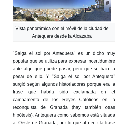
Vista panorámica con el móvil de la ciudad de
Antequera desde la Alcazaba
"Salga el sol por Antequera" es un dicho muy
popular que se utiliza para expresar incertidumbre
ante algo que puede pasar, pero que se hace a
pesar de ello. Y "Salga el sol por Antequera"
surgió según algunos historiadores porque era la
frase que habría sido exclamada en el
campamento de los Reyes Católicos en la
reconquista de Granada (hay también otras
hipótesis). Antequera como sabemos está situada
al Oeste de Granada, por lo que al decir la frase