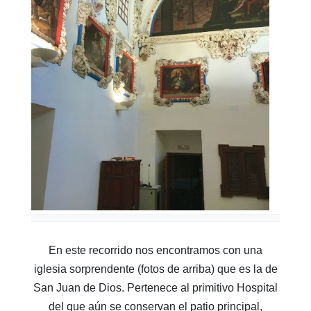
En este recorrido nos encontramos con una
iglesia sorprendente (fotos de arriba) que es la de
San Juan de Dios. Pertenece al primitivo Hospital
del que aún se conservan el patio principal,