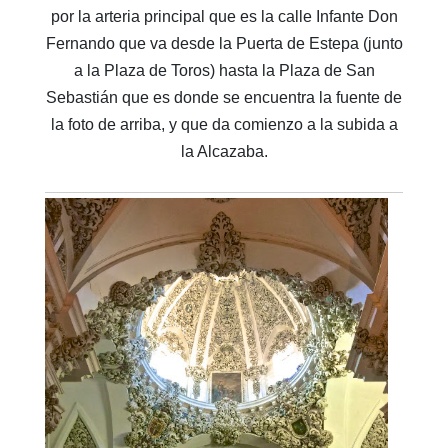
por la arteria principal que es la calle Infante Don
Fernando que va desde la Puerta de Estepa (junto
a la Plaza de Toros) hasta la Plaza de San
Sebastián que es donde se encuentra la fuente de
la foto de arriba, y que da comienzo a la subida a
la Alcazaba.