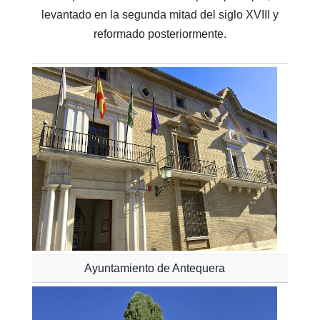
levantado en la segunda mitad del siglo XVIII y
reformado posteriormente.
Ayuntamiento de Antequera