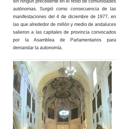
sin ningún precedente en el resto de comunidades
autónomas. Surgió como consecuencia de las
manifestaciones del 4 de diciembre de 1977, en
las que alrededor de millón y medio de andaluces
salieron a las capitales de provincia convocados
por la Asamblea de Parlamentarios para
demandar la autonomía.