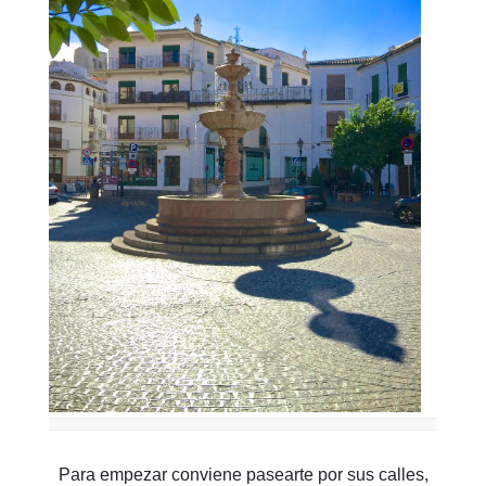
Para empezar conviene pasearte por sus calles,