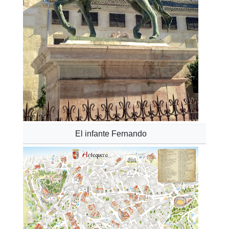
El infante Fernando