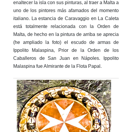
enaltecer la isla con sus pinturas, al traer a Malta a
uno de los pintores más afamados del momento
italiano. La estancia de Caravaggio en La Caleta
está totalmente relacionada con la Orden de
Malta, de hecho en la pintura de arriba se aprecia
(he ampliado la foto) el escudo de armas de
Ippolito Malaspina, Prior de la Orden de los
Caballeros de San Juan en Nápoles. Ippolito
Malaspina fue Almirante de la Flota Papal.