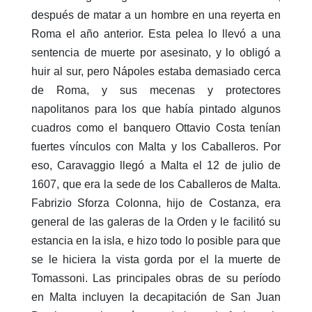
después de matar a un hombre en una reyerta en
Roma el año anterior. Esta pelea lo llevó a una
sentencia de muerte por asesinato, y lo obligó a
huir al sur, pero Nápoles estaba demasiado cerca
de Roma, y sus mecenas y protectores
napolitanos para los que había pintado algunos
cuadros como el banquero Ottavio Costa tenían
fuertes vínculos con Malta y los Caballeros. Por
eso, Caravaggio llegó a Malta el 12 de julio de
1607, que era la sede de los Caballeros de Malta.
Fabrizio Sforza Colonna, hijo de Costanza, era
general de las galeras de la Orden y le facilitó su
estancia en la isla, e hizo todo lo posible para que
se le hiciera la vista gorda por el la muerte de
Tomassoni. Las principales obras de su período
en Malta incluyen la decapitación de San Juan