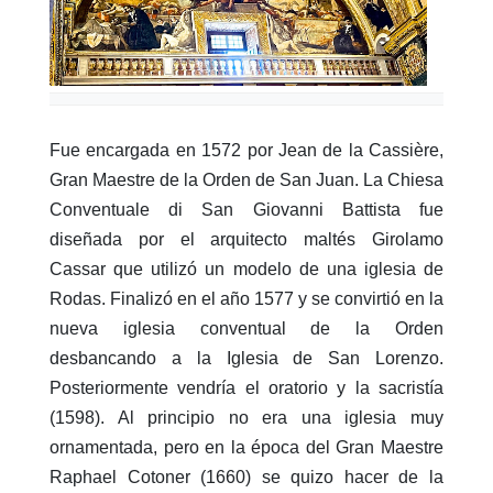
Fue encargada en 1572 por Jean de la Cassière,
Gran Maestre de la Orden de San Juan. La Chiesa
Conventuale di San Giovanni Battista fue
diseñada por el arquitecto maltés Girolamo
Cassar que utilizó un modelo de una iglesia de
Rodas. Finalizó en el año 1577 y se convirtió en la
nueva iglesia conventual de la Orden
desbancando a la Iglesia de San Lorenzo.
Posteriormente vendría el oratorio y la sacristía
(1598). Al principio no era una iglesia muy
ornamentada, pero en la época del Gran Maestre
Raphael Cotoner (1660) se quizo hacer de la