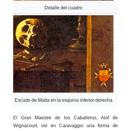
Detalle del cuadro
Escudo de Malta en la esquina inferior derecha
El Gran Maestre de los Caballeros, Alof de
Wignacourt, vió en Caravaggio una forma de