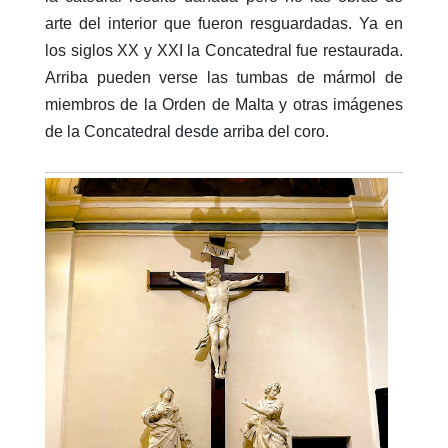
arte del interior que fueron resguardadas. Ya en
los siglos XX y XXI la Concatedral fue restaurada.
Arriba pueden verse las tumbas de mármol de
miembros de la Orden de Malta y otras imágenes
de la Concatedral desde arriba del coro.