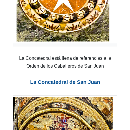
La Concatedral está llena de referencias a la
Orden de los Caballeros de San Juan
La Concatedral de San Juan