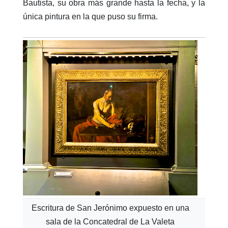
Bautista, su obra más grande hasta la fecha, y la
única pintura en la que puso su firma.
Escritura de San Jerónimo expuesto en una
sala de la Concatedral de La Valeta