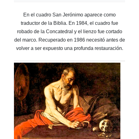
En el cuadro San Jerónimo aparece como
traductor de la Biblia. En 1984, el cuadro fue
robado de la Concatedral y el lienzo fue cortado
del marco. Recuperado en 1986 necesitó antes de
volver a ser expuesto una profunda restauración.