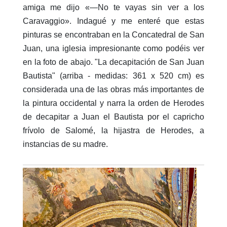
amiga me dijo «—No te vayas sin ver a los
Caravaggio». Indagué y me enteré que estas
pinturas se encontraban en la Concatedral de San
Juan, una iglesia impresionante como podéis ver
en la foto de abajo. "La decapitación de San Juan
Bautista" (arriba - medidas: 361 x 520 cm) es
considerada una de las obras más importantes de
la pintura occidental y narra la orden de Herodes
de decapitar a Juan el Bautista por el capricho
frívolo de Salomé, la hijastra de Herodes, a
instancias de su madre.