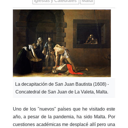
Iglesias y Catedrales
Malta
La decapitación de San Juan Bautista (1608) -
Concatedral de San Juan de La Valeta, Malta.
Uno de los "nuevos" países que he visitado este
año, a pesar de la pandemia, ha sido Malta. Por
cuestiones académicas me desplacé allí pero una