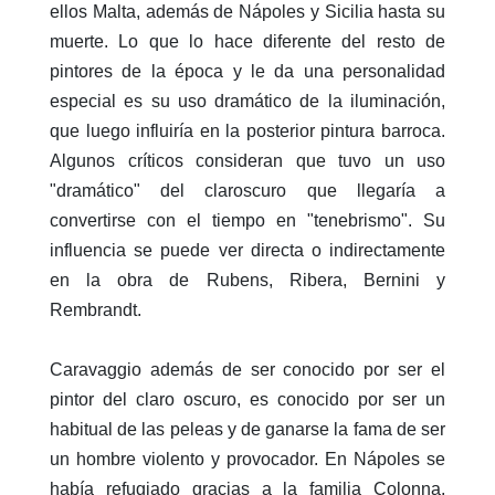
ellos Malta, además de Nápoles y Sicilia hasta su
muerte. Lo que lo hace diferente del resto de
pintores de la época y le da una personalidad
especial es su uso dramático de la iluminación,
que luego influiría en la posterior pintura barroca.
Algunos críticos consideran que tuvo un uso
"dramático" del claroscuro que llegaría a
convertirse con el tiempo en "tenebrismo". Su
influencia se puede ver directa o indirectamente
en la obra de Rubens, Ribera, Bernini y
Rembrandt.
Caravaggio además de ser conocido por ser el
pintor del claro oscuro, es conocido por ser un
habitual de las peleas y de ganarse la fama de ser
un hombre violento y provocador. En Nápoles se
había refugiado gracias a la familia Colonna,