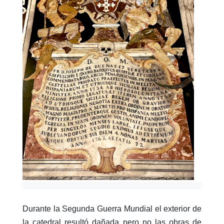
Durante la Segunda Guerra Mundial el exterior de
la catedral resultó dañada pero no las obras de