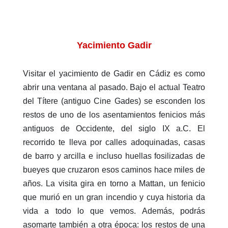
Yacimiento Gadir
Visitar el yacimiento de Gadir en Cádiz es como
abrir una ventana al pasado. Bajo el actual Teatro
del Títere (antiguo Cine Gades) se esconden los
restos de uno de los asentamientos fenicios más
antiguos de Occidente, del siglo IX a.C. El
recorrido te lleva por calles adoquinadas, casas
de barro y arcilla e incluso huellas fosilizadas de
bueyes que cruzaron esos caminos hace miles de
años. La visita gira en torno a Mattan, un fenicio
que murió en un gran incendio y cuya historia da
vida a todo lo que vemos. Además, podrás
asomarte también a otra época: los restos de una