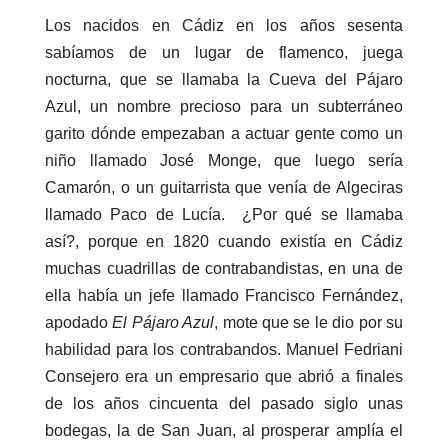
Los nacidos en Cádiz en los años sesenta
sabíamos de un lugar de flamenco, juega
nocturna, que se llamaba la Cueva del Pájaro
Azul, un nombre precioso para un subterráneo
garito dónde empezaban a actuar gente como un
niño llamado José Monge, que luego sería
Camarón, o un guitarrista que venía de Algeciras
llamado Paco de Lucía. ¿Por qué se llamaba
así?, porque en 1820 cuando existía en Cádiz
muchas cuadrillas de contrabandistas, en una de
ella había un jefe llamado Francisco Fernández,
apodado
El Pájaro Azul
, mote que se le dio por su
habilidad para los contrabandos. Manuel Fedriani
Consejero era un empresario que abrió a finales
de los años cincuenta del pasado siglo unas
bodegas, la de San Juan, al prosperar amplía el