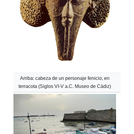
Arriba: cabeza de un personaje fenicio, en
terracota (Siglos VI-V a.C. Museo de Cádiz)