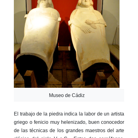
Museo de Cádiz
El trabajo de la piedra indica la labor de un artista
griego o fenicio muy helenizado, buen conocedor
de las técnicas de los grandes maestros del arte