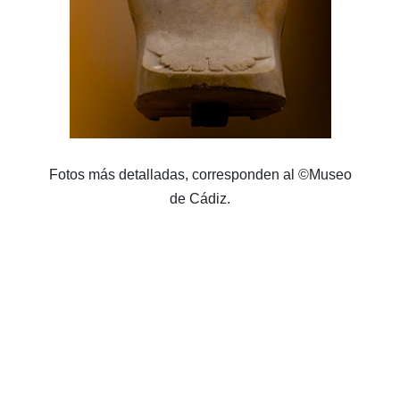
Fotos más detalladas, corresponden al ©Museo
de Cádiz.