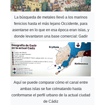
La búsqueda de metales llevó a los marinos
fenicios hasta el más lejano Occidente, para
asentarse en lo que en esa época eran islas, y
donde levantaron una base comercial: Gadir
Aquí se puede comparar cómo el canal entre
ambas islas se fue colmatando hasta
conformarse el perfil urbano de la actual ciudad
de Cádiz