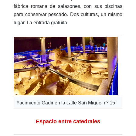
fábrica romana de salazones, con sus piscinas
para conservar pescado. Dos culturas, un mismo
lugar. La entrada gratuita.
Yacimiento Gadir en la calle San Miguel nº 15
Espacio entre catedrales