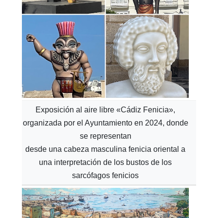
Exposición al aire libre «Cádiz Fenicia»,
organizada por el Ayuntamiento en 2024, donde
se representan
desde una cabeza masculina fenicia oriental a
una interpretación de los bustos de los
sarcófagos fenicios