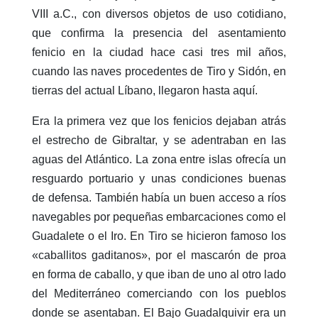
VIII a.C., con diversos objetos de uso cotidiano,
que confirma la presencia del asentamiento
fenicio en la ciudad hace casi tres mil años,
cuando las naves procedentes de Tiro y Sidón, en
tierras del actual Líbano, llegaron hasta aquí.
Era la primera vez que los fenicios dejaban atrás
el estrecho de Gibraltar, y se adentraban en las
aguas del Atlántico. La zona entre islas ofrecía un
resguardo portuario y unas condiciones buenas
de defensa. También había un buen acceso a ríos
navegables por pequeñas embarcaciones como el
Guadalete o el Iro. En Tiro se hicieron famoso los
«caballitos gaditanos», por el mascarón de proa
en forma de caballo, y que iban de uno al otro lado
del Mediterráneo comerciando con los pueblos
donde se asentaban. El Bajo Guadalquivir era un