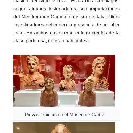
clásico del siglo V a.C.
Estos dos sarcófagos,
según algunos historiadores, son importaciones
del Mediterráneo Oriental o del sur de Italia. Otros
investigadores defienden la presencia de un taller
local. En ambos casos eran enterramientos de la
clase poderosa, no eran habituales.
Piezas fenicias en el Museo de Cádiz