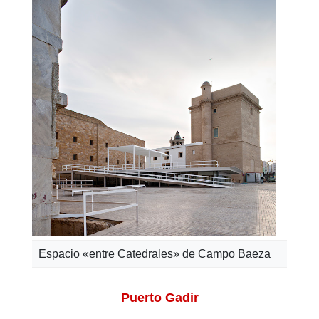
Espacio «entre Catedrales» de Campo Baeza
Puerto Gadir