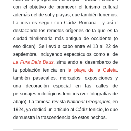
con el objetivo de promover el turismo cultural
además del de sol y playas, que también tenemos.
La idea es seguir con Cádiz Romana... y así ir
destacando los remotos orígenes de la que es la
ciudad trimilenaria más antigua de occidente (o
eso dicen). Se llevó a cabo entre el 13 al 22 de
septiembre. Incluyendo espectáculos como el de
La Fura Dels Baus
, simulando el desembarco de
la población fenicia en
la playa de la Caleta
,
también pasacalles, mercados, exposiciones y
una decoración especial en las calles de
personajes mitológicos fenicios (ver fotografías de
abajo). La famosa revista
National Geographic
, en
1924, ya dedicó un artículo al Cádiz fenicio, lo que
demuestra la trascendencia de estos hechos.