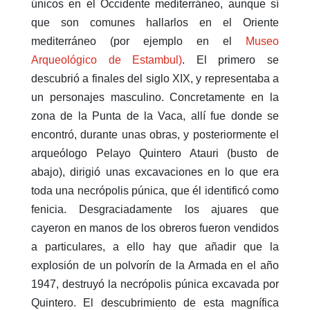
únicos en el Occidente mediterráneo, aunque sí
que son comunes hallarlos en el Oriente
mediterráneo (por ejemplo en el
Museo
Arqueológico de Estambul)
. El primero se
descubrió a finales del siglo XIX, y representaba a
un personajes masculino. Concretamente en la
zona de la Punta de la Vaca, allí fue donde se
encontró, durante unas obras, y posteriormente el
arqueólogo Pelayo Quintero Atauri (busto de
abajo), dirigió unas excavaciones en lo que era
toda una necrópolis púnica, que él identificó como
fenicia. Desgraciadamente los ajuares que
cayeron en manos de los obreros fueron vendidos
a particulares, a ello hay que añadir que la
explosión de un polvorín de la Armada en el año
1947, destruyó la necrópolis púnica excavada por
Quintero. El descubrimiento de esta magnífica