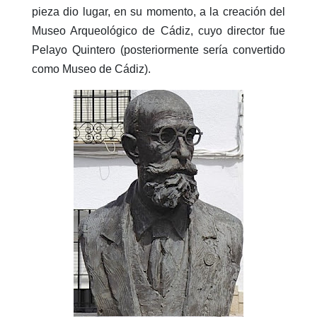
pieza dio lugar, en su momento, a la creación del
Museo Arqueológico de Cádiz, cuyo director fue
Pelayo Quintero (posteriormente sería convertido
como Museo de Cádiz).