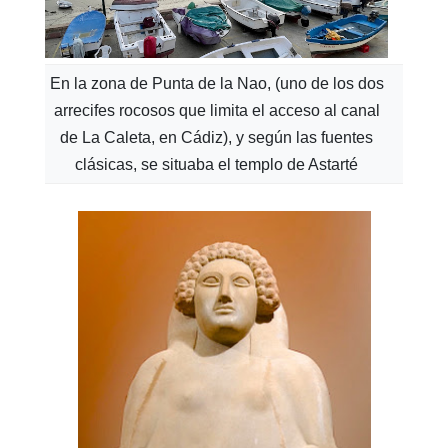
En la zona de Punta de la Nao, (uno de los dos
arrecifes rocosos que limita el acceso al canal
de La Caleta, en Cádiz), y según las fuentes
clásicas, se situaba el templo de Astarté