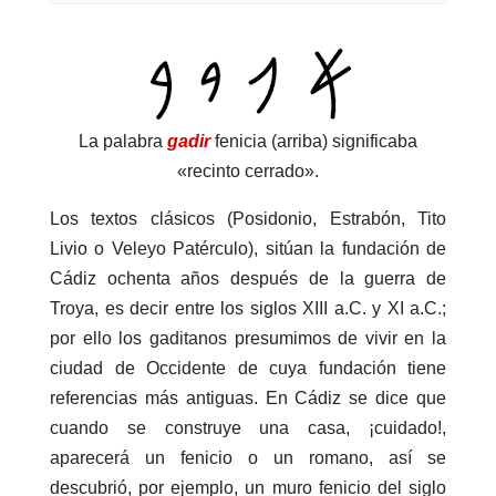
La palabra
gadir
fenicia (arriba) significaba
«recinto cerrado».
Los textos clásicos (Posidonio, Estrabón, Tito
Livio o Veleyo Patérculo), sitúan la fundación de
Cádiz ochenta años después de la guerra de
Troya, es decir entre los siglos XIII a.C. y XI a.C.;
por ello los gaditanos presumimos de vivir en la
ciudad de Occidente de cuya fundación tiene
referencias más antiguas. En Cádiz se dice que
cuando se construye una casa, ¡cuidado!,
aparecerá un fenicio o un romano, así se
descubrió, por ejemplo, un muro fenicio del siglo