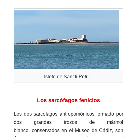
Islote de Sancti Petri
Los sarcófagos fenicios
Los dos sarcófagos antropomórficos
formado por
dos grandes trozos de mármol
blanco,
conservados en el Museo de Cádiz, son