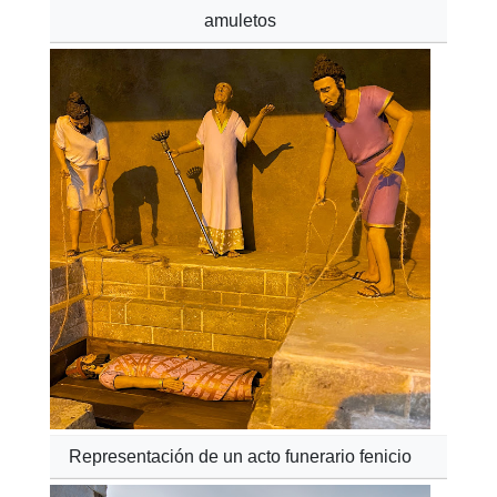
amuletos
Representación de un acto funerario fenicio