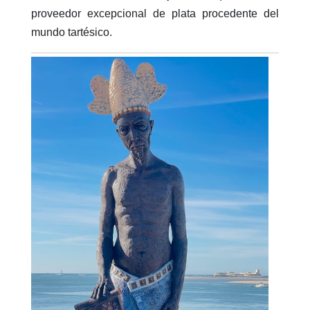
proveedor excepcional de plata procedente del
mundo tartésico.