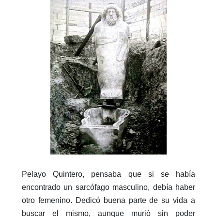
Pelayo Quintero, pensaba que si se había
encontrado un sarcófago masculino, debía haber
otro femenino. Dedicó buena parte de su vida a
buscar el mismo, aunque murió sin poder