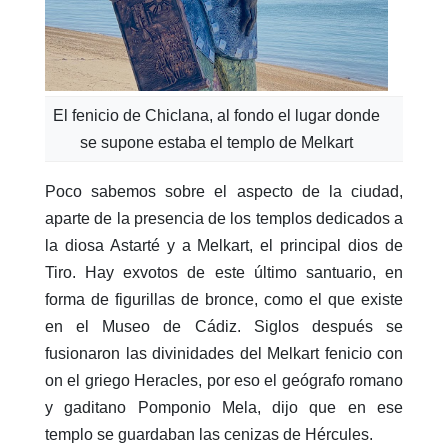
El fenicio de Chiclana, al fondo el lugar donde
se supone estaba el templo de Melkart
Poco sabemos sobre el aspecto de la ciudad,
aparte de la presencia de los templos dedicados a
la diosa Astarté y a Melkart, el principal dios de
Tiro. Hay exvotos de este último santuario, en
forma de figurillas de bronce, como el que existe
en el Museo de Cádiz. Siglos después se
fusionaron las divinidades del Melkart fenicio con
on el griego Heracles, por eso el geógrafo romano
y gaditano Pomponio Mela, dijo que en ese
templo se guardaban las cenizas de Hércules.