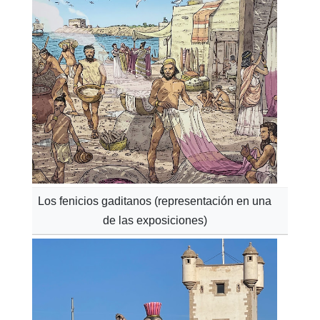
Los fenicios gaditanos (representación en una
de las exposiciones)