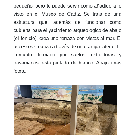
pequeño, pero te puede servir como añadido a lo
visto en el Museo de Cádiz. Se trata de una
estructura que, además de funcionar como
cubierta para el yacimiento arqueológico de abajo
(el fenicio), crea una terraza con vistas al mar. El
acceso se realiza a través de una rampa lateral. El
conjunto, formado por suelos, estructuras y
pasamanos, está pintado de blanco. Abajo unas
fotos...