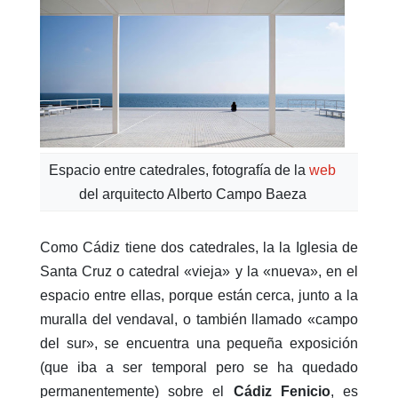
Espacio entre catedrales, fotografía de la
web
del arquitecto Alberto Campo Baeza
Como Cádiz tiene dos catedrales, la la Iglesia de
Santa Cruz o catedral «vieja» y la «nueva», en el
espacio entre ellas, porque están cerca, junto a la
muralla del vendaval, o también llamado «campo
del sur», se encuentra una pequeña exposición
(que iba a ser temporal pero se ha quedado
permanentemente) sobre el
Cádiz Fenicio
, es