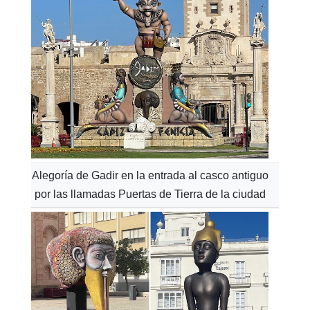
Alegoría de Gadir en la entrada al casco antiguo
por las llamadas Puertas de Tierra de la ciudad