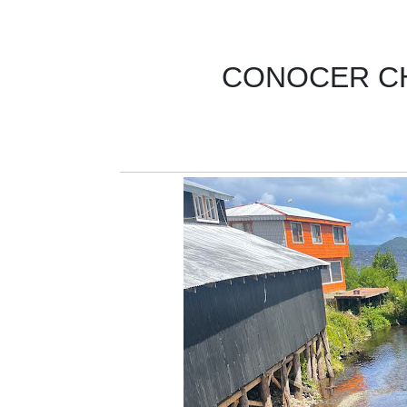
CONOCER CH