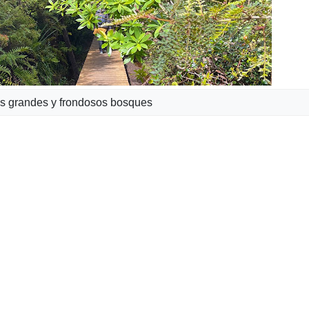
sus grandes y frondosos bosques