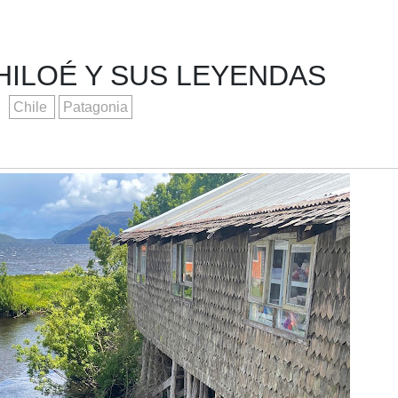
ILOÉ Y SUS LEYENDAS
Chile
Patagonia