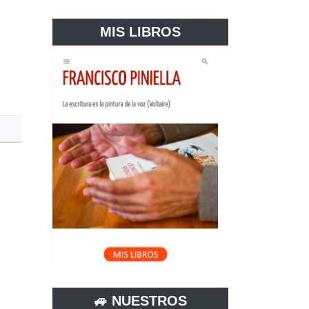
MIS LIBROS
🚙 NUESTROS