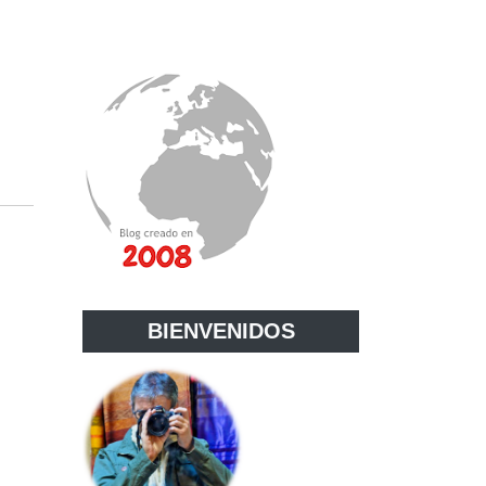
BIENVENIDOS