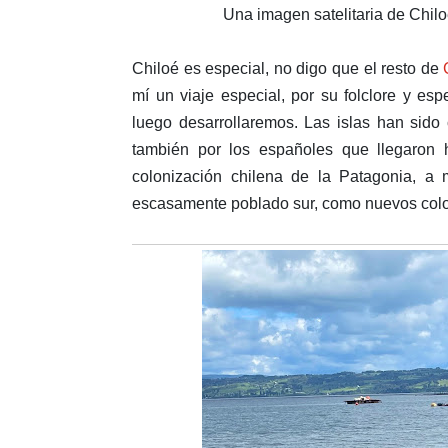
Una imagen satelitaria de Chilo
Chiloé es especial, no digo que el resto de
mí un viaje especial, por su folclore y es
luego desarrollaremos. Las islas han sido 
también por los españoles que llegaron 
colonización chilena de la Patagonia, a 
escasamente poblado sur, como nuevos colo