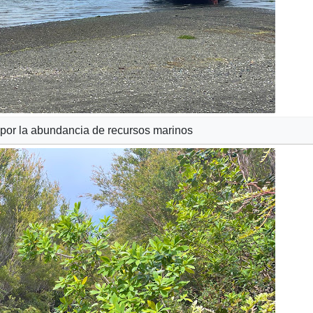
por la abundancia de recursos marinos