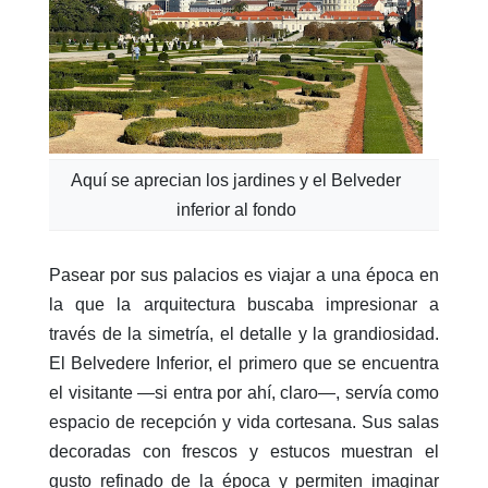
Aquí se aprecian los jardines y el Belveder
inferior al fondo
Pasear por sus palacios es viajar a una época en
la que la arquitectura buscaba impresionar a
través de la simetría, el detalle y la grandiosidad.
El Belvedere Inferior, el primero que se encuentra
el visitante —si entra por ahí, claro—, servía como
espacio de recepción y vida cortesana. Sus salas
decoradas con frescos y estucos muestran el
gusto refinado de la época y permiten imaginar