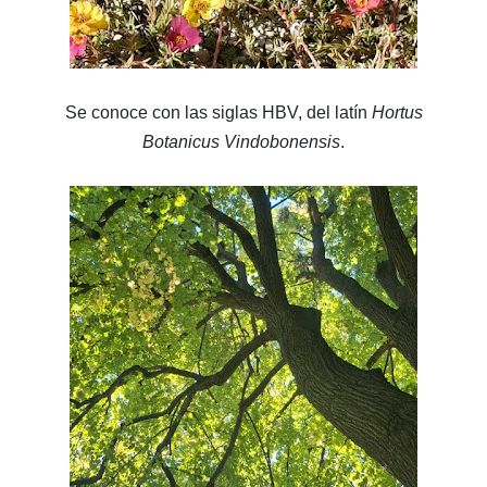
Se conoce con las siglas HBV, del latín
Hortus
Botanicus Vindobonensis
.