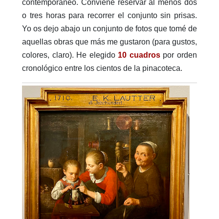
contemporáneo. Conviene reservar al menos dos
o tres horas para recorrer el conjunto sin prisas.
Yo os dejo abajo un conjunto de fotos que tomé de
aquellas obras que más me gustaron (para gustos,
colores, claro). He elegido
10 cuadros
por orden
cronológico entre los cientos de la pinacoteca.