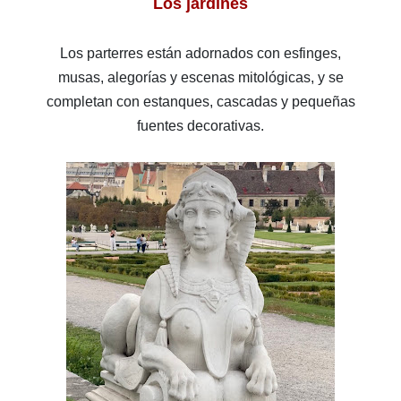
Los jardines
Los parterres están adornados con esfinges,
musas, alegorías y escenas mitológicas, y se
completan con estanques, cascadas y pequeñas
fuentes decorativas.