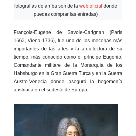
fotografías de arriba son de la
web oficial
donde
puedes comprar las entradas)
François-Eugène de Savoie-Carignan (París
1663, Viena 1736), fue uno de los mecenas más
importantes de las artes y la arquitectura de su
tiempo, más conocido como el príncipe Eugenio.
Comandante militare de la Monarquía de los
Habsburgo en la Gran Guerra Turca y en la Guerra
Austro-Venecia donde aseguró la hegemonía
austriaca en el sudeste de Europa.