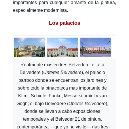
importantes para cualquier amante de la pintura,
especialmente modernista.
Los palacios
Realmente existen tres Belvedere: el alto
Belvedere (
Unteres Belvedere
), el palacio
barroco donde se encuentran los jardines y
sobre todo la pinacoteca más importante de
Klimt, Schiele, Funke, Messerschmidt y van
Gogh; el bajo Belvedere (
Oberes Belvedere
),
donde se llevan a cabo exposiciones
temporales y el Belveder 21 de pintura
contemporánea —que yo no visité— (las tres