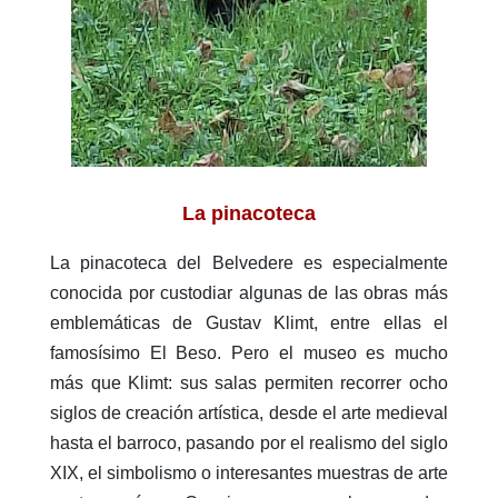
La pinacoteca
La pinacoteca del Belvedere es especialmente
conocida por custodiar algunas de las obras más
emblemáticas de Gustav Klimt, entre ellas el
famosísimo El Beso. Pero el museo es mucho
más que Klimt: sus salas permiten recorrer ocho
siglos de creación artística, desde el arte medieval
hasta el barroco, pasando por el realismo del siglo
XIX, el simbolismo o interesantes muestras de arte