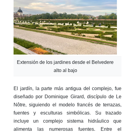
Extensión de los jardines desde el Belvedere
alto al bajo
El jardín, la parte más antigua del complejo, fue
diseñado por Dominique Girard, discípulo de Le
Nôtre, siguiendo el modelo francés de terrazas,
fuentes y esculturas simbólicas. Su trazado
incluye un complejo sistema hidráulico que
alimenta las numerosas fuentes. Entre el