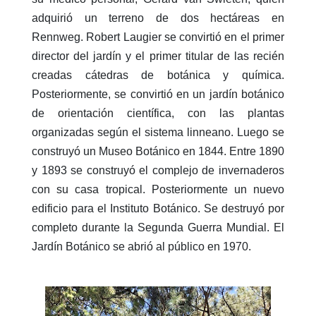
adquirió un terreno de dos hectáreas en
Rennweg. Robert Laugier se convirtió en el primer
director del jardín y el primer titular de las recién
creadas cátedras de botánica y química.
Posteriormente, se convirtió en un jardín botánico
de orientación científica, con las plantas
organizadas según el sistema linneano. Luego se
construyó un Museo Botánico en 1844. Entre 1890
y 1893 se construyó el complejo de invernaderos
con su casa tropical. Posteriormente un nuevo
edificio para el Instituto Botánico. Se destruyó por
completo durante la Segunda Guerra Mundial. El
Jardín Botánico se abrió al público en 1970.