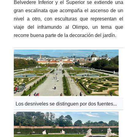
Belvedere Inferior y el Superior se extiende una
gran escalinata que acompaña el ascenso de un
nivel a otro, con esculturas que representan el
viaje del inframundo al Olimpo, un tema que
recorre buena parte de la decoración del jardín.
Los desniveles se distinguen por dos fuentes...