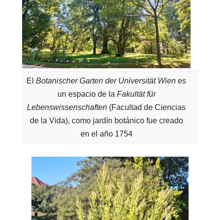
El
Botanischer Garten der Universität Wien
es
un espacio de la
Fakultät für
Lebenswissenschaften
(Facultad de Ciencias
de la Vida), como jardín botánico fue creado
en el año 1754