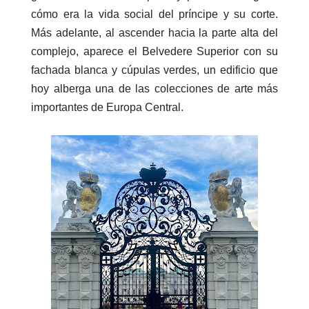
cómo era la vida social del príncipe y su corte.
Más adelante, al ascender hacia la parte alta del
complejo, aparece el Belvedere Superior con su
fachada blanca y cúpulas verdes, un edificio que
hoy alberga una de las colecciones de arte más
importantes de Europa Central.