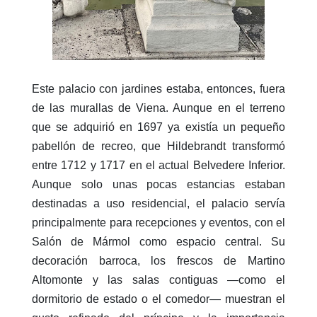
Este palacio con jardines estaba, entonces, fuera
de las murallas de Viena. Aunque en el terreno
que se adquirió en 1697 ya existía un pequeño
pabellón de recreo, que Hildebrandt transformó
entre 1712 y 1717 en el actual Belvedere Inferior.
Aunque solo unas pocas estancias estaban
destinadas a uso residencial, el palacio servía
principalmente para recepciones y eventos, con el
Salón de Mármol como espacio central. Su
decoración barroca, los frescos de Martino
Altomonte y las salas contiguas —como el
dormitorio de estado o el comedor— muestran el