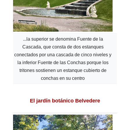
...la superior se denomina Fuente de la
Cascada, que consta de dos estanques
conectados por una cascada de cinco niveles y
la inferior Fuente de las Conchas porque los
tritones sostienen un estanque cubierto de
conchas en su centro
El jardín botánico Belvedere