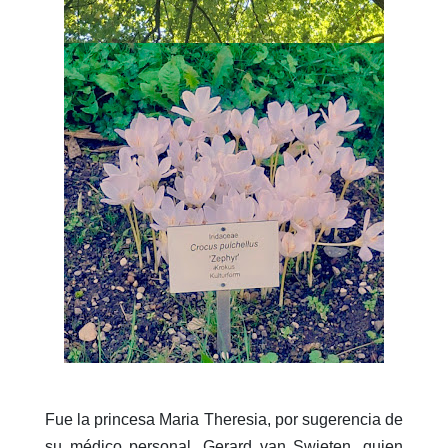
Fue la princesa Maria Theresia, por sugerencia de
su médico personal, Gerard van Swieten, quien