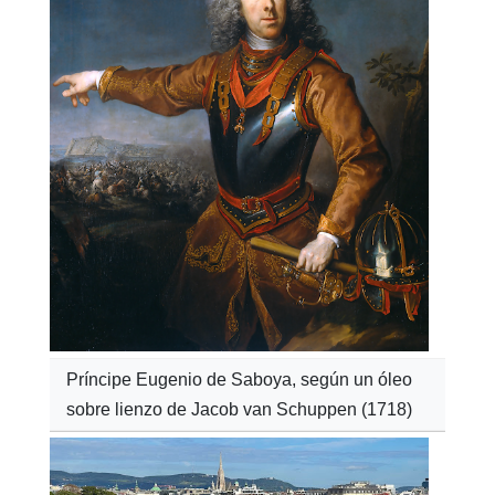
Príncipe Eugenio de Saboya, según un óleo
sobre lienzo de Jacob van Schuppen (1718)