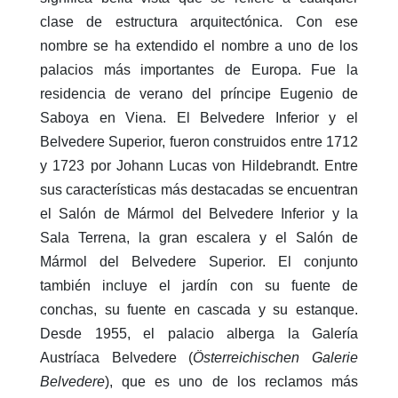
clase de estructura arquitectónica. Con ese
nombre se ha extendido el nombre a uno de los
palacios más importantes de Europa. Fue la
residencia de verano del príncipe Eugenio de
Saboya en Viena. El Belvedere Inferior y el
Belvedere Superior, fueron construidos entre 1712
y 1723 por Johann Lucas von Hildebrandt. Entre
sus características más destacadas se encuentran
el Salón de Mármol del Belvedere Inferior y la
Sala Terrena, la gran escalera y el Salón de
Mármol del Belvedere Superior. El conjunto
también incluye el jardín con su fuente de
conchas, su fuente en cascada y su estanque.
Desde 1955, el palacio alberga la Galería
Austríaca Belvedere (
Österreichischen Galerie
Belvedere
), que es uno de los reclamos más