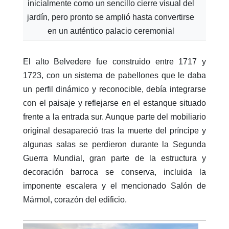
inicialmente como un sencillo cierre visual del
jardín, pero pronto se amplió hasta convertirse
en un auténtico palacio ceremonial
El alto Belvedere fue construido entre 1717 y
1723, con un sistema de pabellones que le daba
un perfil dinámico y reconocible, debía integrarse
con el paisaje y reflejarse en el estanque situado
frente a la entrada sur. Aunque parte del mobiliario
original desapareció tras la muerte del príncipe y
algunas salas se perdieron durante la Segunda
Guerra Mundial, gran parte de la estructura y
decoración barroca se conserva, incluida la
imponente escalera y el mencionado Salón de
Mármol, corazón del edificio.