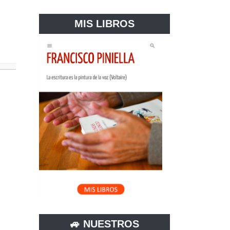
MIS LIBROS
🚙 NUESTROS