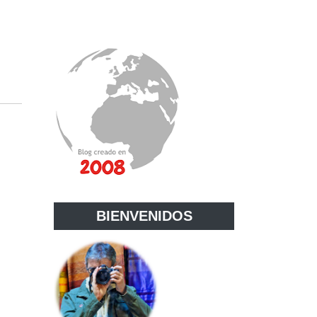
BIENVENIDOS