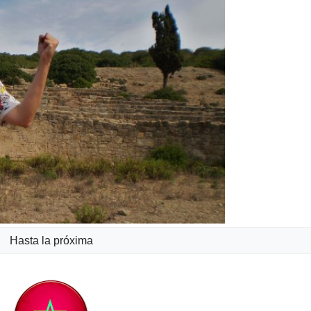
Hasta la próxima