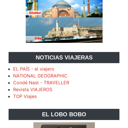
NOTICIAS VIAJERAS
EL PAÍS - el viajero
NATIONAL GEOGRAPHIC
Condé Nast - TRAVELLER
Revista VIAJEROS
TOP Viajes
EL LOBO BOBO