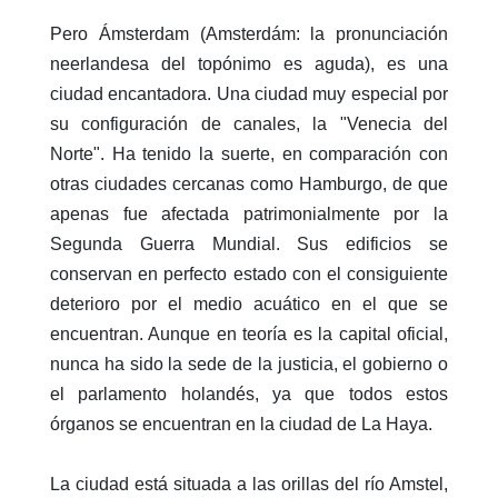
Pero Ámsterdam (Amsterdám: la pronunciación
neerlandesa del topónimo es aguda), es una
ciudad encantadora. Una ciudad muy especial por
su configuración de canales, la "Venecia del
Norte". Ha tenido la suerte, en comparación con
otras ciudades cercanas como Hamburgo, de que
apenas fue afectada patrimonialmente por la
Segunda Guerra Mundial. Sus edificios se
conservan en perfecto estado con el consiguiente
deterioro por el medio acuático en el que se
encuentran. Aunque en teoría es la capital oficial,
nunca ha sido la sede de la justicia, el gobierno o
el parlamento holandés, ya que todos estos
órganos se encuentran en la ciudad de La Haya.
La ciudad está situada a las orillas del río Amstel,