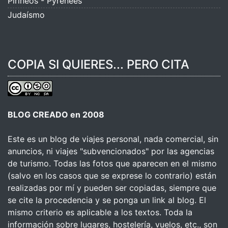
Pirineos - Pyrénées
Judaísmo
COPIA SI QUIERES... PERO CITA
BLOG CREADO en 2008
Este es un blog de viajes personal, nada comercial, sin
anuncios, ni viajes "subvencionados" por las agencias
de turismo. Todas las fotos que aparecen en el mismo
(salvo en los casos que se exprese lo contrario) están
realizadas por mí y pueden ser copiadas, siempre que
se cite la procedencia y se ponga un link al blog. El
mismo criterio es aplicable a los textos. Toda la
información sobre lugares, hostelería, vuelos, etc., son