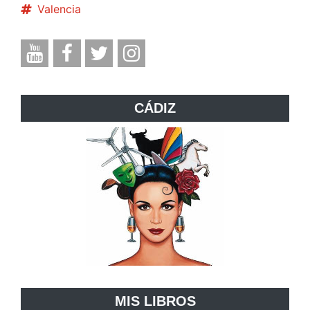
Valencia
CÁDIZ
MIS LIBROS