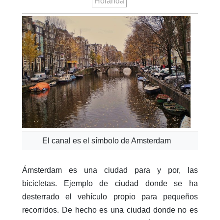
Holanda
El canal es el símbolo de Amsterdam
Ámsterdam es una ciudad para y por, las
bicicletas. Ejemplo de ciudad donde se ha
desterrado el vehículo propio para pequeños
recorridos. De hecho es una ciudad donde no es