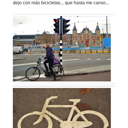
dejo con más bicicletas... que hasta me canso...