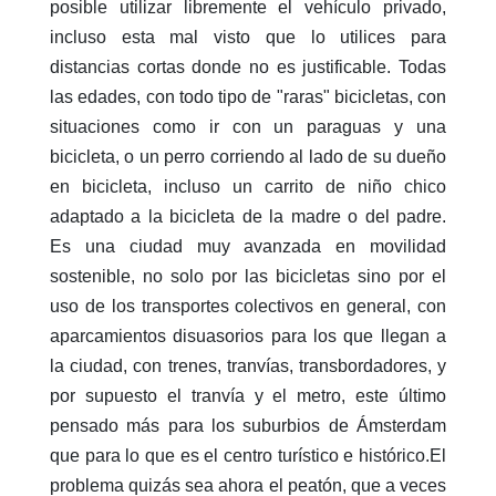
posible utilizar libremente el vehículo privado,
incluso esta mal visto que lo utilices para
distancias cortas donde no es justificable. Todas
las edades, con todo tipo de "raras" bicicletas, con
situaciones como ir con un paraguas y una
bicicleta, o un perro corriendo al lado de su dueño
en bicicleta, incluso un carrito de niño chico
adaptado a la bicicleta de la madre o del padre.
Es una ciudad muy avanzada en movilidad
sostenible, no solo por las bicicletas sino por el
uso de los transportes colectivos en general, con
aparcamientos disuasorios para los que llegan a
la ciudad, con trenes, tranvías, transbordadores, y
por supuesto el tranvía y el metro, este último
pensado más para los suburbios de Ámsterdam
que para lo que es el centro turístico e histórico.El
problema quizás sea ahora el peatón, que a veces