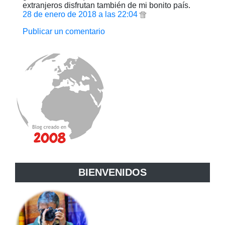
extranjeros disfrutan también de mi bonito país.
28 de enero de 2018 a las 22:04
Publicar un comentario
BIENVENIDOS