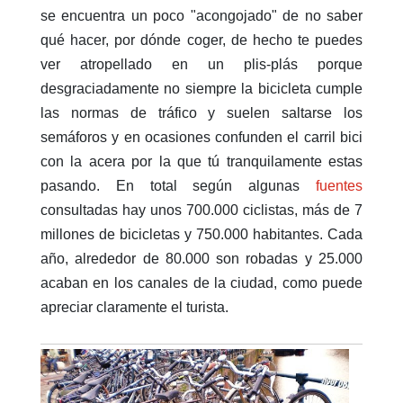
se encuentra un poco "acongojado" de no saber
qué hacer, por dónde coger, de hecho te puedes
ver atropellado en un plis-plás porque
desgraciadamente no siempre la bicicleta cumple
las normas de tráfico y suelen saltarse los
semáforos y en ocasiones confunden el carril bici
con la acera por la que tú tranquilamente estas
pasando. En total según algunas
fuentes
consultadas hay unos 700.000 ciclistas, más de 7
millones de bicicletas y 750.000 habitantes. Cada
año, alrededor de 80.000 son robadas y 25.000
acaban en los canales de la ciudad, como puede
apreciar claramente el turista.