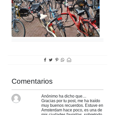
Comentarios
Anónimo ha dicho que…
Gracias por tu post, me ha traído
muy buenos recuerdos. Estuve en
Amsterdam hace poco, es una de
mis ciudades favoritas, sobretodo