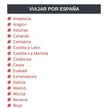
VIAJAR POR ESPAÑA
Andalucía
Aragón
Asturias
Canarias
Cantabria
Castilla y León
Castilla-La Mancha
Catalunya
Ceuta
Euskadi
Extremadura
Galicia
Madrid
Murcia
Navarra
Rioja