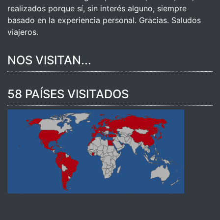
realizados porque sí, sin interés alguno, siempre
basado en la experiencia personal. Gracias. Saludos
viajeros.
NOS VISITAN...
58 PAÍSES VISITADOS