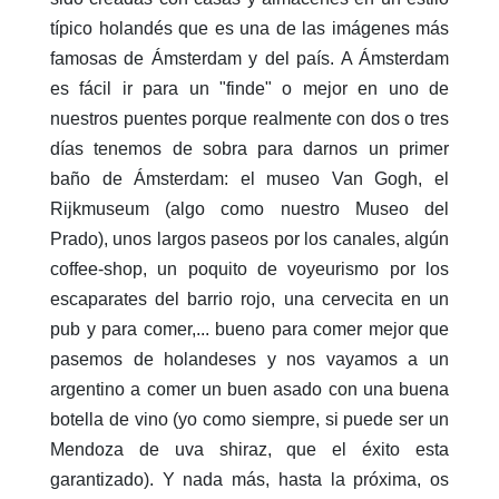
típico holandés que es una de las imágenes más
famosas de Ámsterdam y del país. A Ámsterdam
es fácil ir para un "finde" o mejor en uno de
nuestros puentes porque realmente con dos o tres
días tenemos de sobra para darnos un primer
baño de Ámsterdam: el museo Van Gogh, el
Rijkmuseum (algo como nuestro Museo del
Prado), unos largos paseos por los canales, algún
coffee-shop, un poquito de voyeurismo por los
escaparates del barrio rojo, una cervecita en un
pub y para comer,... bueno para comer mejor que
pasemos de holandeses y nos vayamos a un
argentino a comer un buen asado con una buena
botella de vino (yo como siempre, si puede ser un
Mendoza de uva shiraz, que el éxito esta
garantizado). Y nada más, hasta la próxima, os