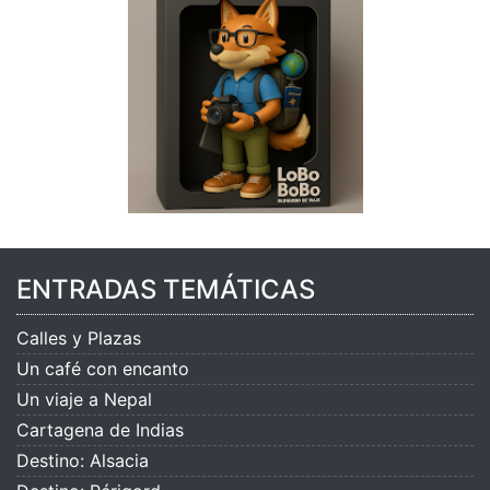
ENTRADAS TEMÁTICAS
Calles y Plazas
Un café con encanto
Un viaje a Nepal
Cartagena de Indias
Destino: Alsacia