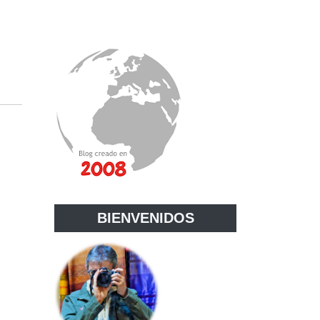
BIENVENIDOS