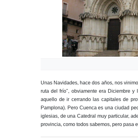
Unas Navidades, hace dos años, nos vinim
ruta del frío", obviamente era Diciembre y
aquello de ir cerrando las capitales de 
Pamplona). Pero Cuenca es una ciudad peque
iglesias, de una Catedral muy particular, a
provincia, como todos sabemos, pero pasa e