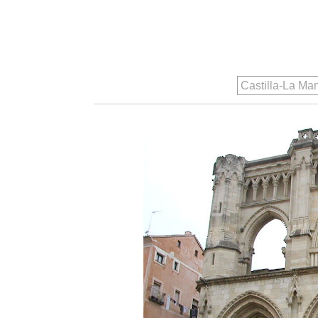
Castilla-La M