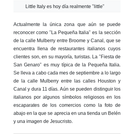
Little Italy es hoy día realmente "little"
Actualmente la única zona que aún se puede
reconocer como "La Pequeña Italia" es la sección
de la calle Mulberry entre Broome y Canal, que se
encuentra llena de restaurantes italianos cuyos
clientes son, en su mayoría, turistas. La "Fiesta de
San Genaro" es muy típica de la Pequeña Italia.
Se lleva a cabo cada mes de septiembre a lo largo
de la calle Mulberry entre las calles Houston y
Canal y dura 11 días. Aún se pueden distinguir los
italianos por algunos símbolos religiosos en los
escaparates de los comercios como la foto de
abajo en la que se aprecia en una tienda un Belén
y una imagen de Jesucristo.