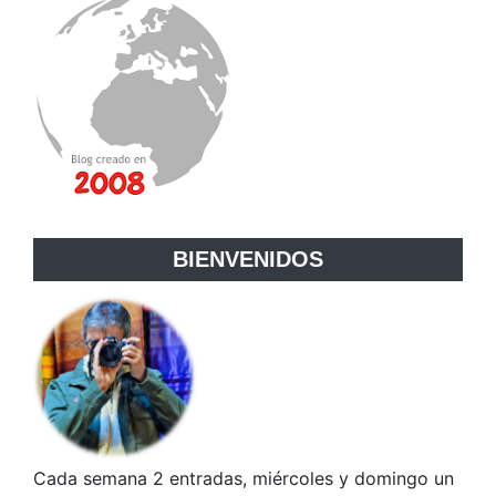
BIENVENIDOS
Cada semana 2 entradas, miércoles y domingo un