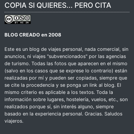
COPIA SI QUIERES... PERO CITA
BLOG CREADO en 2008
Este es un blog de viajes personal, nada comercial, sin
anuncios, ni viajes "subvencionados" por las agencias
de turismo. Todas las fotos que aparecen en el mismo
(salvo en los casos que se exprese lo contrario) están
realizadas por mí y pueden ser copiadas, siempre que
se cite la procedencia y se ponga un link al blog. El
mismo criterio es aplicable a los textos. Toda la
información sobre lugares, hostelería, vuelos, etc., son
realizados porque sí, sin interés alguno, siempre
basado en la experiencia personal. Gracias. Saludos
viajeros.