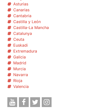
Asturias
Canarias
Cantabria
Castilla y León
Castilla-La Mancha
Catalunya
Ceuta
Euskadi
Extremadura
Galicia
Madrid
Murcia
Navarra
Rioja
Valencia