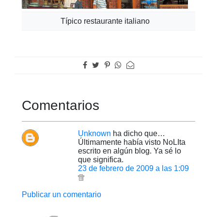
Típico restaurante italiano
Comentarios
Unknown
ha dicho que…
Últimamente había visto NoLIta
escrito en algún blog. Ya sé lo
que significa.
23 de febrero de 2009 a las 1:09
Publicar un comentario