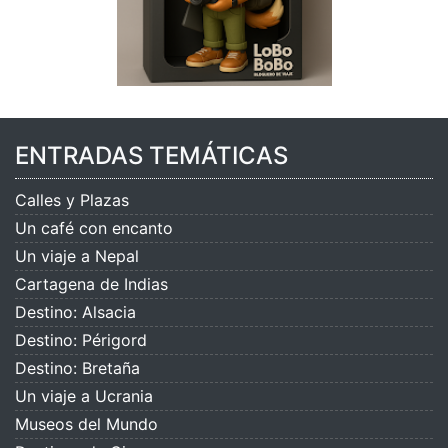
ENTRADAS TEMÁTICAS
Calles y Plazas
Un café con encanto
Un viaje a Nepal
Cartagena de Indias
Destino: Alsacia
Destino: Périgord
Destino: Bretaña
Un viaje a Ucrania
Museos del Mundo