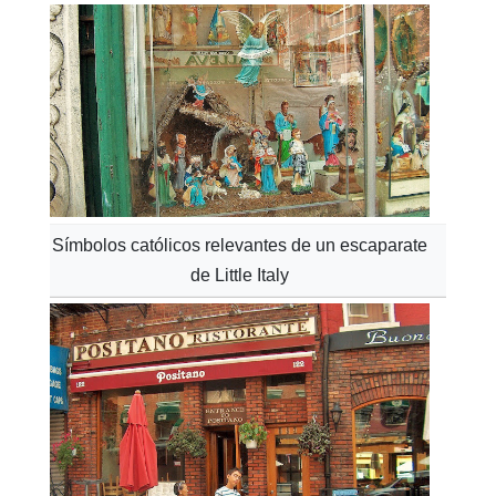
Símbolos católicos relevantes de un escaparate
de Little Italy