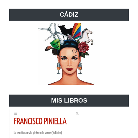
CÁDIZ
MIS LIBROS