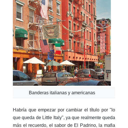
Banderas italianas y americanas
Habría que empezar por cambiar el título por "lo
que queda de Little Italy", ya que realmente queda
más el recuerdo, el sabor de El Padrino, la mafia