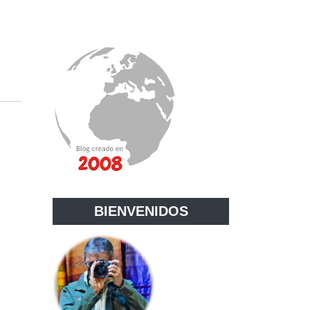
BIENVENIDOS