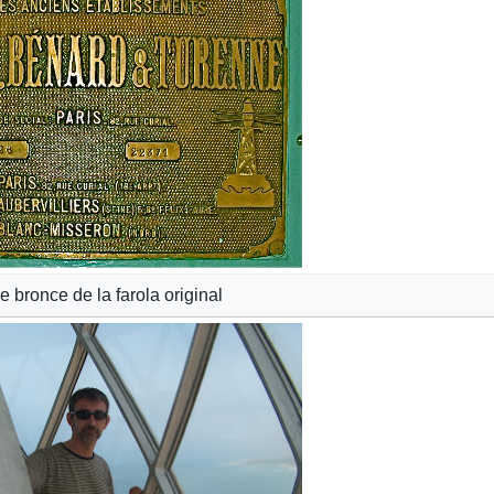
e bronce de la farola original