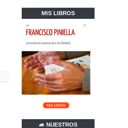
MIS LIBROS
🚙 NUESTROS