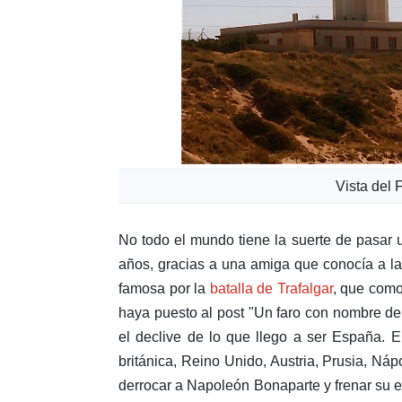
Vista del 
No todo el mundo tiene la suerte de pasar 
años, gracias a una amiga que conocía a la f
famosa por la
batalla de Trafalgar
, que como
haya puesto al post "Un faro con nombre de
el declive de lo que llego a ser España. En
británica, Reino Unido, Austria, Prusia, Náp
derrocar a Napoleón Bonaparte y frenar su