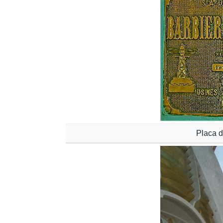
Placa d