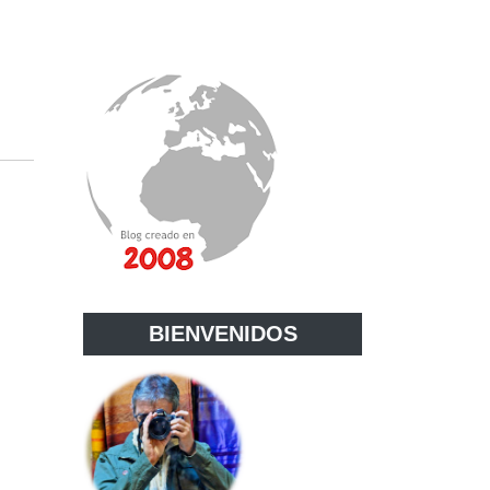
BIENVENIDOS