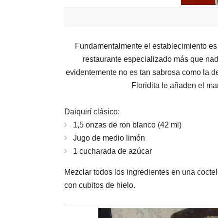
Fundamentalmente el establecimiento es u
restaurante especializado más que nad
evidentemente no es tan sabrosa como la de 
Floridita le añaden el m
Daiquirí clásico:
1,5 onzas de ron blanco (42 ml)
Jugo de medio limón
1 cucharada de azúcar
Mezclar todos los ingredientes en una coctele
con cubitos de hielo.