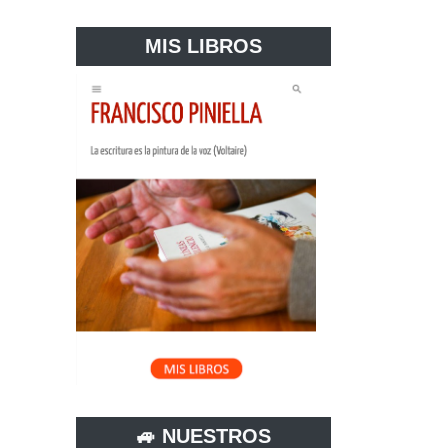
MIS LIBROS
🚙 NUESTROS