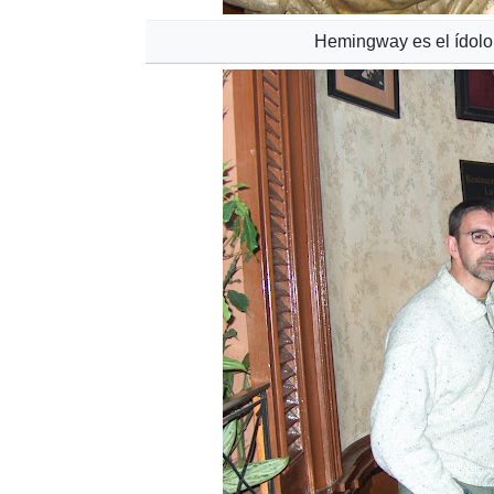
Hemingway es el ídolo d