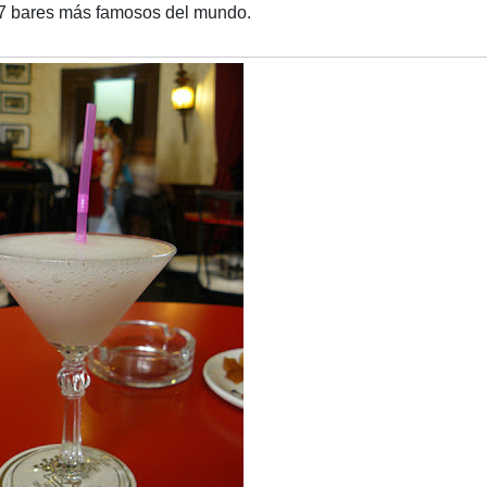
 7 bares más famosos del mundo.