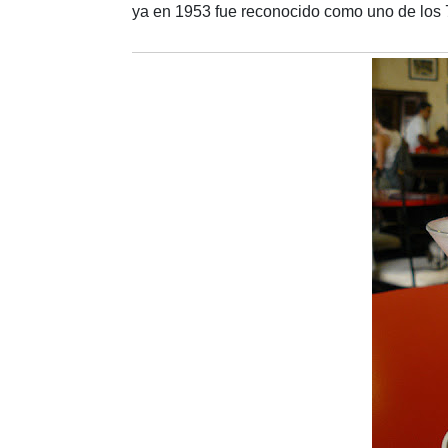
ya en 1953 fue reconocido como uno de los