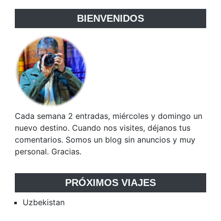
BIENVENIDOS
Cada semana 2 entradas, miércoles y domingo un
nuevo destino. Cuando nos visites, déjanos tus
comentarios. Somos un blog sin anuncios y muy
personal. Gracias.
PRÓXIMOS VIAJES
Uzbekistan