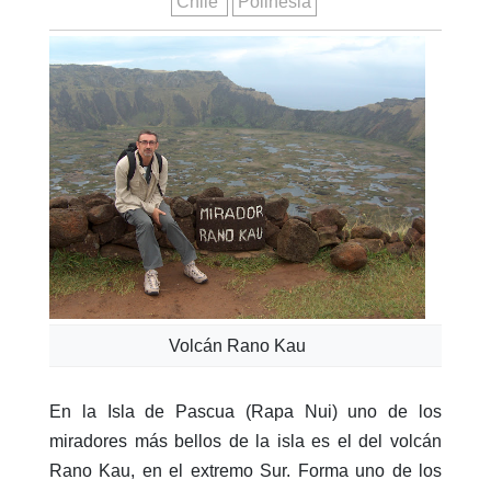
Chile
Polinesia
Volcán Rano Kau
En la Isla de Pascua (Rapa Nui) uno de los
miradores más bellos de la isla es el del volcán
Rano Kau, en el extremo Sur. Forma uno de los