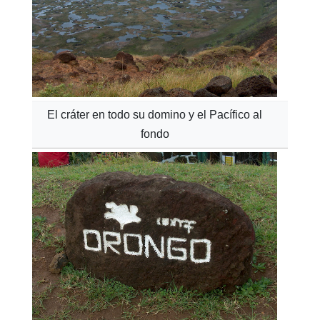
El cráter en todo su domino y el Pacífico al
fondo