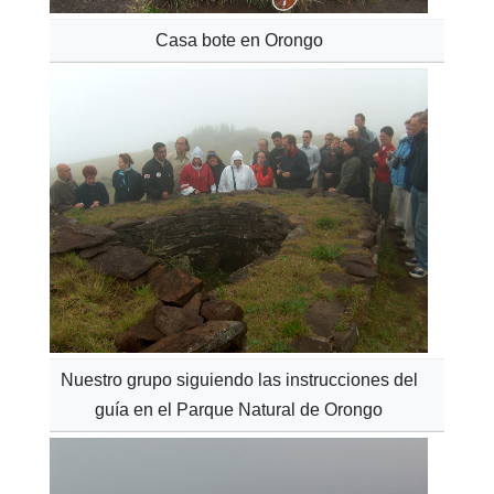
Casa bote en Orongo
Nuestro grupo siguiendo las instrucciones del
guía en el Parque Natural de Orongo