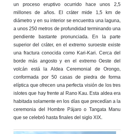
un proceso eruptivo ocurrido hace unos 2,5
millones de años. El cráter mide 1,5 km de
diámetro y en su interior se encuentra una laguna,
a unos 250 metros de profundidad terminando una
pendiente bastante pronunciada. En la parte
superior del cráter, en el extremo suroeste existe
una fractura conocida como Kari-Kari. Cerca del
borde más angosto y en el extremo Oeste del
volcán está la Aldea Ceremonial de Orongo,
conformada por 50 casas de piedra de forma
elíptica que ofrecen una perfecta visión de los tres
islotes que hay frente al Rano Kau. Esta aldea era
habitada solamente en los días que precedían a la
ceremonia del Hombre Pájaro o Tangata Manu
que se celebró hasta finales del siglo XIX.