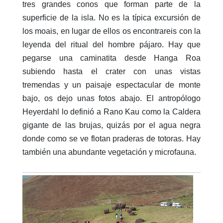
tres grandes conos que forman parte de la
superficie de la isla. No es la típica excursión de
los moais, en lugar de ellos os encontrareis con la
leyenda del ritual del hombre pájaro. Hay que
pegarse una caminatita desde Hanga Roa
subiendo hasta el crater con unas vistas
tremendas y un paisaje espectacular de monte
bajo, os dejo unas fotos abajo. El antropólogo
Heyerdahl lo definió a Rano Kau como la Caldera
gigante de las brujas, quizás por el agua negra
donde como se ve flotan praderas de totoras. Hay
también una abundante vegetación y microfauna.