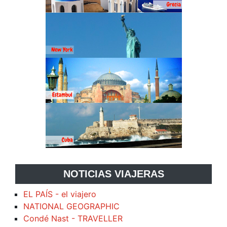
NOTICIAS VIAJERAS
EL PAÍS - el viajero
NATIONAL GEOGRAPHIC
Condé Nast - TRAVELLER