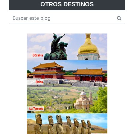
OTROS DESTINOS