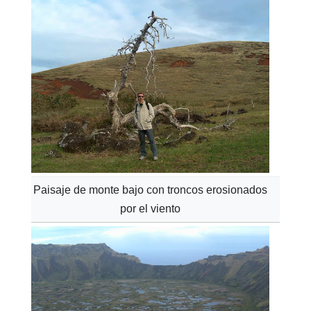
Paisaje de monte bajo con troncos erosionados
por el viento