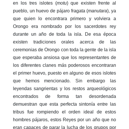
en los tres islotes (
motu
) que existen frente al
pueblo, un huevo de pájaro fragata (
manutara
), ya
que quien lo encontrara primero y volviera a
Orongo era nombrado por los sacerdotes rey
durante un año de toda la isla. De esa época
existen tradiciones orales acerca de las
ceremonias de Orongo con toda la gente de la isla
que esperaba ansiosa que los representantes de
los diferentes clanes más poderosos encontraran
el primer huevo, puesto en alguno de esos islotes
que hemos mencionado. Sin embargo las
leyendas sangrientas y los restos arqueológicos
encontrados de forma tan desordenada
demuestran que esta perfecta sintonía entre las
tribus fue rompiendo el orden ideal de estos
hombres pájaros, estos Reyes por un año que no
eran capaces de parar la lucha de los grupos por