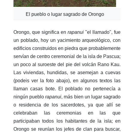
El pueblo o lugar sagrado de Orongo
Orongo, que significa en
rapanui
"el llamado", fue
un poblado, hoy un yacimiento arqueológico, con
edificios construidos en piedra que probablemente
servían de centro ceremonial de la isla de Pascua;
un poco al suroeste del pie del volcán Rano Kau.
Las viviendas, hundidas, se asemejan a cuevas
(podeis ver la foto abajo), en algunos textos las
llaman casas bote. El poblado no pertenecía a
ningún pueblo
rapanui
, más bien un lugar sagrado
o residencia de los sacerdotes, ya que allí se
celebraban las ceremonias en las que
participaban todos los habitantes de la isla; en
Orongo se reunían los jefes de clan para buscar,