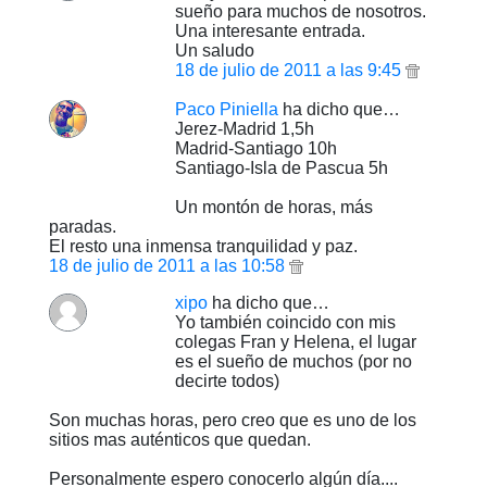
sueño para muchos de nosotros.
Una interesante entrada.
Un saludo
18 de julio de 2011 a las 9:45
Paco Piniella
ha dicho que…
Jerez-Madrid 1,5h
Madrid-Santiago 10h
Santiago-Isla de Pascua 5h
Un montón de horas, más
paradas.
El resto una inmensa tranquilidad y paz.
18 de julio de 2011 a las 10:58
xipo
ha dicho que…
Yo también coincido con mis
colegas Fran y Helena, el lugar
es el sueño de muchos (por no
decirte todos)
Son muchas horas, pero creo que es uno de los
sitios mas auténticos que quedan.
Personalmente espero conocerlo algún día....