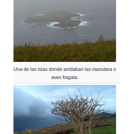
Una de las islas donde anidaban las
manutara
o
aves fragata.