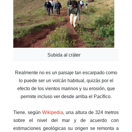
Subida al cráter
Realmente no es un paisaje tan escarpado como
lo puede ser un volcán habitual, quizás por el
efecto de los vientos marinos y su erosión, que
permite incluso ver desde arriba el Pacífico.
Tiene, según
Wikipedia
, una altura de 324 metros
sobre el nivel del mar y de acuerdo con
estimaciones geológicas su origen se remonta a