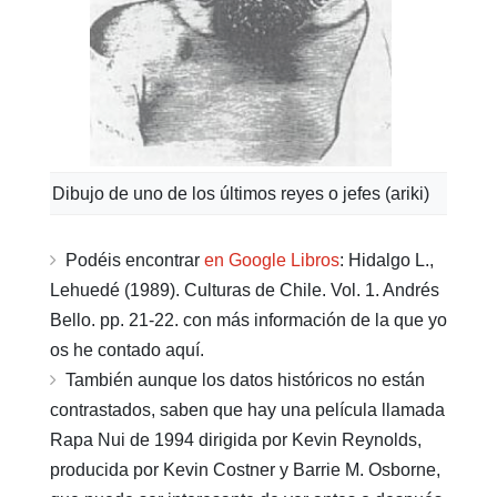
Dibujo de uno de los últimos reyes o jefes (ariki)
Podéis encontrar
en Google Libros
: Hidalgo L.,
Lehuedé (1989). Culturas de Chile. Vol. 1. Andrés
Bello. pp. 21-22. con más información de la que yo
os he contado aquí.
También aunque los datos históricos no están
contrastados, saben que hay una película llamada
Rapa Nui de 1994 dirigida por Kevin Reynolds,
producida por Kevin Costner y Barrie M. Osborne,