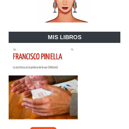
MIS LIBROS