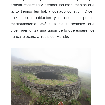
arrasar cosechas y derribar los monumentos que
tanto tiempo les había costado construir. Dicen
que la superpoblación y el desprecio por el
medioambiente llevó a la isla al desastre, que
dicen premoniza una visión de lo que esperemos
nunca le ocurra al resto del Mundo.