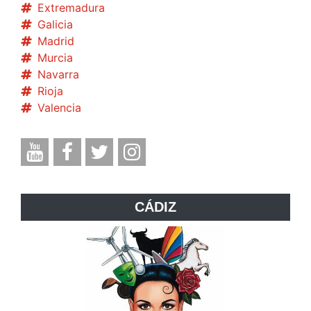
Extremadura
Galicia
Madrid
Murcia
Navarra
Rioja
Valencia
CÁDIZ