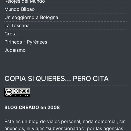
Relojes del Mundo
Mundo Bilbao
Un soggiorno a Bologna
La Toscana
Creta
Pirineos - Pyrénées
Judaísmo
COPIA SI QUIERES... PERO CITA
BLOG CREADO en 2008
Este es un blog de viajes personal, nada comercial, sin
anuncios, ni viajes "subvencionados" por las agencias