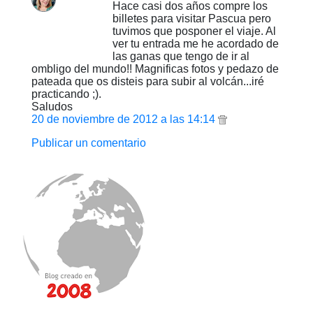
Hace casi dos años compre los
billetes para visitar Pascua pero
tuvimos que posponer el viaje. Al
ver tu entrada me he acordado de
las ganas que tengo de ir al
ombligo del mundo!! Magnificas fotos y pedazo de
pateada que os disteis para subir al volcán...iré
practicando ;).
Saludos
20 de noviembre de 2012 a las 14:14
Publicar un comentario