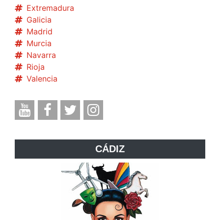
Extremadura
Galicia
Madrid
Murcia
Navarra
Rioja
Valencia
CÁDIZ