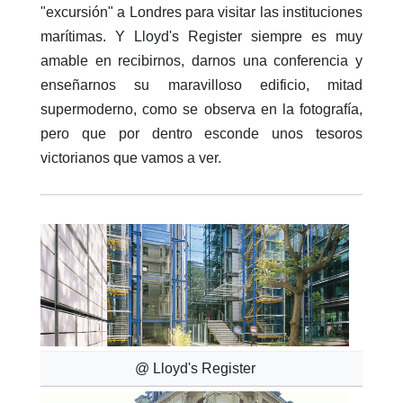
"excursión" a Londres para visitar las instituciones
marítimas. Y Lloyd's Register siempre es muy
amable en recibirnos, darnos una conferencia y
enseñarnos su maravilloso edificio, mitad
supermoderno, como se observa en la fotografía,
pero que por dentro esconde unos tesoros
victorianos que vamos a ver.
@ Lloyd's Register