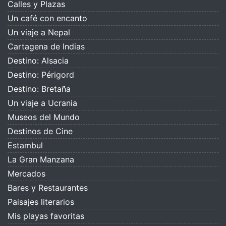
Calles y Plazas
Un café con encanto
Un viaje a Nepal
Cartagena de Indias
Destino: Alsacia
Destino: Périgord
Destino: Bretaña
Un viaje a Ucrania
Museos del Mundo
Destinos de Cine
Estambul
La Gran Manzana
Mercados
Bares y Restaurantes
Paisajes literarios
Mis playas favoritas