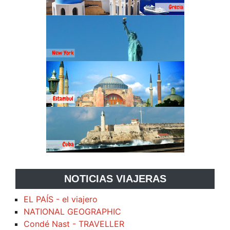
NOTICIAS VIAJERAS
EL PAÍS - el viajero
NATIONAL GEOGRAPHIC
Condé Nast - TRAVELLER