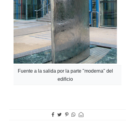
Fuente a la salida por la parte "moderna" del
edificio