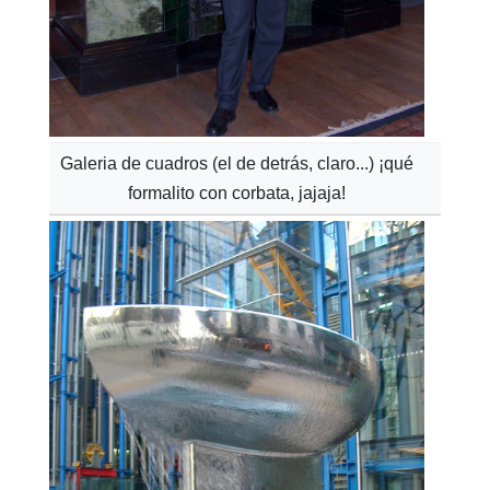
Galeria de cuadros (el de detrás, claro...) ¡qué
formalito con corbata, jajaja!