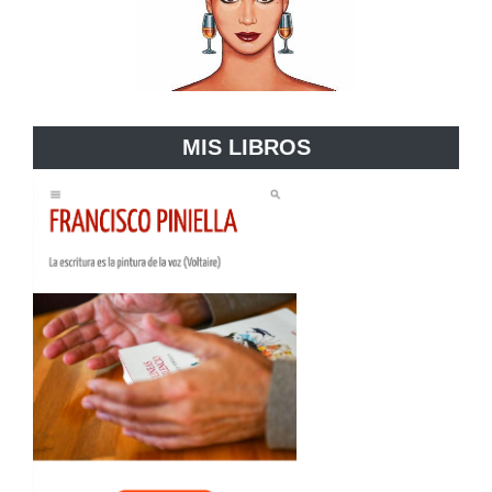
MIS LIBROS