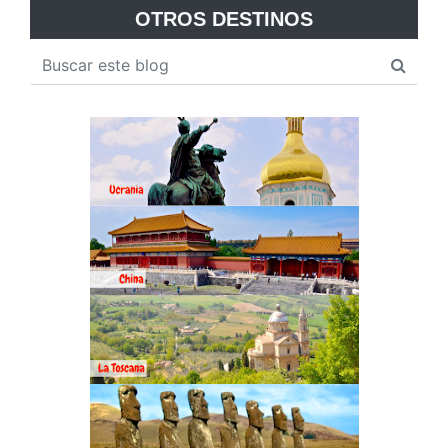
OTROS DESTINOS