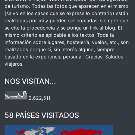
de turismo. Todas las fotos que aparecen en el mismo
(salvo en los casos que se exprese lo contrario) están
realizadas por mí y pueden ser copiadas, siempre que
se cite la procedencia y se ponga un link al blog. El
mismo criterio es aplicable a los textos. Toda la
información sobre lugares, hostelería, vuelos, etc., son
realizados porque sí, sin interés alguno, siempre
basado en la experiencia personal. Gracias. Saludos
viajeros.
NOS VISITAN...
2,622,511
58 PAÍSES VISITADOS