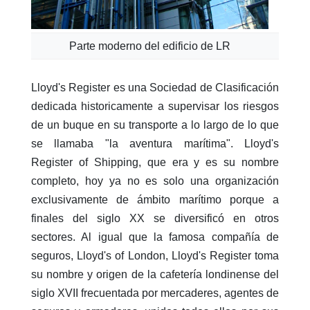
Parte moderno del edificio de LR
Lloyd's Register es una Sociedad de Clasificación
dedicada historicamente a supervisar los riesgos
de un buque en su transporte a lo largo de lo que
se llamaba "la aventura marítima". Lloyd's
Register of Shipping, que era y es su nombre
completo, hoy ya no es solo una organización
exclusivamente de ámbito marítimo porque a
finales del siglo XX se diversificó en otros
sectores. Al igual que la famosa compañía de
seguros, Lloyd's of London, Lloyd's Register toma
su nombre y origen de la cafetería londinense del
siglo XVII frecuentada por mercaderes, agentes de