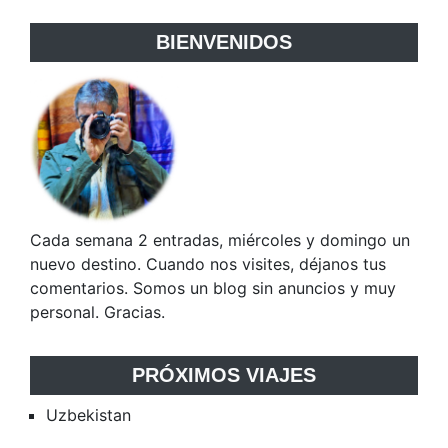
BIENVENIDOS
Cada semana 2 entradas, miércoles y domingo un
nuevo destino. Cuando nos visites, déjanos tus
comentarios. Somos un blog sin anuncios y muy
personal. Gracias.
PRÓXIMOS VIAJES
Uzbekistan