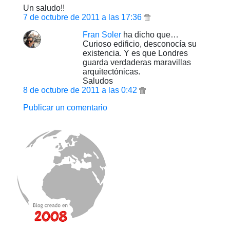
Un saludo!!
7 de octubre de 2011 a las 17:36
Fran Soler
ha dicho que…
Curioso edificio, desconocía su
existencia. Y es que Londres
guarda verdaderas maravillas
arquitectónicas.
Saludos
8 de octubre de 2011 a las 0:42
Publicar un comentario