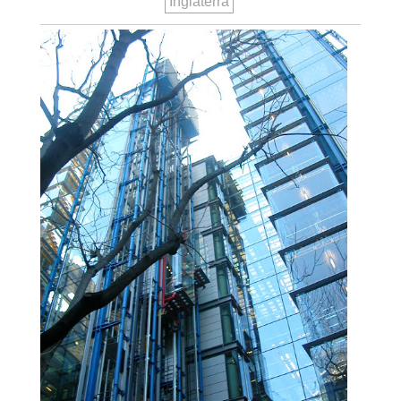
Inglaterra