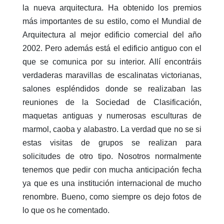
la nueva arquitectura. Ha obtenido los premios
más importantes de su estilo, como el Mundial de
Arquitectura al mejor edificio comercial del año
2002. Pero además está el edificio antiguo con el
que se comunica por su interior. Allí encontráis
verdaderas maravillas de escalinatas victorianas,
salones espléndidos donde se realizaban las
reuniones de la Sociedad de Clasificación,
maquetas antiguas y numerosas esculturas de
marmol, caoba y alabastro. La verdad que no se si
estas visitas de grupos se realizan para
solicitudes de otro tipo. Nosotros normalmente
tenemos que pedir con mucha anticipación fecha
ya que es una institución internacional de mucho
renombre. Bueno, como siempre os dejo fotos de
lo que os he comentado.