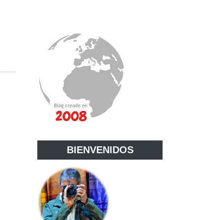
BIENVENIDOS