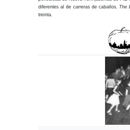
diferentes al de carreras de caballos.
The 
treinta.