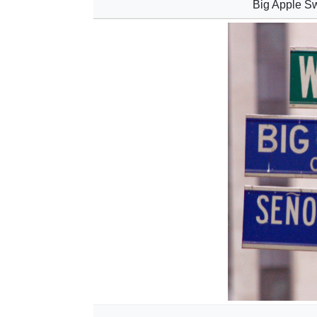
Big Apple Sw