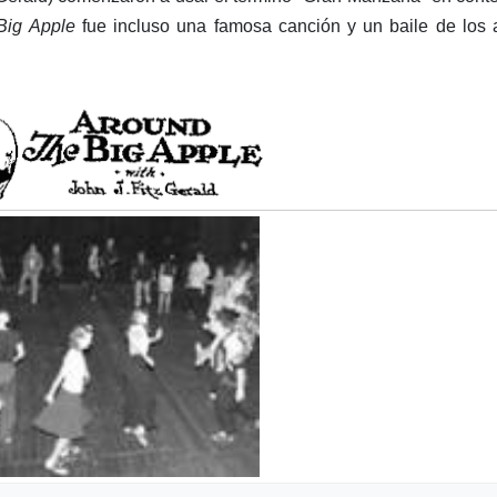
Big Apple
fue incluso una famosa canción y un baile de los 