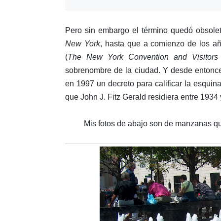
Pero sin embargo el término quedó obsole
New York
, hasta que a comienzo de los a
(
The New York Convention and Visitors
sobrenombre de la ciudad. Y desde entonce
en 1997 un decreto para calificar la esquin
que John J. Fitz Gerald residiera entre 193
Mis fotos de abajo son de manzanas qu