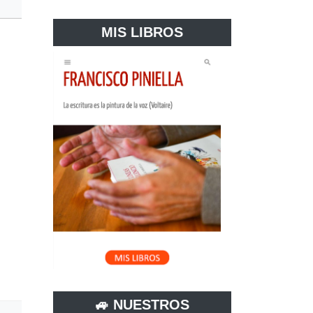
MIS LIBROS
🚙 NUESTROS