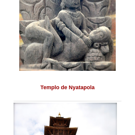
Templo de Nyatapola