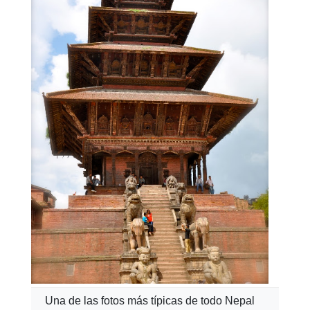
Una de las fotos más típicas de todo Nepal