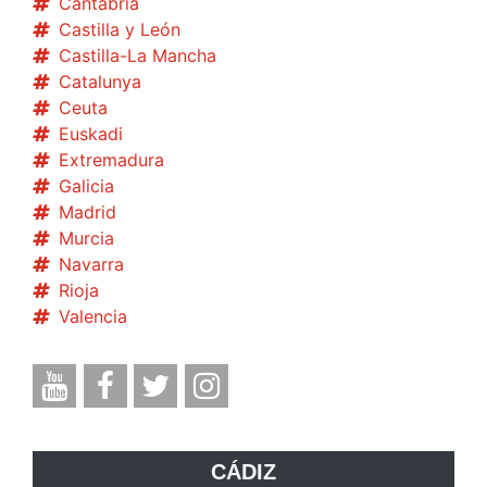
Cantabria
Castilla y León
Castilla-La Mancha
Catalunya
Ceuta
Euskadi
Extremadura
Galicia
Madrid
Murcia
Navarra
Rioja
Valencia
CÁDIZ