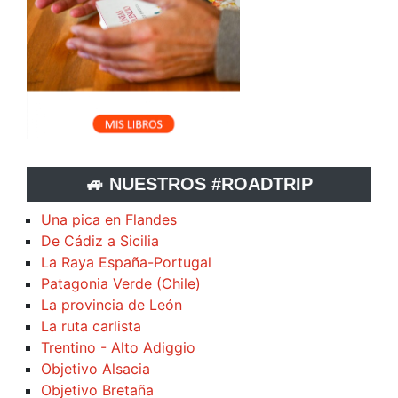
🚙 NUESTROS #ROADTRIP
Una pica en Flandes
De Cádiz a Sicilia
La Raya España-Portugal
Patagonia Verde (Chile)
La provincia de León
La ruta carlista
Trentino - Alto Adiggio
Objetivo Alsacia
Objetivo Bretaña