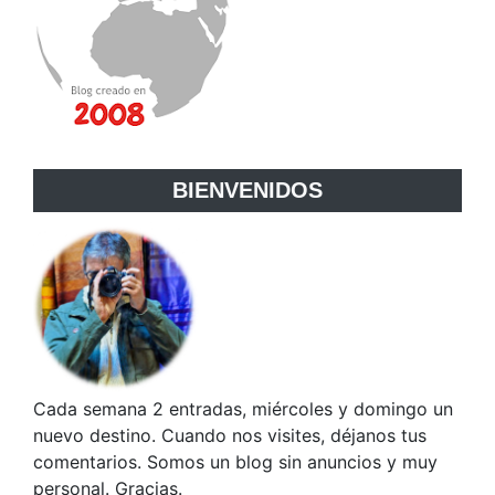
BIENVENIDOS
Cada semana 2 entradas, miércoles y domingo un
nuevo destino. Cuando nos visites, déjanos tus
comentarios. Somos un blog sin anuncios y muy
personal. Gracias.