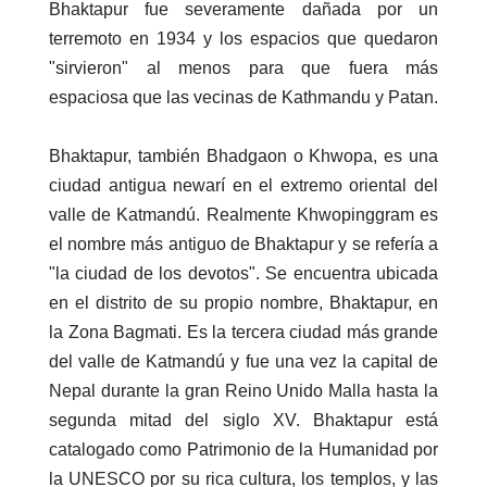
Bhaktapur fue severamente dañada por un
terremoto en 1934 y los espacios que quedaron
"sirvieron" al menos para que fuera más
espaciosa que las vecinas de Kathmandu y Patan.
Bhaktapur, también Bhadgaon o Khwopa, es una
ciudad antigua newarí en el extremo oriental del
valle de Katmandú. Realmente Khwopinggram es
el nombre más antiguo de Bhaktapur y se refería a
"la ciudad de los devotos". Se encuentra ubicada
en el distrito de su propio nombre, Bhaktapur, en
la Zona Bagmati. Es la tercera ciudad más grande
del valle de Katmandú y fue una vez la capital de
Nepal durante la gran Reino Unido Malla hasta la
segunda mitad del siglo XV. Bhaktapur está
catalogado como Patrimonio de la Humanidad por
la UNESCO por su rica cultura, los templos, y las