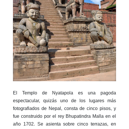
El Templo de Nyatapola es una pagoda
espectacular, quizás uno de los lugares más
fotografiados de Nepal, consta de cinco pisos, y
fue construido por el rey Bhupatindra Malla en el
año 1702. Se asienta sobre cinco terrazas, en