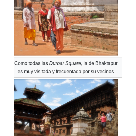
Como todas las
Durbar Square
, la de Bhaktapur
es muy visitada y frecuentada por su vecinos