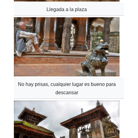
Llegada a la plaza
No hay prisas, cualquier lugar es bueno para
descansar