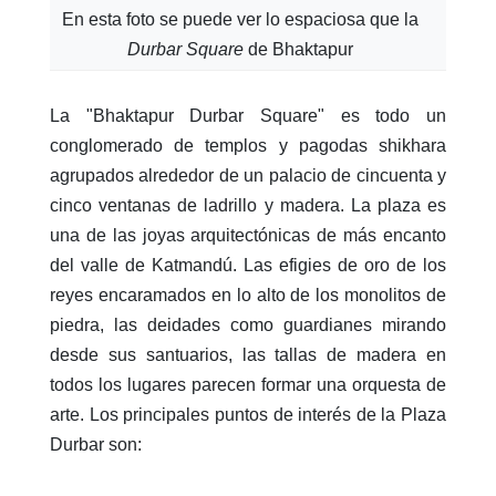
En esta foto se puede ver lo espaciosa que la
Durbar Square
de Bhaktapur
La "Bhaktapur Durbar Square" es todo un
conglomerado de templos y pagodas shikhara
agrupados alrededor de un palacio de cincuenta y
cinco ventanas de ladrillo y madera. La plaza es
una de las joyas arquitectónicas de más encanto
del valle de Katmandú. Las efigies de oro de los
reyes encaramados en lo alto de los monolitos de
piedra, las deidades como guardianes mirando
desde sus santuarios, las tallas de madera en
todos los lugares parecen formar una orquesta de
arte. Los principales puntos de interés de la Plaza
Durbar son: