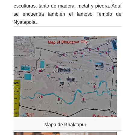
esculturas, tanto de madera, metal y piedra. Aquí
se encuentra también el famoso Templo de
Nyatapola.
Mapa de Bhaktapur