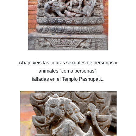
Abajo véis las figuras sexuales de personas y
animales "como personas",
talladas en el Templo Pashupati...