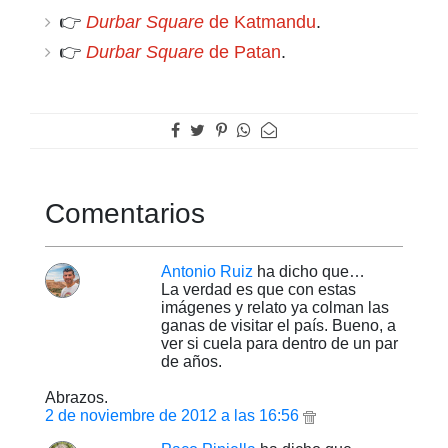
👉
Durbar Square
de Katmandu
.
👉
Durbar Square
de Patan
.
Comentarios
Antonio Ruiz
ha dicho que…
La verdad es que con estas
imágenes y relato ya colman las
ganas de visitar el país. Bueno, a
ver si cuela para dentro de un par
de años.
Abrazos.
2 de noviembre de 2012 a las 16:56