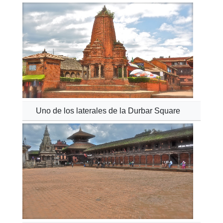
Uno de los laterales de la Durbar Square