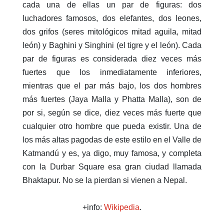
cada una de ellas un par de figuras: dos
luchadores famosos, dos elefantes, dos leones,
dos grifos (seres mitológicos mitad aguila, mitad
león) y Baghini y Singhini (el tigre y el león). Cada
par de figuras es considerada diez veces más
fuertes que los inmediatamente inferiores,
mientras que el par más bajo, los dos hombres
más fuertes (Jaya Malla y Phatta Malla), son de
por si, según se dice, diez veces más fuerte que
cualquier otro hombre que pueda existir. Una de
los más altas pagodas de este estilo en el Valle de
Katmandú y es, ya digo, muy famosa, y completa
con la Durbar Square esa gran ciudad llamada
Bhaktapur. No se la pierdan si vienen a Nepal.
+info:
Wikipedia
.