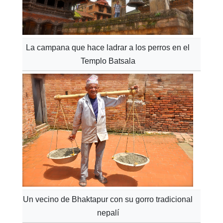
La campana que hace ladrar a los perros en el
Templo Batsala
Un vecino de Bhaktapur con su gorro tradicional
nepalí