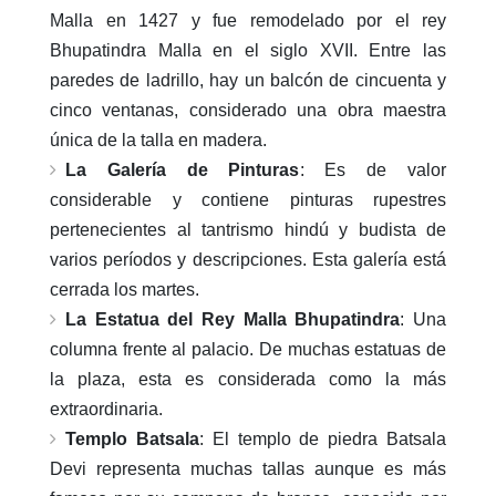
Malla en 1427 y fue remodelado por el rey
Bhupatindra Malla en el siglo XVII. Entre las
paredes de ladrillo, hay un balcón de cincuenta y
cinco ventanas, considerado una obra maestra
única de la talla en madera.
La Galería de Pinturas
: Es de valor
considerable y contiene pinturas rupestres
pertenecientes al tantrismo hindú y budista de
varios períodos y descripciones. Esta galería está
cerrada los martes.
La Estatua del Rey Malla Bhupatindra
: Una
columna frente al palacio. De muchas estatuas de
la plaza, esta es considerada como la más
extraordinaria.
Templo Batsala
: El templo de piedra Batsala
Devi representa muchas tallas aunque es más