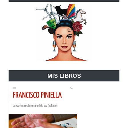
MIS LIBROS