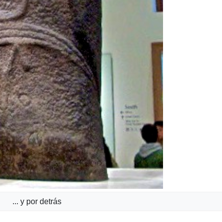
... y por detrás