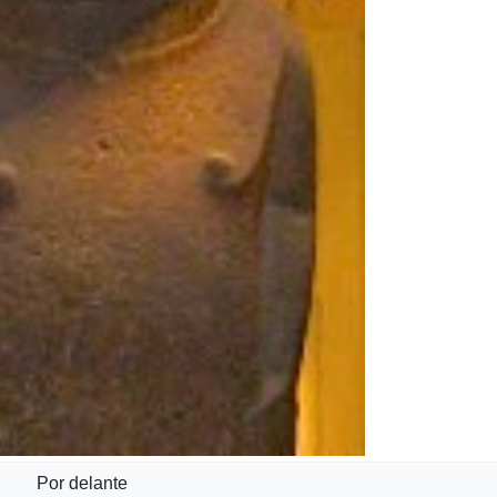
Por delante