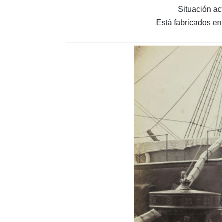
Situación ac
Está fabricados en