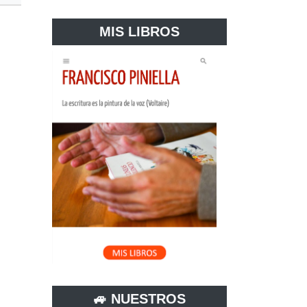
MIS LIBROS
🚙 NUESTROS