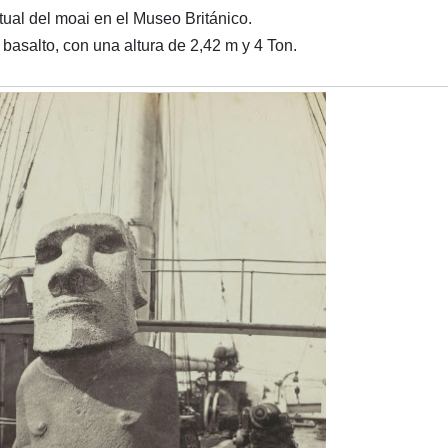
tual del moai en el Museo Británico.
 basalto, con una altura de 2,42 m y 4 Ton.