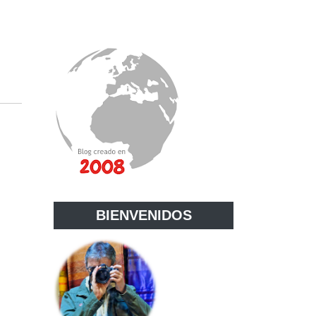
BIENVENIDOS