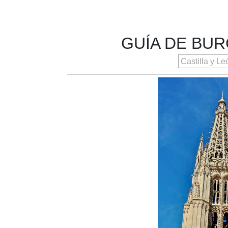
GUÍA DE BUR
Castilla y L