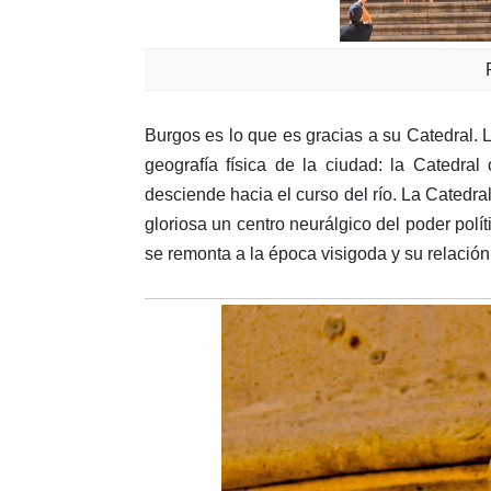
Burgos es lo que es gracias a su Catedral. L
geografía física de la ciudad: la Catedral
desciende hacia el curso del río. La Catedr
gloriosa un centro neurálgico del poder polí
se remonta a la época visigoda y su relación