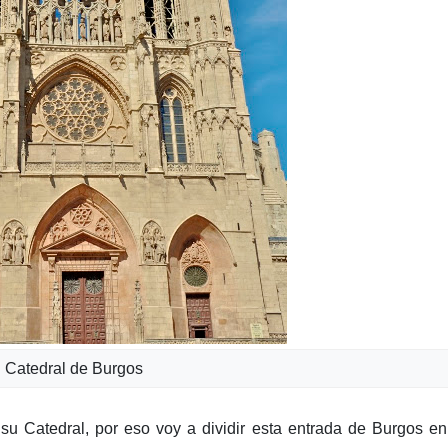
Catedral de Burgos
su Catedral, por eso voy a dividir esta entrada de Burgos e