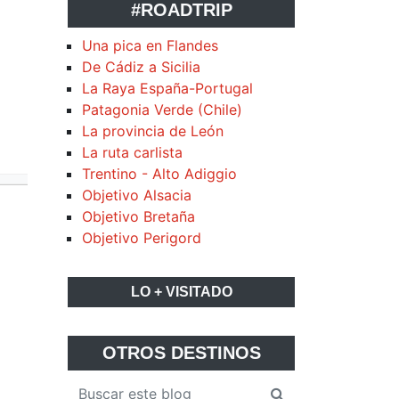
#ROADTRIP
Una pica en Flandes
De Cádiz a Sicilia
La Raya España-Portugal
Patagonia Verde (Chile)
La provincia de León
La ruta carlista
Trentino - Alto Adiggio
Objetivo Alsacia
Objetivo Bretaña
Objetivo Perigord
LO + VISITADO
OTROS DESTINOS