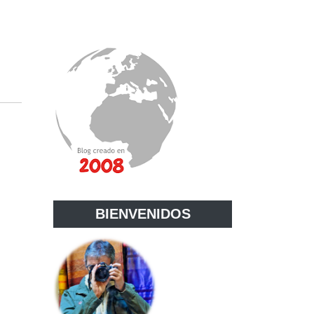
BIENVENIDOS