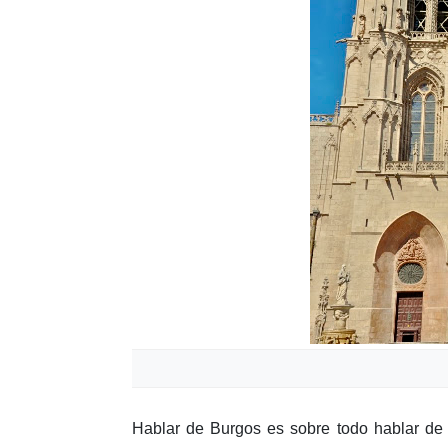
Hablar de Burgos es sobre todo hablar de 