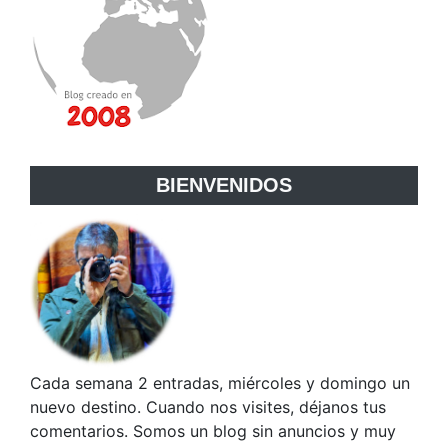
BIENVENIDOS
Cada semana 2 entradas, miércoles y domingo un
nuevo destino. Cuando nos visites, déjanos tus
comentarios. Somos un blog sin anuncios y muy