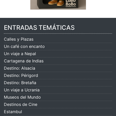
ENTRADAS TEMÁTICAS
Calles y Plazas
Un café con encanto
Un viaje a Nepal
Cartagena de Indias
Destino: Alsacia
Destino: Périgord
Destino: Bretaña
Un viaje a Ucrania
Museos del Mundo
Destinos de Cine
Estambul