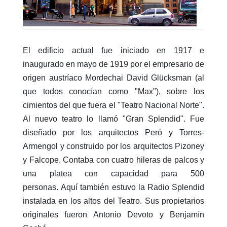
El edificio actual fue iniciado en 1917 e
inaugurado en mayo de 1919 por el empresario de
origen austríaco Mordechai David Glücksman (al
que todos conocían como "Max"), sobre los
cimientos del que fuera el "Teatro Nacional Norte".
Al nuevo teatro lo llamó "Gran Splendid". Fue
diseñado por los arquitectos Peró y Torres-
Armengol y construido por los arquitectos Pizoney
y Falcope. Contaba con cuatro hileras de palcos y
una platea con capacidad para 500
personas. Aquí también estuvo la Radio Splendid
instalada en los altos del Teatro. Sus propietarios
originales fueron Antonio Devoto y Benjamín