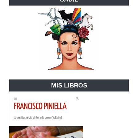
MIS LIBROS