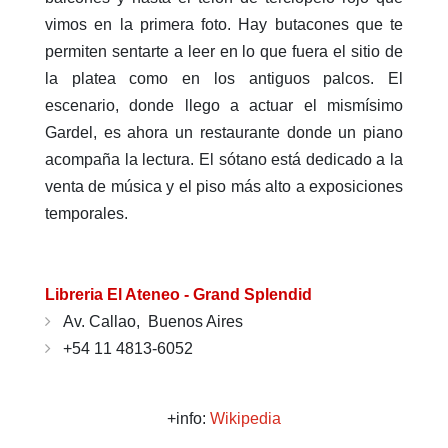
vimos en la primera foto. Hay butacones que te
permiten sentarte a leer en lo que fuera el sitio de
la platea como en los antiguos palcos. El
escenario, donde llego a actuar el mismísimo
Gardel, es ahora un restaurante donde un piano
acompaña la lectura. El sótano está dedicado a la
venta de música y el piso más alto a exposiciones
temporales.
Libreria El Ateneo - Grand Splendid
Av. Callao, Buenos Aires
+54 11 4813-6052
+info:
Wikipedia