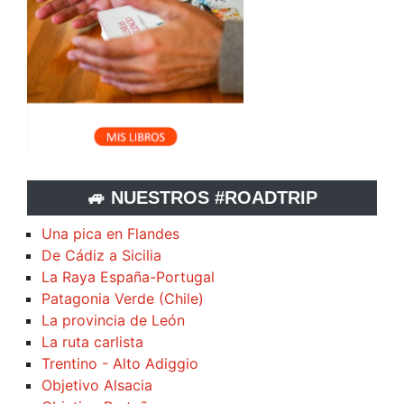
🚙 NUESTROS #ROADTRIP
Una pica en Flandes
De Cádiz a Sicilia
La Raya España-Portugal
Patagonia Verde (Chile)
La provincia de León
La ruta carlista
Trentino - Alto Adiggio
Objetivo Alsacia