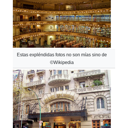
Estas expléndidas fotos no son mías sino de
©Wikipedia