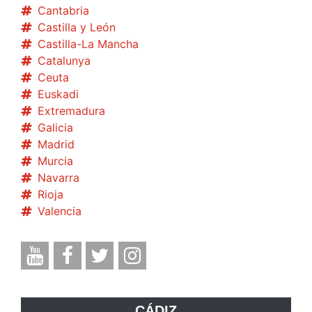
Cantabria
Castilla y León
Castilla-La Mancha
Catalunya
Ceuta
Euskadi
Extremadura
Galicia
Madrid
Murcia
Navarra
Rioja
Valencia
CÁDIZ