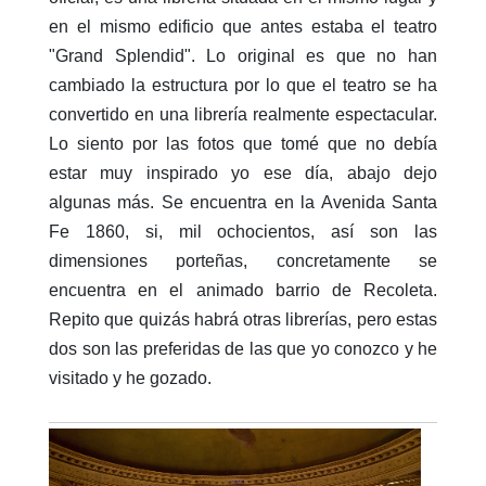
en el mismo edificio que antes estaba el teatro
"Grand Splendid". Lo original es que no han
cambiado la estructura por lo que el teatro se ha
convertido en una librería realmente espectacular.
Lo siento por las fotos que tomé que no debía
estar muy inspirado yo ese día, abajo dejo
algunas más. Se encuentra en la Avenida Santa
Fe 1860, si, mil ochocientos, así son las
dimensiones porteñas, concretamente se
encuentra en el animado barrio de Recoleta.
Repito que quizás habrá otras librerías, pero estas
dos son las preferidas de las que yo conozco y he
visitado y he gozado.