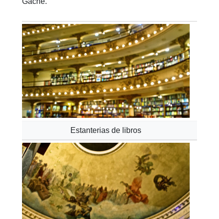
Gaché.
Estanterias de libros