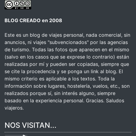
BLOG CREADO en 2008
Este es un blog de viajes personal, nada comercial, sin
anuncios, ni viajes "subvencionados" por las agencias
de turismo. Todas las fotos que aparecen en el mismo
(salvo en los casos que se exprese lo contrario) están
realizadas por mí y pueden ser copiadas, siempre que
se cite la procedencia y se ponga un link al blog. El
mismo criterio es aplicable a los textos. Toda la
información sobre lugares, hostelería, vuelos, etc., son
realizados porque sí, sin interés alguno, siempre
basado en la experiencia personal. Gracias. Saludos
viajeros.
NOS VISITAN...