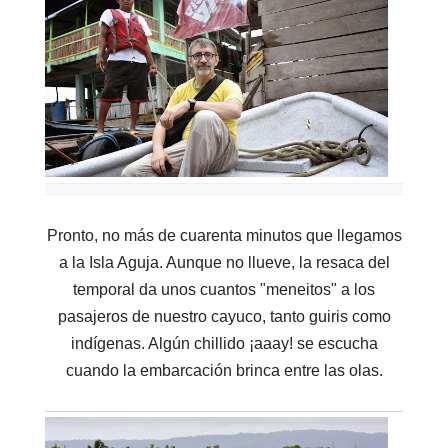
Pronto, no más de cuarenta minutos que llegamos
a la Isla Aguja. Aunque no llueve, la resaca del
temporal da unos cuantos "meneitos" a los
pasajeros de nuestro cayuco, tanto guiris como
indígenas. Algún chillido ¡aaay! se escucha
cuando la embarcación brinca entre las olas.