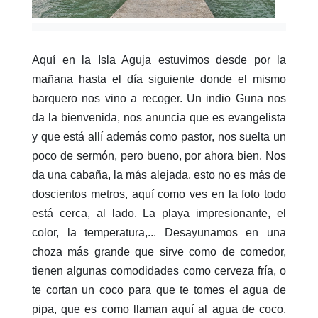
Aquí en la Isla Aguja estuvimos desde por la
mañana hasta el día siguiente donde el mismo
barquero nos vino a recoger. Un indio Guna nos
da la bienvenida, nos anuncia que es evangelista
y que está allí además como pastor, nos suelta un
poco de sermón, pero bueno, por ahora bien. Nos
da una cabaña, la más alejada, esto no es más de
doscientos metros, aquí como ves en la foto todo
está cerca, al lado. La playa impresionante, el
color, la temperatura,... Desayunamos en una
choza más grande que sirve como de comedor,
tienen algunas comodidades como cerveza fría, o
te cortan un coco para que te tomes el agua de
pipa, que es como llaman aquí al agua de coco.