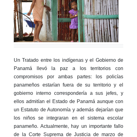
Un Tratado entre los indígenas y el Gobierno de
Panamá llevó la paz a los territorios con
compromisos por ambas partes: los policías
panameños estarían fuera de su territorio y el
gobierno interno correspondería a sus jefes, y
ellos admitían el Estado de Panamá aunque con
un Estatuto de Autonomía y además dejarían que
los niños se integraran en el sistema escolar
panameño. Actualmente, hay un importante fallo
de la Corte Suprema de Justicia de marzo de