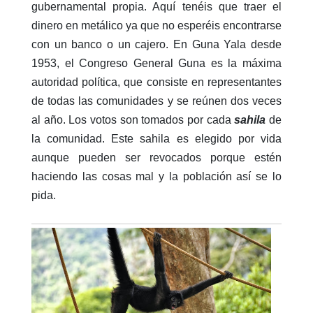
gubernamental propia. Aquí tenéis que traer el
dinero en metálico ya que no esperéis encontrarse
con un banco o un cajero. En Guna Yala desde
1953, el Congreso General Guna es la máxima
autoridad política, que consiste en representantes
de todas las comunidades y se reúnen dos veces
al año. Los votos son tomados por cada
sahila
de
la comunidad. Este sahila es elegido por vida
aunque pueden ser revocados porque estén
haciendo las cosas mal y la población así se lo
pida.