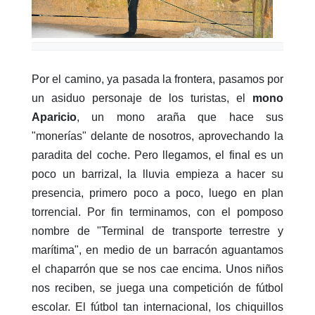
Por el camino, ya pasada la frontera, pasamos por
un asiduo personaje de los turistas, el
mono
Aparicio
, un mono araña que hace sus
"monerías" delante de nosotros, aprovechando la
paradita del coche. Pero llegamos, el final es un
poco un barrizal, la lluvia empieza a hacer su
presencia, primero poco a poco, luego en plan
torrencial. Por fin terminamos, con el pomposo
nombre de "Terminal de transporte terrestre y
marítima", en medio de un barracón aguantamos
el chaparrón que se nos cae encima. Unos niños
nos reciben, se juega una competición de fútbol
escolar. El fútbol tan internacional, los chiquillos