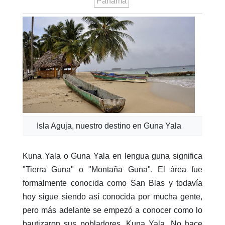
Panamá
Isla Aguja, nuestro destino en Guna Yala
Kuna Yala o Guna Yala en lengua guna significa
"Tierra Guna" o "Montaña Guna". El área fue
formalmente conocida como San Blas y todavía
hoy sigue siendo así conocida por mucha gente,
pero más adelante se empezó a conocer como lo
bautizaron sus pobladores, Kuna Yala. No hace