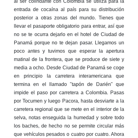
al ser colindante con Colombia se utiliza para la
entrada de cocaína al país para su distribución
posterior a otras zonas del mundo. Tienes que
llevar el pasaporte obligatorio para entrar, así que
no se te ocurra dejarlo en el hotel de Ciudad de
Panamá porque no te dejan pasar. Llegamos un
poco antes y tuvimos que esperar la apertura
matinal de la frontera, que se produce de siete y
media a ocho. Desde Ciudad de Panamá se coge
en principio la carretera interamericana que
termina en el llamado "tapón de Darién" que
impide el paso por carretera a Colombia. Pasas
por Tocumen y luego Pacora, hasta desviarte a la
carretera regional que se mete en el interior de la
selva, notas enseguida la humedad y sobre todo
los baches, de hecho no se permite circular más
que vehículos pesados o cuatro por cuatro. Ahora