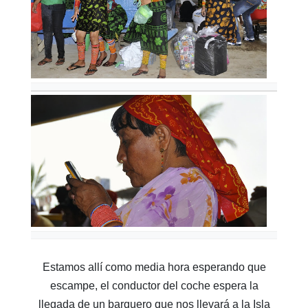
Estamos allí como media hora esperando que
escampe, el conductor del coche espera la
llegada de un barquero que nos llevará a la Isla