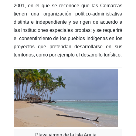
2001, en el que se reconoce que las Comarcas
tienen una organización político-administrativa
distinta e independiente y se rigen de acuerdo a
las instituciones especiales propias; y se requerirá
el consentimiento de los pueblos indígenas en los
proyectos que pretendan desarrollarse en sus
territorios, como por ejemplo el desarrollo turístico.
Playa virgen de la Isla Aguja