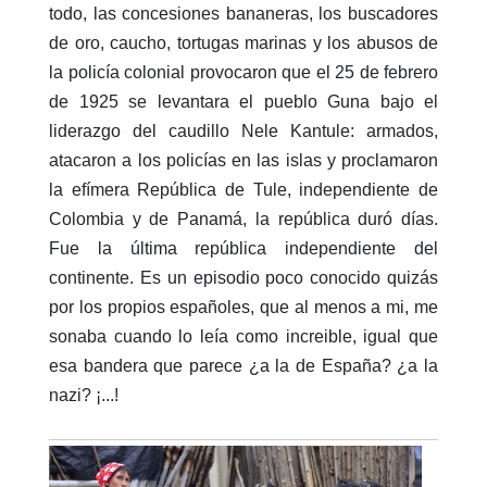
todo, las concesiones bananeras, los buscadores
de oro, caucho, tortugas marinas y los abusos de
la policía colonial provocaron que el 25 de febrero
de 1925 se levantara el pueblo Guna bajo el
liderazgo del caudillo Nele Kantule: armados,
atacaron a los policías en las islas y proclamaron
la efímera República de Tule, independiente de
Colombia y de Panamá, la república duró días.
Fue la última república independiente del
continente. Es un episodio poco conocido quizás
por los propios españoles, que al menos a mi, me
sonaba cuando lo leía como increible, igual que
esa bandera que parece ¿a la de España? ¿a la
nazi? ¡...!