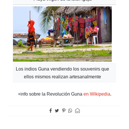
Los indios Guna vendiendo los souvenirs que
ellos mismos realizan artesanalmente
+info sobre la Revolución Guna
en Wikipedia
.