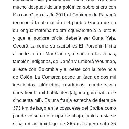
mucho después de una polémica sobre si era con
K o con G, en el año 2011 el Gobierno de Panamá
reconoció la afirmación del pueblo Guna que en
su lengua materna no era equivalente a la letra K
y que el nombre oficial debería ser Guna Yala.
Geográficamente su capital es El Porvenir, limita
al norte con el Mar Caribe, al sur con las zonas,
también indígenas, de Darién y Emberá Wounnan,
al este con Colombia y al oeste con la provincia
de Colón. La Comarca posee un área de dos mil
trescientos kilómetros cuadrados, donde viven
unos treinta mil habitantes (alguna guía habla de
cincuenta mil). Es una franja estrecha de tierra de
373 km de largo en la costa este del Caribe como
puede verse en el mapa de abajo, junto a esta se
sitúa un archipiélago de 365 islas pero solo 36