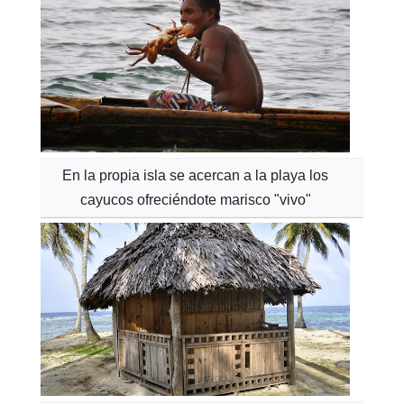
En la propia isla se acercan a la playa los
cayucos ofreciéndote marisco "vivo"