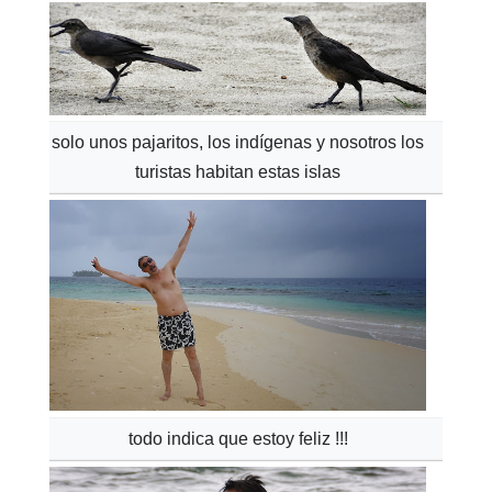
solo unos pajaritos, los indígenas y nosotros los
turistas habitan estas islas
todo indica que estoy feliz !!!