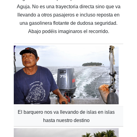
Aguja. No es una trayectoria directa sino que va
llevando a otros pasajeros e incluso reposta en
una gasolinera flotante de dudosa seguridad.
Abajo podéis imaginaros el recorrido.
El barquero nos va llevando de islas en islas
hasta nuestro destino