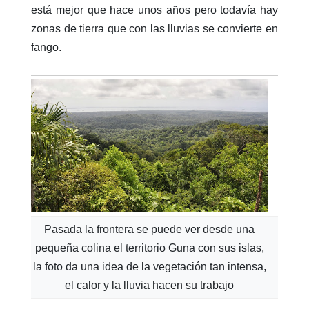
está mejor que hace unos años pero todavía hay
zonas de tierra que con las lluvias se convierte en
fango.
Pasada la frontera se puede ver desde una
pequeña colina el territorio Guna con sus islas,
la foto da una idea de la vegetación tan intensa,
el calor y la lluvia hacen su trabajo