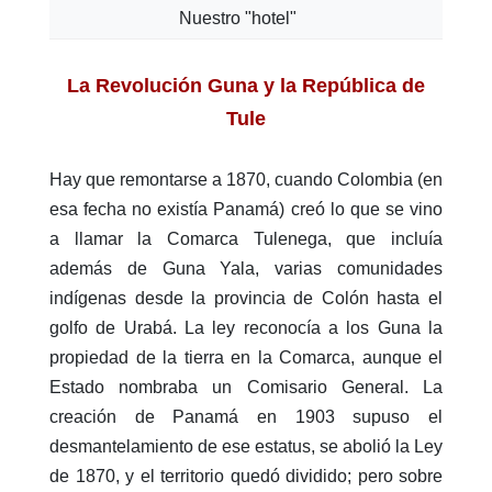
Nuestro "hotel"
La Revolución Guna y la República de
Tule
Hay que remontarse a 1870, cuando Colombia (en
esa fecha no existía Panamá) creó lo que se vino
a llamar la Comarca Tulenega, que incluía
además de Guna Yala, varias comunidades
indígenas desde la provincia de Colón hasta el
golfo de Urabá. La ley reconocía a los Guna la
propiedad de la tierra en la Comarca, aunque el
Estado nombraba un Comisario General. La
creación de Panamá en 1903 supuso el
desmantelamiento de ese estatus, se abolió la Ley
de 1870, y el territorio quedó dividido; pero sobre