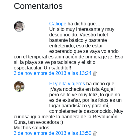
Comentarios
Caliope
ha dicho que…
Un sito muy interesante y muy
desconocido. Vuestro hotel
bastante básico y bastante
entretenido, eso de estar
esperando que se vaya volando
con el temporal es animación de primera je je. Eso
sí, la playa se ve paradisiaca y el sitio
espectacular. Un saludito!!
3 de noviembre de 2013 a las 13:24
Él y ella viajeros
ha dicho que…
¡Vaya nochecita en isla Aguja!
pero se te ve muy feliz, lo que no
es de extrañar, por las fotos es un
lugar paradisíaco y para mí,
completamente desconocido. Muy
curiosa igualmente la bandera de la Revolución
Guna, tan evocadora :)
Muchos saludos.
3 de noviembre de 2013 a las 13:50