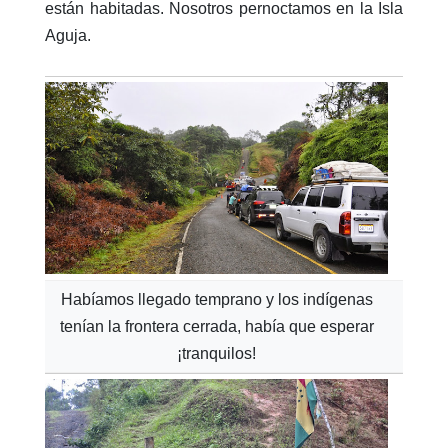
están habitadas. Nosotros pernoctamos en la Isla
Aguja.
Habíamos llegado temprano y los indígenas
tenían la frontera cerrada, había que esperar
¡tranquilos!