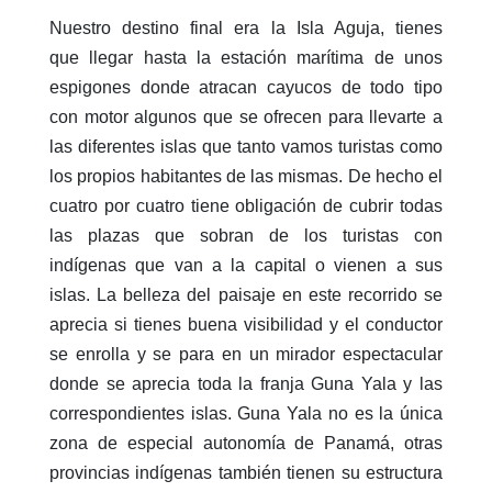
Nuestro destino final era la Isla Aguja, tienes
que llegar hasta la estación marítima de unos
espigones donde atracan cayucos de todo tipo
con motor algunos que se ofrecen para llevarte a
las diferentes islas que tanto vamos turistas como
los propios habitantes de las mismas. De hecho el
cuatro por cuatro tiene obligación de cubrir todas
las plazas que sobran de los turistas con
indígenas que van a la capital o vienen a sus
islas. La belleza del paisaje en este recorrido se
aprecia si tienes buena visibilidad y el conductor
se enrolla y se para en un mirador espectacular
donde se aprecia toda la franja Guna Yala y las
correspondientes islas. Guna Yala no es la única
zona de especial autonomía de Panamá, otras
provincias indígenas también tienen su estructura