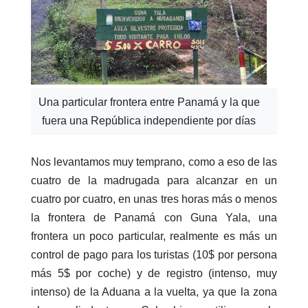
Una particular frontera entre Panamá y la que
fuera una República independiente por días
Nos levantamos muy temprano, como a eso de las
cuatro de la madrugada para alcanzar en un
cuatro por cuatro, en unas tres horas más o menos
la frontera de Panamá con Guna Yala, una
frontera un poco particular, realmente es más un
control de pago para los turistas (10$ por persona
más 5$ por coche) y de registro (intenso, muy
intenso) de la Aduana a la vuelta, ya que la zona