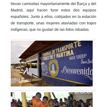
llevan camisetas mayoritariamente del Barça y del
Madrid, aquí hacen furor estos dos equipos
españoles. Junto a ellos, cobijados en la estación
de transporte, unas mujeres ataviadas con trajes
indígenas, que no gustan de las fotos robadas.