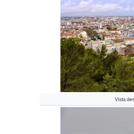
Vista de