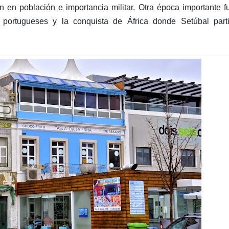
n en población e importancia militar. Otra época importante f
 portugueses y la conquista de África donde Setúbal parti