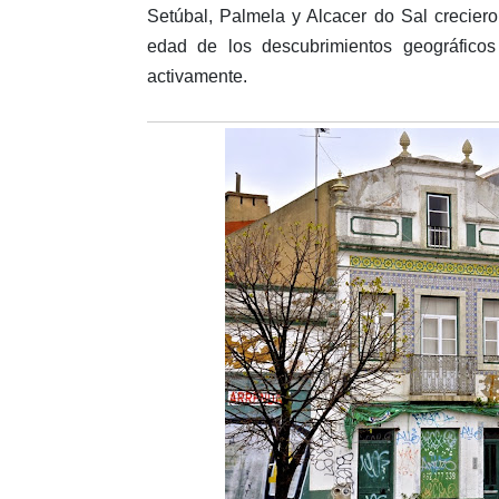
Setúbal, Palmela y Alcacer do Sal creciero
edad de los descubrimientos geográficos
activamente.