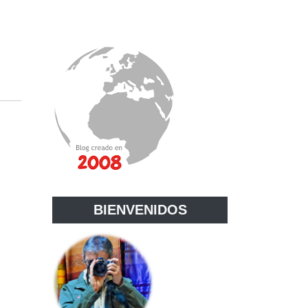
BIENVENIDOS