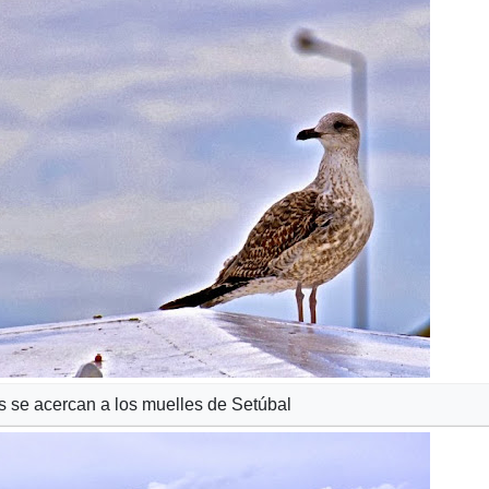
 se acercan a los muelles de Setúbal