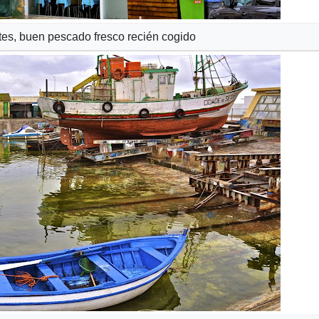
tes, buen pescado fresco recién cogido