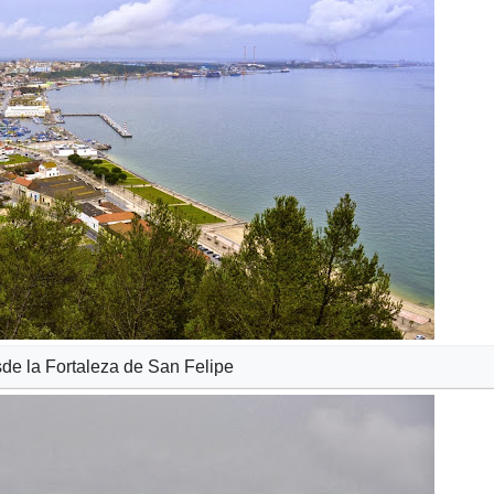
sde la Fortaleza de San Felipe