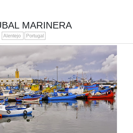
ÚBAL MARINERA
Alentejo
Portugal