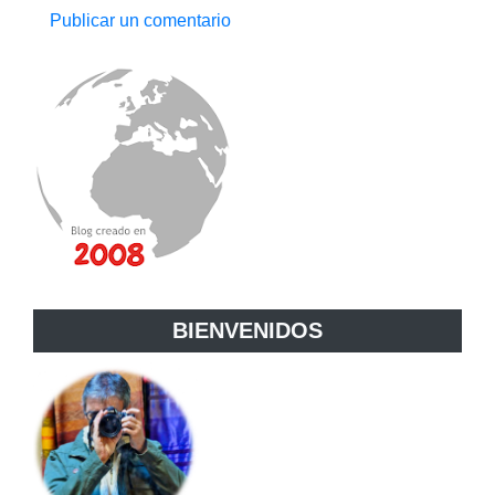
Publicar un comentario
BIENVENIDOS