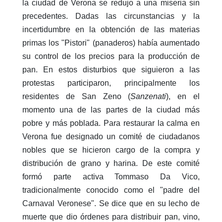
la ciudad de Verona se redujo a una miseria sin
precedentes. Dadas las circunstancias y la
incertidumbre en la obtención de las materias
primas los "Pistori" (panaderos) había aumentado
su control de los precios para la producción de
pan. En estos disturbios que siguieron a las
protestas participaron, principalmente los
residentes de San Zeno (
Sanzenati
), en el
momento una de las partes de la ciudad más
pobre y más poblada. Para restaurar la calma en
Verona fue designado un comité de ciudadanos
nobles que se hicieron cargo de la compra y
distribución de grano y harina. De este comité
formó parte activa Tommaso Da Vico,
tradicionalmente conocido como el "padre del
Carnaval Veronese". Se dice que en su lecho de
muerte que dio órdenes para distribuir pan, vino,