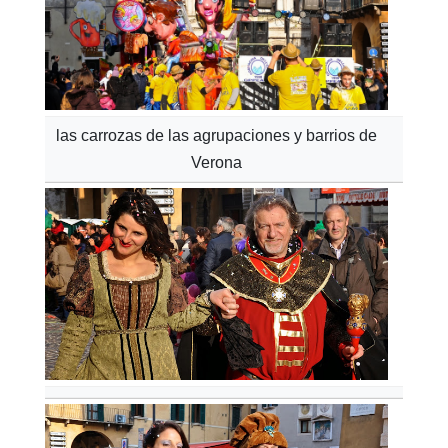
las carrozas de las agrupaciones y barrios de
Verona