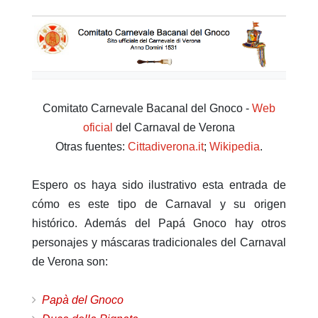
Comitato Carnevale Bacanal del Gnoco -
Web
oficial
del Carnaval de Verona
Otras fuentes:
Cittadiverona.it
;
Wikipedia
.
Espero os haya sido ilustrativo esta entrada de
cómo es este tipo de Carnaval y su origen
histórico. Además del Papá Gnoco hay otros
personajes y máscaras tradicionales del Carnaval
de Verona son:
Papà del Gnoco