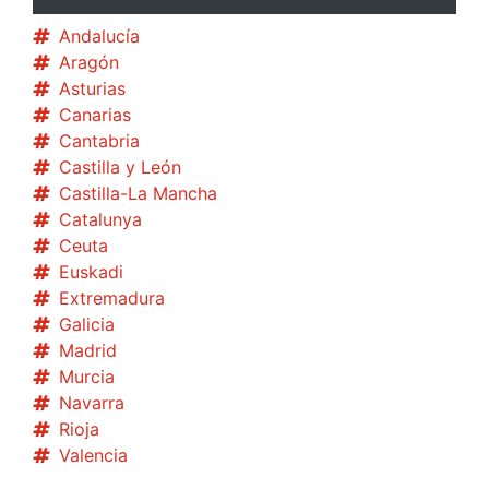
Andalucía
Aragón
Asturias
Canarias
Cantabria
Castilla y León
Castilla-La Mancha
Catalunya
Ceuta
Euskadi
Extremadura
Galicia
Madrid
Murcia
Navarra
Rioja
Valencia