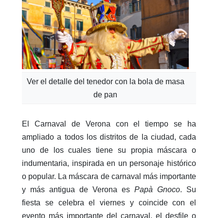
Ver el detalle del tenedor con la bola de masa
de pan
El Carnaval de Verona con el tiempo se ha
ampliado a todos los distritos de la ciudad, cada
uno de los cuales tiene su propia máscara o
indumentaria, inspirada en un personaje histórico
o popular. La máscara de carnaval más importante
y más antigua de Verona es
P
apà Gnoco
. Su
fiesta se celebra el viernes y coincide con el
evento más importante del carnaval, el desfile o