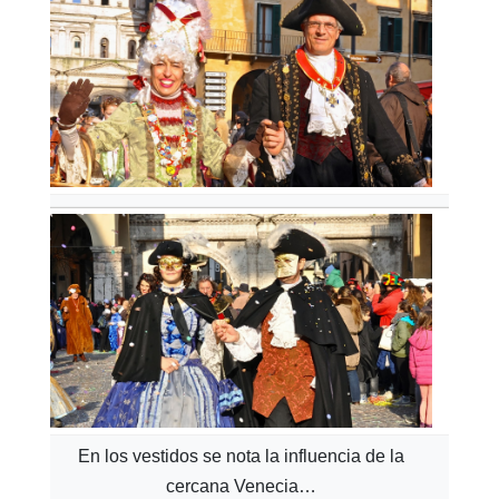
En los vestidos se nota la influencia de la
cercana Venecia…