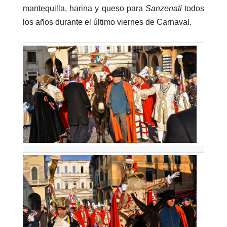
mantequilla, harina y queso para
Sanzenati
todos
los años durante el último viernes de Carnaval.