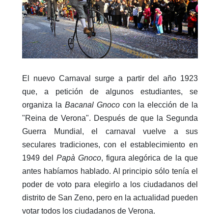
El nuevo Carnaval surge a partir del año 1923
que, a petición de algunos estudiantes, se
organiza la
Bacanal Gnoco
con la elección de la
"Reina de Verona". Después de que la Segunda
Guerra Mundial, el carnaval vuelve a sus
seculares tradiciones, con el establecimiento en
1949 del
Papà Gnoco
, figura alegórica de la que
antes habíamos hablado. Al principio sólo tenía el
poder de voto para elegirlo a los ciudadanos del
distrito de San Zeno, pero en la actualidad pueden
votar todos los ciudadanos de Verona.