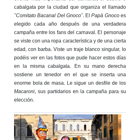
cabalgata por la ciudad que organiza el llamado
"Comitato Bacanal Del Gnoco"
. El
Papà Gnoco
es
elegido cada año después de una verdadera
campaña entre los fans del carnaval. El personaje
se viste con una ropa característica y de una cierta
edad, con barba. Viste un traje blanco singular, lo
podéis ver en las fotos que pude hacer estos días
en la misma cabalgata. En su mano derecha
sostiene un tenedor en el que se inserta una
enorme bola de masa. Le sigue un desfile de los
Macaroni
, sus partidarios en la campaña para su
elección.