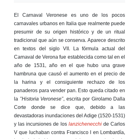
El Carnaval Veronese es uno de los pocos
carnavales urbanos en Italia que realmente puede
presumir de su origen histórico y de un ritual
tradicional que aún se conserva. Aparece descrito
en textos del siglo VII. La fórmula actual del
Carnaval de Verona fue establecida como tal en el
año de 1531, año en el que hubo una grave
hambruna que causó el aumento en el precio de
la harina y el consiguiente rechazo de los
panaderos para vender pan. Esto queda citado en
la
"Historia Veronese"
, escrita por Girolamo Dalla
Corte donde se dice que, debido a las
devastadoras inundaciones del Adige (1520-1531)
y las incursiones de los
lanzichenecchi
de Carlos
V que luchaban contra Francisco I en Lombardía,