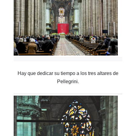
Hay que dedicar su tiempo a los tres altares de
Pellegrini.