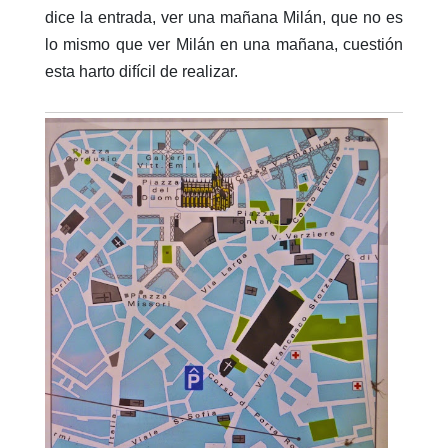
dice la entrada, ver una mañana Milán, que no es
lo mismo que ver Milán en una mañana, cuestión
esta harto difícil de realizar.