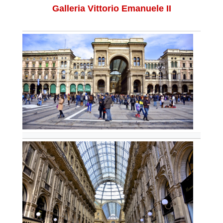
Galleria Vittorio Emanuele II