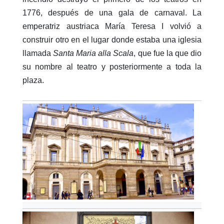
1776, después de una gala de carnaval. La
emperatriz austriaca María Teresa I volvió a
construir otro en el lugar donde estaba una iglesia
llamada
Santa Maria alla Scala
, que fue la que dio
su nombre al teatro y posteriormente a toda la
plaza.