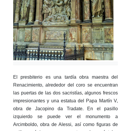
El presbiterio es una tardía obra maestra del
Renacimiento, alrededor del coro se encuentran
las puertas de las dos sacristías, algunos frescos
impresionantes y una estatua del Papa Martín V,
obra de Jacopino da Tradate. En el pasillo
izquierdo se puede ver el monumento a
Arcimboldo, obra de Alessi, así como figuras de