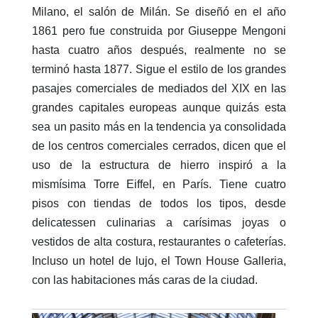
Milano, el salón de Milán. Se diseñó en el año
1861 pero fue construida por Giuseppe Mengoni
hasta cuatro años después, realmente no se
terminó hasta 1877. Sigue el estilo de los grandes
pasajes comerciales de mediados del XIX en las
grandes capitales europeas aunque quizás esta
sea un pasito más en la tendencia ya consolidada
de los centros comerciales cerrados, dicen que el
uso de la estructura de hierro inspiró a la
mismísima Torre Eiffel, en París. Tiene cuatro
pisos con tiendas de todos los tipos, desde
delicatessen culinarias a carísimas joyas o
vestidos de alta costura, restaurantes o cafeterías.
Incluso un hotel de lujo, el Town House Galleria,
con las habitaciones más caras de la ciudad.