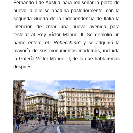
Fernando I de Austria para rediseñar la plaza de
nuevo, a ello se añadiría posteriormente, con la
segunda Guerra de la Independencia de Italia la
intención de crear una nueva avenida para
festejar al Rey Víctor Manuel II. Se demolió un
barrio entero, el "
Rebecchino
" y se adquirió la
mayoría de sus monumentos modernos, incluida
la Galería Víctor Manuel II, de la que hablaremos
después.