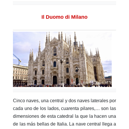
Il Duomo di Milano
Cinco naves, una central y dos naves laterales por
cada uno de los lados, cuarenta pilares,… son las
dimensiones de esta catedral la que la hacen una
de las más bellas de Italia. La nave central llega a