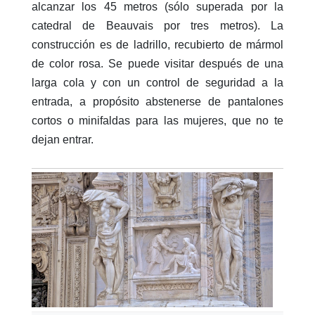
alcanzar los 45 metros (sólo superada por la
catedral de Beauvais por tres metros). La
construcción es de ladrillo, recubierto de mármol
de color rosa. Se puede visitar después de una
larga cola y con un control de seguridad a la
entrada, a propósito abstenerse de pantalones
cortos o minifaldas para las mujeres, que no te
dejan entrar.