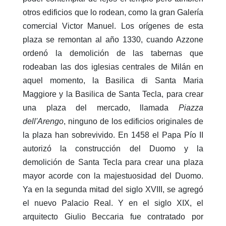
otros edificios que lo rodean, como la gran Galería
comercial Victor Manuel. Los orígenes de esta
plaza se remontan al año 1330, cuando Azzone
ordenó la demolición de las tabernas que
rodeaban las dos iglesias centrales de Milán en
aquel momento, la Basilica di Santa Maria
Maggiore y la Basilica de Santa Tecla, para crear
una plaza del mercado, llamada
Piazza
dell'Arengo
, ninguno de los edificios originales de
la plaza han sobrevivido. En 1458 el Papa Pío II
autorizó la construcción del Duomo y la
demolición de Santa Tecla para crear una plaza
mayor acorde con la majestuosidad del Duomo.
Ya en la segunda mitad del siglo XVIII, se agregó
el nuevo Palacio Real. Y en el siglo XIX, el
arquitecto Giulio Beccaria fue contratado por