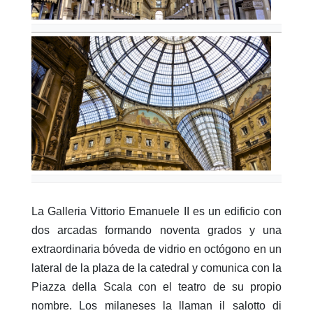
La Galleria Vittorio Emanuele II es un edificio con
dos arcadas formando noventa grados y una
extraordinaria bóveda de vidrio en octógono en un
lateral de la plaza de la catedral y comunica con la
Piazza della Scala con el teatro de su propio
nombre. Los milaneses la llaman il salotto di