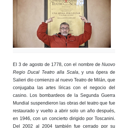
El 3 de agosto de 1778, con el nombre de
Nuovo
Regio Ducal Teatro alla Scala
, y una ópera de
Salieri dio comienzo al nuevo Teatro de Milán, que
conjugaba las artes líricas con el negocio del
casino. Los bombardeos de la Segunda Guerra
Mundial suspendieron las obras del teatro que fue
restaurado y vuelto a abrir solo un año después,
en 1946, con un concierto dirigido por Toscanini.
Del 2002 al 2004 también fue cerrado por su