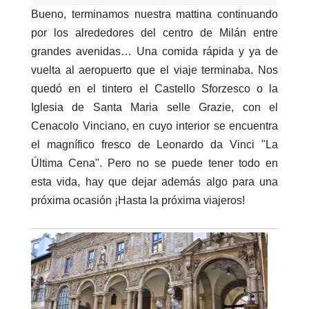
Bueno, terminamos nuestra mattina continuando
por los alrededores del centro de Milán entre
grandes avenidas… Una comida rápida y ya de
vuelta al aeropuerto que el viaje terminaba. Nos
quedó en el tintero el Castello Sforzesco o la
Iglesia de Santa Maria selle Grazie, con el
Cenacolo Vinciano, en cuyo interior se encuentra
el magnífico fresco de Leonardo da Vinci "La
Última Cena". Pero no se puede tener todo en
esta vida, hay que dejar además algo para una
próxima ocasión ¡Hasta la próxima viajeros!