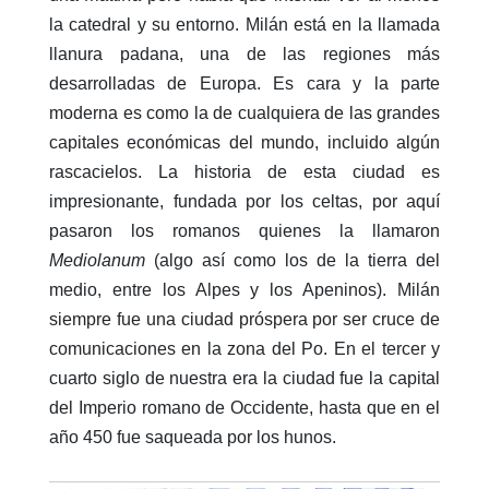
la catedral y su entorno. Milán está en la llamada
llanura padana, una de las regiones más
desarrolladas de Europa. Es cara y la parte
moderna es como la de cualquiera de las grandes
capitales económicas del mundo, incluido algún
rascacielos. La historia de esta ciudad es
impresionante, fundada por los celtas, por aquí
pasaron los romanos quienes la llamaron
Mediolanum
(algo así como los de la tierra del
medio, entre los Alpes y los Apeninos). Milán
siempre fue una ciudad próspera por ser cruce de
comunicaciones en la zona del Po. En el tercer y
cuarto siglo de nuestra era la ciudad fue la capital
del Imperio romano de Occidente, hasta que en el
año 450 fue saqueada por los hunos.