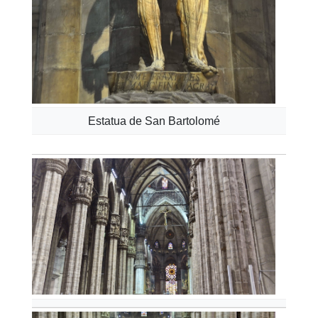
Estatua de San Bartolomé