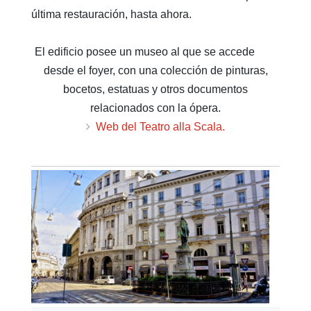
última restauración, hasta ahora.
El edificio posee un museo al que se accede
desde el foyer, con una colección de pinturas,
bocetos, estatuas y otros documentos
relacionados con la ópera.
Web del Teatro alla Scala.