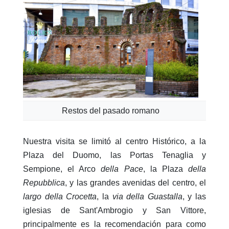
Restos del pasado romano
Nuestra visita se limitó al centro Histórico, a la
Plaza del Duomo, las Portas Tenaglia y
Sempione, el Arco
della Pace
, la Plaza
della
Repubblica
, y las grandes avenidas del centro, el
largo della Crocetta
, la
via della Guastalla
, y las
iglesias de Sant'Ambrogio y San Vittore,
principalmente es la recomendación para como