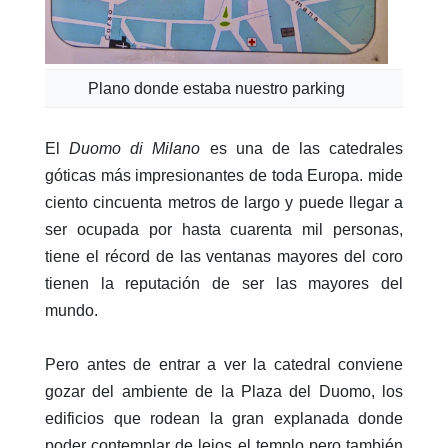
Plano donde estaba nuestro parking
El
Duomo di Milano
es una de las catedrales
góticas más impresionantes de toda Europa. mide
ciento cincuenta metros de largo y puede llegar a
ser ocupada por hasta cuarenta mil personas,
tiene el récord de las ventanas mayores del coro
tienen la reputación de ser las mayores del
mundo.
Pero antes de entrar a ver la catedral conviene
gozar del ambiente de la Plaza del Duomo, los
edificios que rodean la gran explanada donde
poder contemplar de lejos el templo pero también