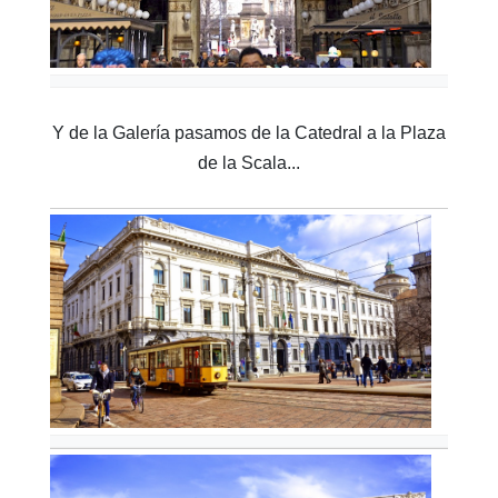
Y de la Galería pasamos de la Catedral a la Plaza
de la Scala...