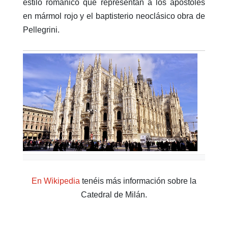
estilo románico que representan a los apóstoles
en mármol rojo y el baptisterio neoclásico obra de
Pellegrini.
En Wikipedia
tenéis más información sobre la
Catedral de Milán.