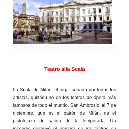
Teatro alla Scala
La Scala de Milán, el lugar soñado por todos los
artistas, quizás uno de los teatros de ópera más
famosos de todo el mundo. San Ambrosio, el 7 de
diciembre, que es el patrón de Milán, da el
pistoletazo de salida de la temporada. Un
incendio destruyó el primero de los teatros en