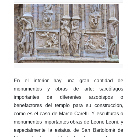
En el interior hay una gran cantidad de
monumentos y obras de arte: sarcófagos
importantes de diferentes arzobispos o
benefactores del templo para su construcción,
como es el caso de Marco Carelli. Y esculturas o
monumentos importantes obras de Leone Leoni, y
especialmente la estatua de San Bartolomé de