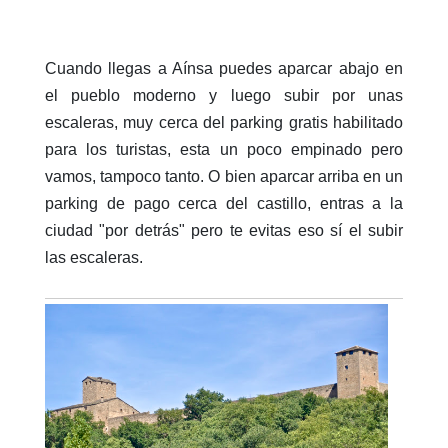
Cuando llegas a Aínsa puedes aparcar abajo en
el pueblo moderno y luego subir por unas
escaleras, muy cerca del parking gratis habilitado
para los turistas, esta un poco empinado pero
vamos, tampoco tanto. O bien aparcar arriba en un
parking de pago cerca del castillo, entras a la
ciudad "por detrás" pero te evitas eso sí el subir
las escaleras.