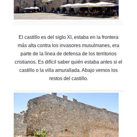
El castillo es del siglo XI, estaba en la frontera
más alta contra los invasores musulmanes, era
parte de la línea de defensa de los territorios
cristianos. Es difícil saber quién estaba antes si el
castillo o la villa amurallada. Abajo vemos los
restos del castillo.