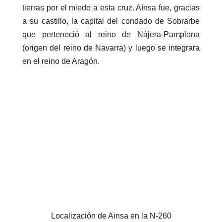
tierras por el miedo a esta cruz. Aínsa fue, gracias
a su castillo, la capital del condado de Sobrarbe
que perteneció al reino de Nájera-Pamplona
(origen del reino de Navarra) y luego se integrara
en el reino de Aragón.
Localización de Ainsa en la N-260