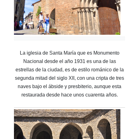
La iglesia de Santa María que es Monumento
Nacional desde el año 1931 es una de las
estrellas de la ciudad, es de estilo románico de la
segunda mitad del siglo XII, con una cripta de tres
naves bajo el ábside y presbiterio, aunque esta
restaurada desde hace unos cuarenta años.