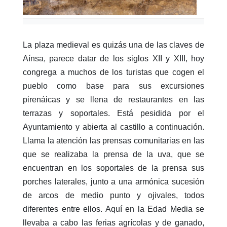
La plaza medieval es quizás una de las claves de
Aínsa, parece datar de los siglos XII y XIII, hoy
congrega a muchos de los turistas que cogen el
pueblo como base para sus excursiones
pirenáicas y se llena de restaurantes en las
terrazas y soportales. Está pesidida por el
Ayuntamiento y abierta al castillo a continuación.
Llama la atención las prensas comunitarias en las
que se realizaba la prensa de la uva, que se
encuentran en los soportales de la prensa sus
porches laterales, junto a una armónica sucesión
de arcos de medio punto y ojivales, todos
diferentes entre ellos. Aquí en la Edad Media se
llevaba a cabo las ferias agrícolas y de ganado,