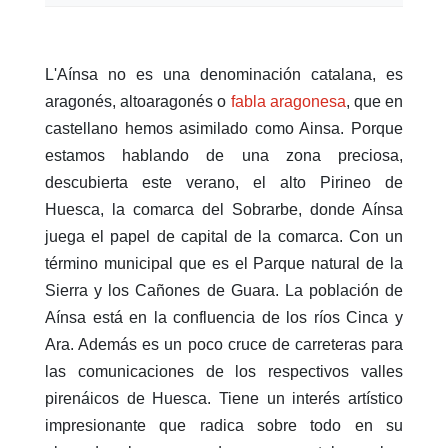
L'Aínsa no es una denominación catalana, es
aragonés, altoaragonés o
fabla aragonesa
, que en
castellano hemos asimilado como Ainsa. Porque
estamos hablando de una zona preciosa,
descubierta este verano, el alto Pirineo de
Huesca, la comarca del Sobrarbe, donde Aínsa
juega el papel de capital de la comarca. Con un
término municipal que es el Parque natural de la
Sierra y los Cañones de Guara. La población de
Aínsa está en la confluencia de los ríos Cinca y
Ara. Además es un poco cruce de carreteras para
las comunicaciones de los respectivos valles
pirenáicos de Huesca. Tiene un interés artístico
impresionante que radica sobre todo en su