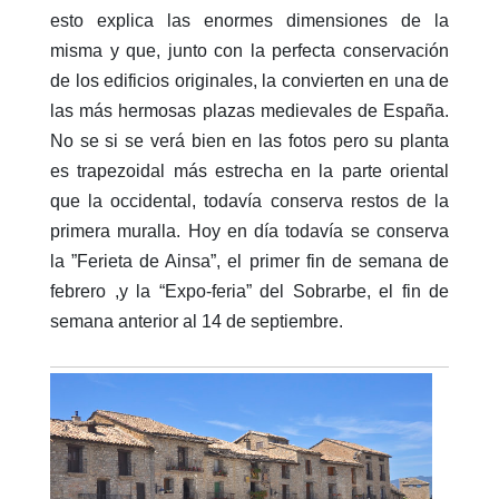
esto explica las enormes dimensiones de la
misma y que, junto con la perfecta conservación
de los edificios originales, la convierten en una de
las más hermosas plazas medievales de España.
No se si se verá bien en las fotos pero su planta
es trapezoidal más estrecha en la parte oriental
que la occidental, todavía conserva restos de la
primera muralla. Hoy en día todavía se conserva
la ”Ferieta de Ainsa”, el primer fin de semana de
febrero ,y la “Expo-feria” del Sobrarbe, el fin de
semana anterior al 14 de septiembre.