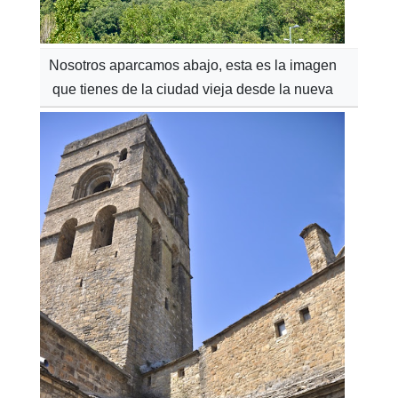
Nosotros aparcamos abajo, esta es la imagen
que tienes de la ciudad vieja desde la nueva