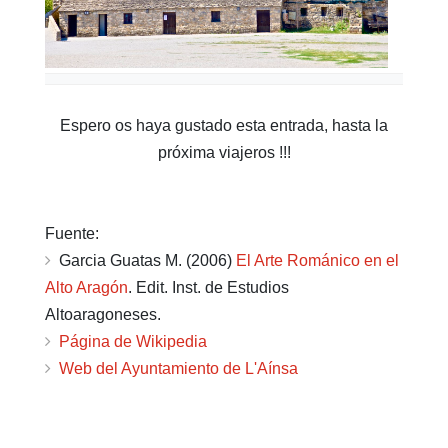
Espero os haya gustado esta entrada, hasta la
próxima viajeros !!!
Fuente:
Garcia Guatas M. (2006)
El Arte Románico en el
Alto Aragón
. Edit. Inst. de Estudios
Altoaragoneses.
Página de Wikipedia
Web del Ayuntamiento de L'Aínsa