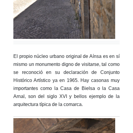
El propio núcleo urbano original de Aínsa es en sí
mismo un monumento digno de visitarse, tal como
se reconoció en su declaración de Conjunto
Histórico Artístico ya en 1965. Hay casonas muy
importantes como la Casa de Bielsa o la Casa
Arnal, son del siglo XVI y bellos ejemplo de la
arquitectura típica de la comarca.