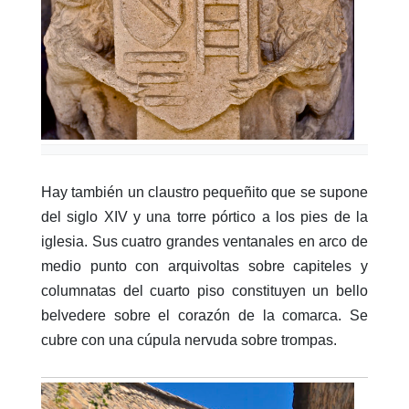
Hay también un claustro pequeñito que se supone
del siglo XIV y una torre pórtico a los pies de la
iglesia. Sus cuatro grandes ventanales en arco de
medio punto con arquivoltas sobre capiteles y
columnatas del cuarto piso constituyen un bello
belvedere sobre el corazón de la comarca. Se
cubre con una cúpula nervuda sobre trompas.