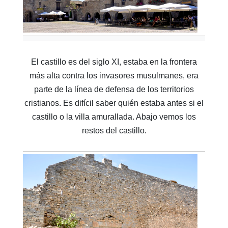
El castillo es del siglo XI, estaba en la frontera
más alta contra los invasores musulmanes, era
parte de la línea de defensa de los territorios
cristianos. Es difícil saber quién estaba antes si el
castillo o la villa amurallada. Abajo vemos los
restos del castillo.