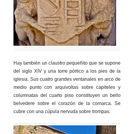
Hay también un claustro pequeñito que se supone
del siglo XIV y una torre pórtico a los pies de la
iglesia. Sus cuatro grandes ventanales en arco de
medio punto con arquivoltas sobre capiteles y
columnatas del cuarto piso constituyen un bello
belvedere sobre el corazón de la comarca. Se
cubre con una cúpula nervuda sobre trompas.