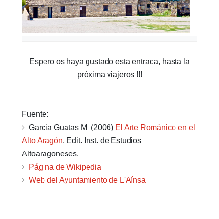
Espero os haya gustado esta entrada, hasta la
próxima viajeros !!!
Fuente:
Garcia Guatas M. (2006)
El Arte Románico en el
Alto Aragón
. Edit. Inst. de Estudios
Altoaragoneses.
Página de Wikipedia
Web del Ayuntamiento de L'Aínsa