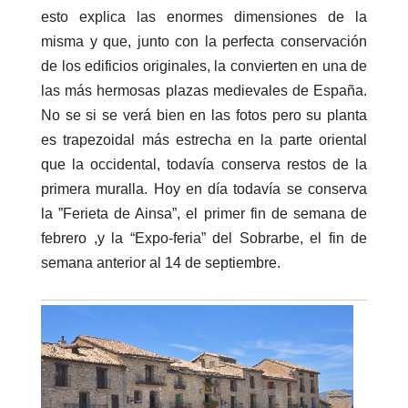
esto explica las enormes dimensiones de la
misma y que, junto con la perfecta conservación
de los edificios originales, la convierten en una de
las más hermosas plazas medievales de España.
No se si se verá bien en las fotos pero su planta
es trapezoidal más estrecha en la parte oriental
que la occidental, todavía conserva restos de la
primera muralla. Hoy en día todavía se conserva
la ”Ferieta de Ainsa”, el primer fin de semana de
febrero ,y la “Expo-feria” del Sobrarbe, el fin de
semana anterior al 14 de septiembre.