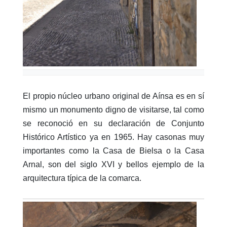
El propio núcleo urbano original de Aínsa es en sí
mismo un monumento digno de visitarse, tal como
se reconoció en su declaración de Conjunto
Histórico Artístico ya en 1965. Hay casonas muy
importantes como la Casa de Bielsa o la Casa
Arnal, son del siglo XVI y bellos ejemplo de la
arquitectura típica de la comarca.