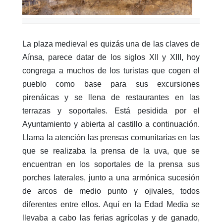
La plaza medieval es quizás una de las claves de
Aínsa, parece datar de los siglos XII y XIII, hoy
congrega a muchos de los turistas que cogen el
pueblo como base para sus excursiones
pirenáicas y se llena de restaurantes en las
terrazas y soportales. Está pesidida por el
Ayuntamiento y abierta al castillo a continuación.
Llama la atención las prensas comunitarias en las
que se realizaba la prensa de la uva, que se
encuentran en los soportales de la prensa sus
porches laterales, junto a una armónica sucesión
de arcos de medio punto y ojivales, todos
diferentes entre ellos. Aquí en la Edad Media se
llevaba a cabo las ferias agrícolas y de ganado,