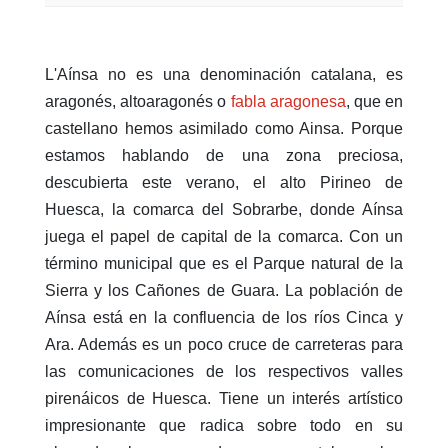
L'Aínsa no es una denominación catalana, es
aragonés, altoaragonés o
fabla aragonesa
, que en
castellano hemos asimilado como Ainsa. Porque
estamos hablando de una zona preciosa,
descubierta este verano, el alto Pirineo de
Huesca, la comarca del Sobrarbe, donde Aínsa
juega el papel de capital de la comarca. Con un
término municipal que es el Parque natural de la
Sierra y los Cañones de Guara. La población de
Aínsa está en la confluencia de los ríos Cinca y
Ara. Además es un poco cruce de carreteras para
las comunicaciones de los respectivos valles
pirenáicos de Huesca. Tiene un interés artístico
impresionante que radica sobre todo en su