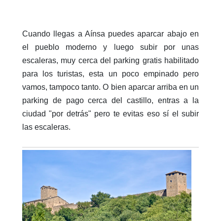
Cuando llegas a Aínsa puedes aparcar abajo en
el pueblo moderno y luego subir por unas
escaleras, muy cerca del parking gratis habilitado
para los turistas, esta un poco empinado pero
vamos, tampoco tanto. O bien aparcar arriba en un
parking de pago cerca del castillo, entras a la
ciudad "por detrás" pero te evitas eso sí el subir
las escaleras.