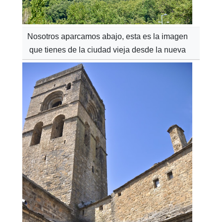
Nosotros aparcamos abajo, esta es la imagen
que tienes de la ciudad vieja desde la nueva