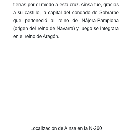
tierras por el miedo a esta cruz. Aínsa fue, gracias
a su castillo, la capital del condado de Sobrarbe
que perteneció al reino de Nájera-Pamplona
(origen del reino de Navarra) y luego se integrara
en el reino de Aragón.
Localización de Ainsa en la N-260