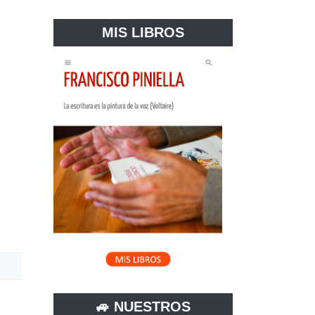
MIS LIBROS
🚙 NUESTROS