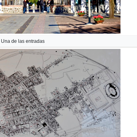
Una de las entradas