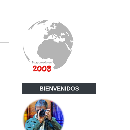
BIENVENIDOS