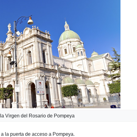
 la Virgen del Rosario de Pompeya
 a la puerta de acceso a Pompeya.