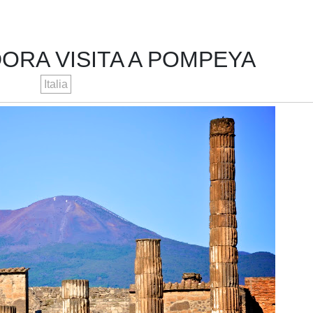
ORA VISITA A POMPEYA
Italia