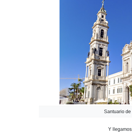
Santuario de
Y llegamos