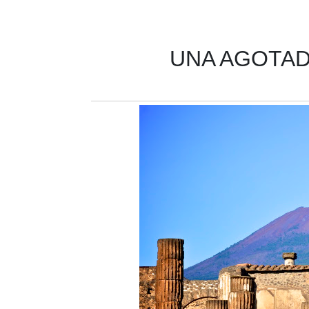
UNA AGOTAD