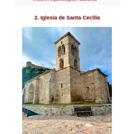
2. Iglesia de Santa Cecilia