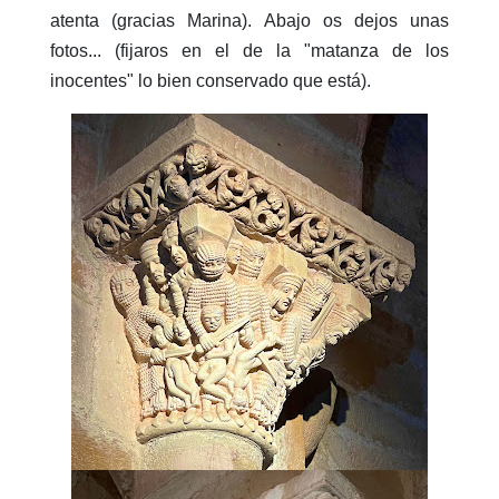
atenta (gracias Marina). Abajo os dejos unas
fotos... (fijaros en el de la "matanza de los
inocentes" lo bien conservado que está).