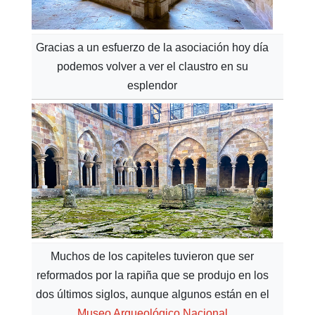
Gracias a un esfuerzo de la asociación hoy día
podemos volver a ver el claustro en su
esplendor
Muchos de los capiteles tuvieron que ser
reformados por la rapiña que se produjo en los
dos últimos siglos, aunque algunos están en el
Museo Arqueológico Nacional