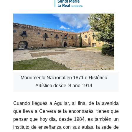
Monumento Nacional en 1871 e Histórico
Artístico desde el año 1914
Cuando llegues a Aguilar, al final de la avenida
que lleva a Cervera te la encontrarás, tienes que
pensar que hoy día, desde 1984, es también un
instituto de enseñanza con sus aulas, la sede de