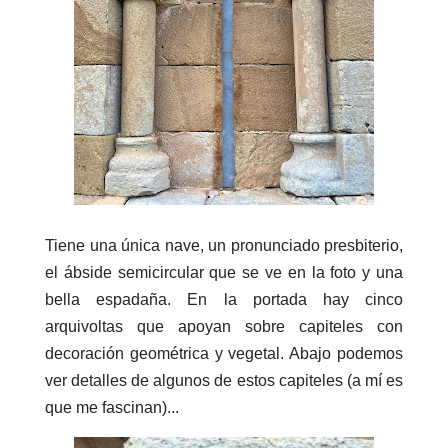
Tiene una única nave, un pronunciado presbiterio,
el ábside semicircular que se ve en la foto y una
bella espadaña. En la portada hay cinco
arquivoltas que apoyan sobre capiteles con
decoración geométrica y vegetal. Abajo podemos
ver detalles de algunos de estos capiteles (a mí es
que me fascinan)...