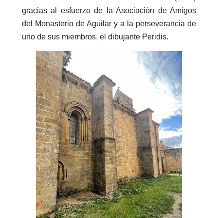
gracias al esfuerzo de la Asociación de Amigos
del Monasterio de Aguilar y a la perseverancia de
uno de sus miembros, el dibujante Peridis.