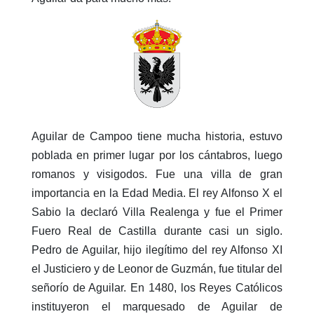
Aguilar de Campoo tiene mucha historia, estuvo
poblada en primer lugar por los cántabros, luego
romanos y visigodos. Fue una villa de gran
importancia en la Edad Media. El rey Alfonso X el
Sabio la declaró Villa Realenga y fue el Primer
Fuero Real de Castilla durante casi un siglo.
Pedro de Aguilar, hijo ilegítimo del rey Alfonso XI
el Justiciero y de Leonor de Guzmán, fue titular del
señorío de Aguilar. En 1480, los Reyes Católicos
instituyeron el marquesado de Aguilar de