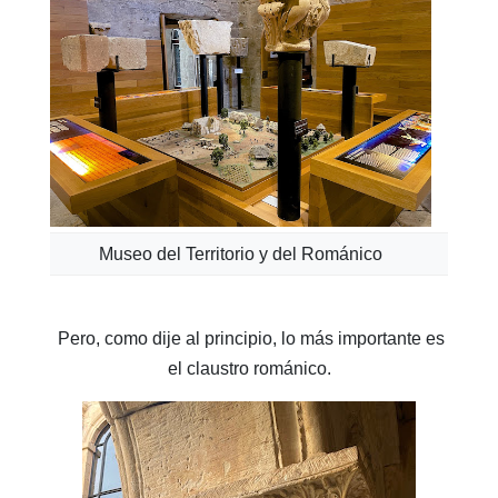
Museo del Territorio y del Románico
Pero, como dije al principio, lo más importante es
el claustro románico.