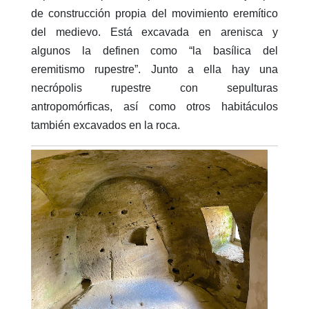
de construcción propia del movimiento eremítico
del medievo. Está excavada en arenisca y
algunos la definen como “la basílica del
eremitismo rupestre”. Junto a ella hay una
necrópolis rupestre con sepulturas
antropomórficas, así como otros habitáculos
también excavados en la roca.