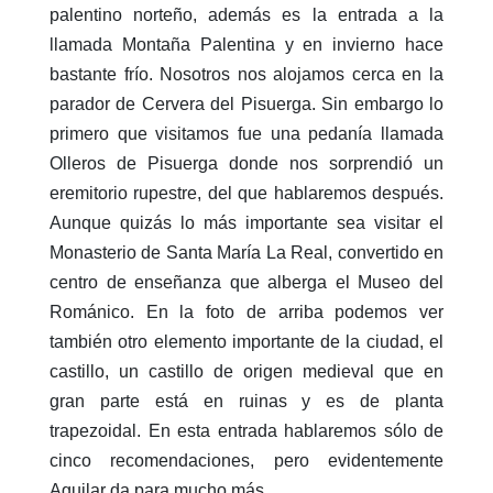
palentino norteño, además es la entrada a la
llamada Montaña Palentina y en invierno hace
bastante frío. Nosotros nos alojamos cerca en la
parador de Cervera del Pisuerga. Sin embargo lo
primero que visitamos fue una pedanía llamada
Olleros de Pisuerga donde nos sorprendió un
eremitorio rupestre, del que hablaremos después.
Aunque quizás lo más importante sea visitar el
Monasterio de Santa María La Real, convertido en
centro de enseñanza que alberga el Museo del
Románico. En la foto de arriba podemos ver
también otro elemento importante de la ciudad, el
castillo, un castillo de origen medieval que en
gran parte está en ruinas y es de planta
trapezoidal. En esta entrada hablaremos sólo de
cinco recomendaciones, pero evidentemente
Aguilar da para mucho más.