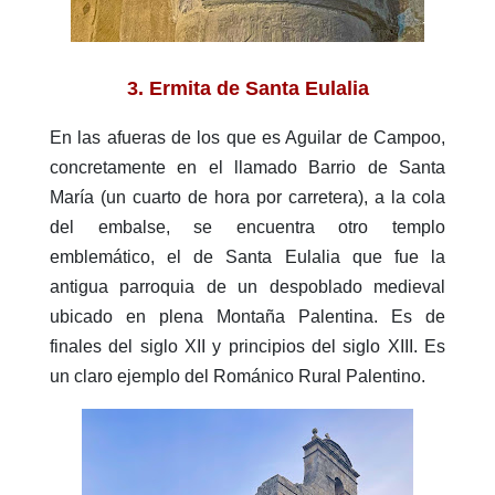
3. Ermita de Santa Eulalia
En las afueras de los que es Aguilar de Campoo,
concretamente en el llamado Barrio de Santa
María (un cuarto de hora por carretera), a la cola
del embalse, se encuentra otro templo
emblemático, el de Santa Eulalia que fue la
antigua parroquia de un despoblado medieval
ubicado en plena Montaña Palentina. Es de
finales del siglo XII y principios del siglo XIII. Es
un claro ejemplo del Románico Rural Palentino.