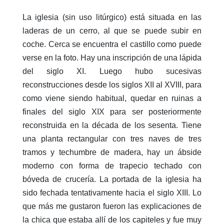
La iglesia (sin uso litúrgico) está situada en las
laderas de un cerro, al que se puede subir en
coche. Cerca se encuentra el castillo como puede
verse en la foto. Hay una inscripción de una lápida
del siglo XI.​ Luego hubo sucesivas
reconstrucciones desde los siglos XII al XVIII, para
como viene siendo habitual, quedar en ruinas a
finales del siglo XIX para ser posteriormente
reconstruida en la década de los sesenta. Tiene
una planta rectangular con tres naves de tres
tramos y techumbre de madera, ha​y un ábside
moderno con forma de trapecio techado con
bóveda de crucería.​ La portada de la iglesia ha
sido fechada tentativamente hacia el siglo XIII. Lo
que más me gustaron fueron las explicaciones de
la chica que estaba allí de los capiteles y fue muy