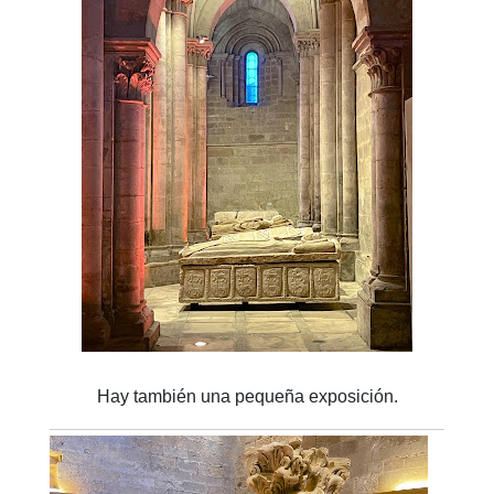
Hay también una pequeña exposición.