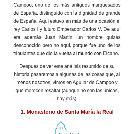
Campoo, uno de los más antiguos marquesados
de España, distinguido con la dignidad de grande
de España. Aquí estuvo en más de una ocasión el
rey Carlos I y futuro Emperador Carlos V. De aquí
era además Juan Martín, un nombre quizás
desconocido pero no aquí, porque fue uno de los
tripulantes que dio la vuelta al mundo con Elcano.
Después de ver este análisis resumido de su
historia pasaremos a algunas de las cosas que, al
menos nosotros, vimos en Aguilar de Campoo y
que merecen resaltar (aunque no son las únicas,
hay más).
1. Monasterio de Santa María la Real