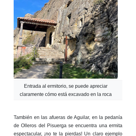
Entrada al ermitorio, se puede apreciar
claramente cómo está excavado en la roca
También en las afueras de Aguilar, en la pedanía
de Olleros del Pisuerga se encuentra una ermita
espectacular, ¡no te la pierdas! Un claro ejemplo