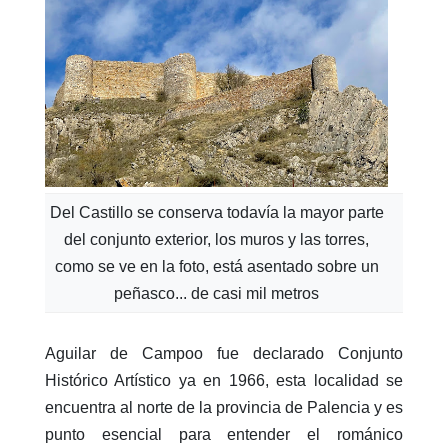
Del Castillo se conserva todavía la mayor parte
del conjunto exterior, los muros y las torres,
como se ve en la foto, está asentado sobre un
peñasco... de casi mil metros
Aguilar de Campoo fue declarado Conjunto
Histórico Artístico ya en 1966, esta localidad se
encuentra al norte de la provincia de Palencia y es
punto esencial para entender el románico