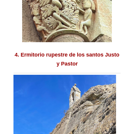
4. Ermitorio rupestre de los santos Justo
y Pastor