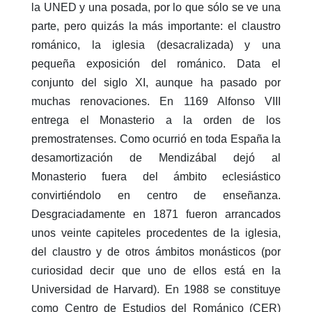
la UNED y una posada, por lo que sólo se ve una
parte, pero quizás la más importante: el claustro
románico, la iglesia (desacralizada) y una
pequeña exposición del románico. Data el
conjunto del siglo XI, aunque ha pasado por
muchas renovaciones. En 1169 Alfonso VIII
entrega el Monasterio a la orden de los
premostratenses. Como ocurrió en toda España la
desamortización de Mendizábal dejó al
Monasterio fuera del ámbito eclesiástico
convirtiéndolo en centro de enseñanza.
Desgraciadamente en 1871 fueron arrancados
unos veinte capiteles procedentes de la iglesia,
del claustro y de otros ámbitos monásticos (por
curiosidad decir que uno de ellos está en la
Universidad de Harvard). En 1988 se constituye
como Centro de Estudios del Románico (CER)