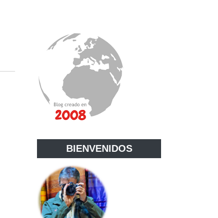
BIENVENIDOS