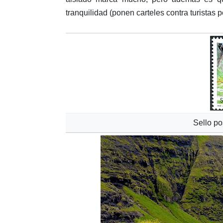
tranquilidad (ponen carteles contra turistas 
Sello po