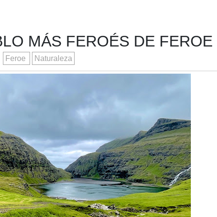
BLO MÁS FEROÉS DE FEROE
Feroe
Naturaleza