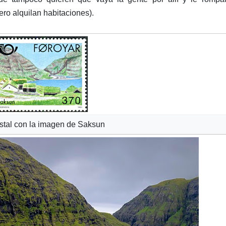
pero alquilan habitaciones).
stal con la imagen de Saksun