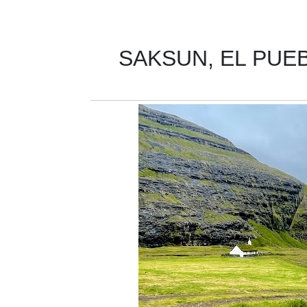
SAKSUN, EL PUE