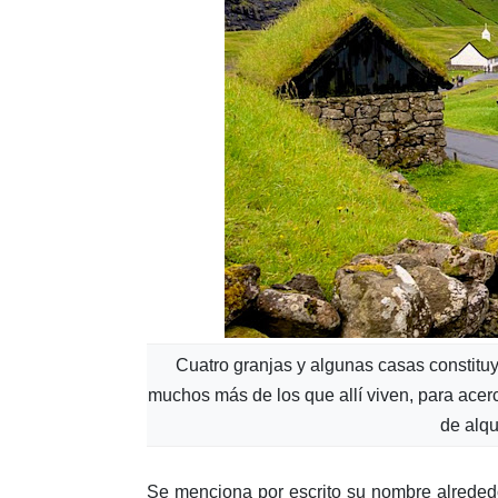
Cuatro granjas y algunas casas constituy
muchos más de los que allí viven, para acer
de alqu
Se menciona por escrito su nombre alrededo