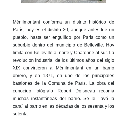
Ménilmontant conforma un distrito histórico de
París, hoy es el distrito 20, aunque antes fue un
pueblo, hasta ser engullido por París como un
suburbio dentro del municipio de Belleville. Hoy
limita con Belleville al norte y Charonne al sur. La
revolución industrial de los últimos años del siglo
XIX convirtieron a Ménilmontant en un barrio
obrero, y en 1871, en uno de los principales
bastiones de la Comuna de París. La obra del
conocido fotógrafo Robert Doisneau recogía
muchas instantáneas del barrio. Se le "lavó la
cara" al barrio en las décadas de los sesenta y los
setenta.