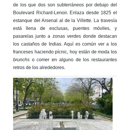
de los que dos son subterráneos por debajo del
Boulevard Richard-Lenoir. Enlaza desde 1825 el
estanque del Arsenal al de la Villette. La travesía
está llena de esclusas, puentes móviles, y
pasarelas junto a zonas verdes donde destacan
los castaños de Indias. Aquí es común ver a los
franceses haciendo pícnic, hoy están de moda los
brunchs
o comer en alguno de los restaurantes
retros de los alrededores.