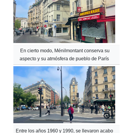
En cierto modo, Ménilmontant conserva su
aspecto y su atmósfera de pueblo de París
Entre los años 1960 y 1990, se llevaron acabo