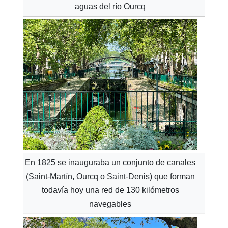
aguas del río Ourcq
En 1825 se inauguraba un conjunto de canales
(Saint-Martín, Ourcq o Saint-Denis) que forman
todavía hoy una red de 130 kilómetros
navegables