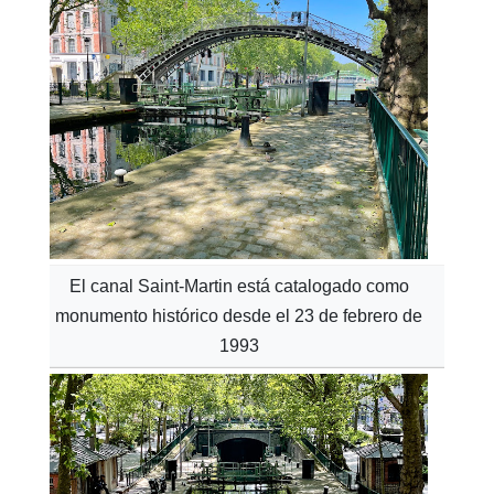
El canal Saint-Martin está catalogado como
monumento histórico desde el 23 de febrero de
1993