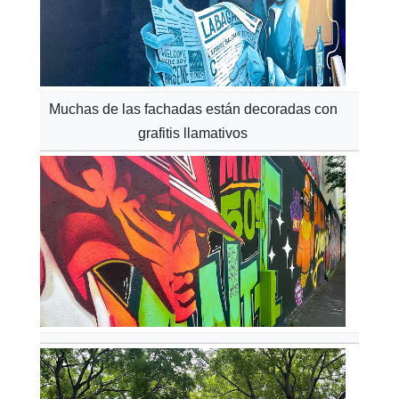
Muchas de las fachadas están decoradas con
grafitis llamativos