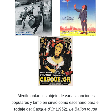
Ménilmontant es objeto de varias canciones
populares y también sirvió como escenario para el
rodaje de:
Casque d'Or
(1952),
Le Ballon rouge