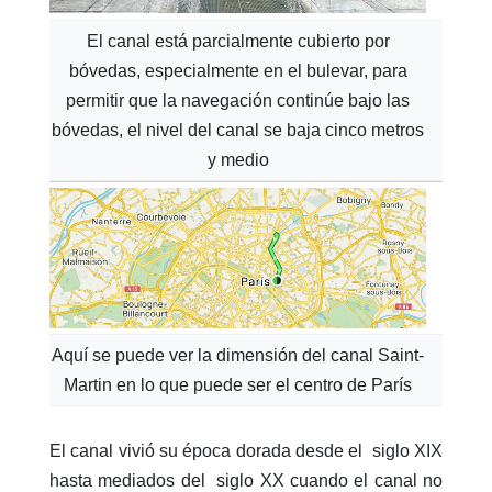
El canal está parcialmente cubierto por
bóvedas, especialmente en el bulevar, para
permitir que la navegación continúe bajo las
bóvedas, el nivel del canal se baja cinco metros
y medio
Aquí se puede ver la dimensión del canal Saint-
Martin en lo que puede ser el centro de París
El canal vivió su época dorada desde el siglo XIX
hasta mediados del siglo XX cuando el canal no