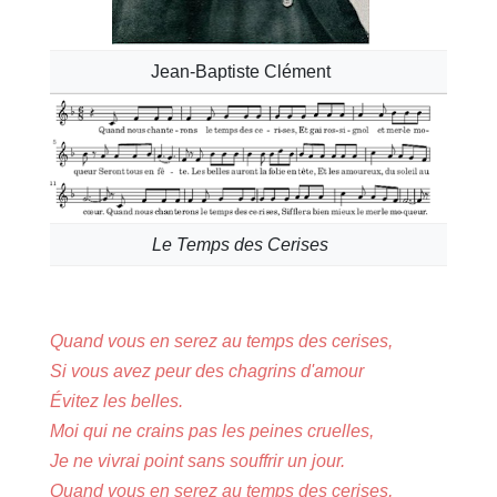
Jean-Baptiste Clément
Le Temps des Cerises
Quand vous en serez au temps des cerises,
Si vous avez peur des chagrins d'amour
Évitez les belles.
Moi qui ne crains pas les peines cruelles,
Je ne vivrai point sans souffrir un jour.
Quand vous en serez au temps des cerises,