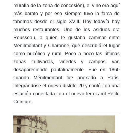
muralla de la zona de concesión), el vino era aquí
más barato y por eso siempre tuvo la fama de
tabernas desde el siglo XVIII. Hoy todavía hay
muchos restaurantes. Uno de los asiduos era
Rousseau, a quien le gustaba caminar entre
Ménilmontant y Charonne, que describió el lugar
como bucólico y rural. Poco a poco las últimas
zonas cultivadas, viñedos y campos, van
desapareciendo paulatinamente. Fue en 1860
cuando Ménilmontant fue anexado a París,
integrándose el nuevo distrito 20 y contó con una
estación conectada con el nuevo ferrocarril Petite
Ceinture.