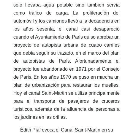
sólo llevaba agua potable sino también servía
como tráfico de carga. La proliferación del
automóvil y los camiones llevó a la decadencia en
los años sesenta, el canal casi desapareció
cuando el Ayuntamiento de París quiso aprobar un
proyecto de autopista urbana de cuatro carriles
que debía seguir su trazado, en el marco del plan
de autopistas de París. Afortunadamente el
proyecto fue abandonado en 1971 por el Consejo
de París. En los años 1970 se puso en marcha un
plan de urbanización para restaurar los muelles.
Hoy el canal Saint-Martin se utiliza principalmente
para el transporte de pasajeros de cruceros
turísticos, además de la afluencia de personas a
los jardines en las orillas.
Édith Piaf evoca el Canal Saint-Martin en su