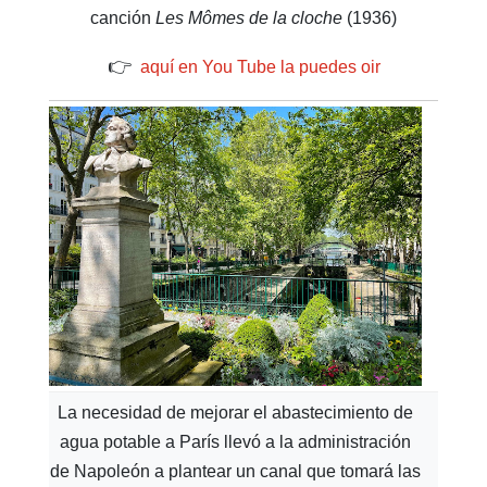
canción
Les Mômes de la cloche
(1936)
👉
aquí en You Tube la puedes oir
La necesidad de mejorar el abastecimiento de
agua potable a París llevó a la administración
de Napoleón a plantear un canal que tomará las