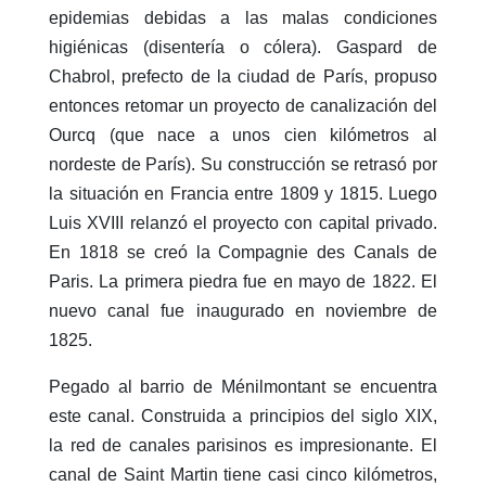
epidemias debidas a las malas condiciones
higiénicas (disentería o cólera). Gaspard de
Chabrol, prefecto de la ciudad de París, propuso
entonces retomar un proyecto de canalización del
Ourcq (que nace a unos cien kilómetros al
nordeste de París). Su construcción se retrasó por
la situación en Francia entre 1809 y 1815. Luego
Luis XVIII relanzó el proyecto con capital privado.
En 1818 se creó la Compagnie des Canals de
Paris. La primera piedra fue en mayo de 1822. El
nuevo canal fue inaugurado en noviembre de
1825.
Pegado al barrio de Ménilmontant se encuentra
este canal. Construida a principios del siglo XIX,
la red de canales parisinos es impresionante. El
canal de Saint Martin tiene casi cinco kilómetros,