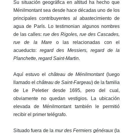
Su situación geográfica en altitud ha hecho que
Ménilmontant sea desde hace décadas uno de los
principales contribuyentes al abastecimiento de
agua de París. Lo testimonian algunos nombres
de las calles:
rue des Rigoles, rue des Cascades,
rue de la Mare
o las relacionadas con el
acueducto:
regard des Messiers, regard de la
Planchette, regard Saint-Martin
.
Aquí estuvo el
château de Ménilmontant
(luego
llamado el
château de Saint-Fargeau
) de la familia
de Le Peletier desde 1695, pero del cual,
obviamente no quedan vestigios. La ubicación
elevada de Ménilmontant también le permitió
recibir el primer telégrafo.
Situado fuera de la
mur des Fermiers généraux
(la