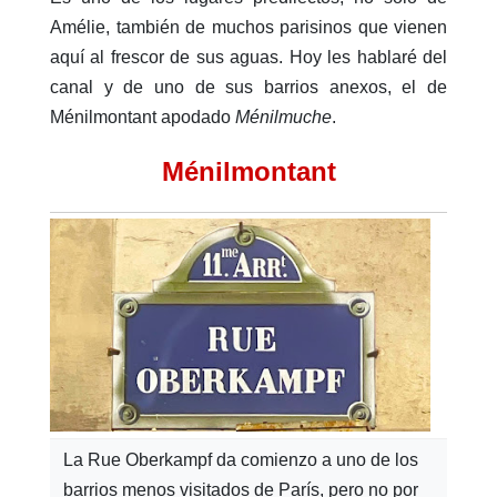
Amélie, también de muchos parisinos que vienen
aquí al frescor de sus aguas. Hoy les hablaré del
canal y de uno de sus barrios anexos, el de
Ménilmontant apodado
Ménilmuche
.
Ménilmontant
La Rue Oberkampf da comienzo a uno de los
barrios menos visitados de París, pero no por