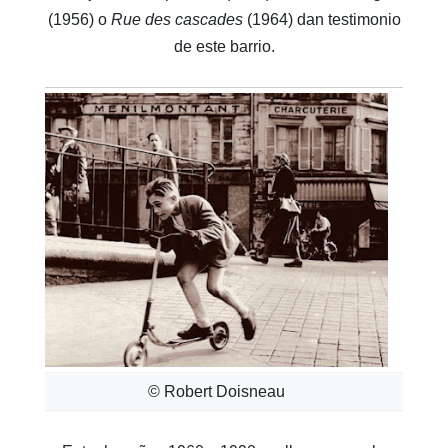
(1956) o
Rue des cascades
(1964) dan testimonio
de este barrio.
© Robert Doisneau