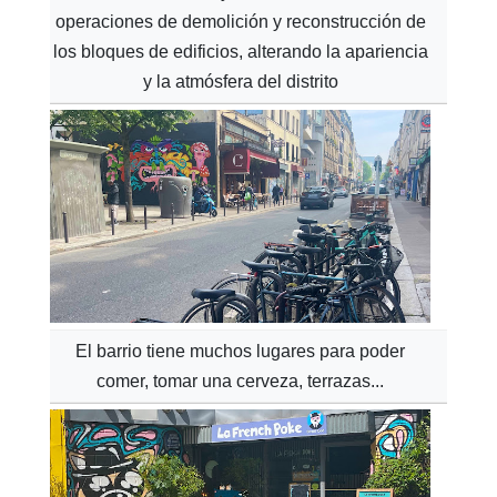
operaciones de demolición y reconstrucción de
los bloques de edificios, alterando la apariencia
y la atmósfera del distrito
El barrio tiene muchos lugares para poder
comer, tomar una cerveza, terrazas...