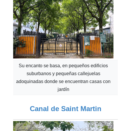
Su encanto se basa, en pequeños edificios
suburbanos y pequeñas callejuelas
adoquinadas donde se encuentran casas con
jardín
Canal de Saint Martin