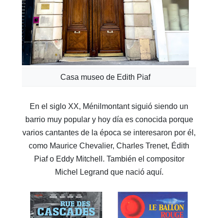
Casa museo de Edith Piaf
En el siglo XX, Ménilmontant siguió siendo un
barrio muy popular y hoy día es conocida porque
varios cantantes de la época se interesaron por él,
como Maurice Chevalier, Charles Trenet, Édith
Piaf o Eddy Mitchell. También el compositor
Michel Legrand que nació aquí.