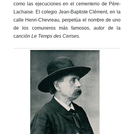
como las ejecuciones en el cementerio de Père-
Lachaise. El colegio Jean-Baptiste Clément, en la
calle Henri-Chevreau, perpetúa el nombre de uno
de los comuneros más famosos, autor de la
canción
Le Temps des Cerises
.