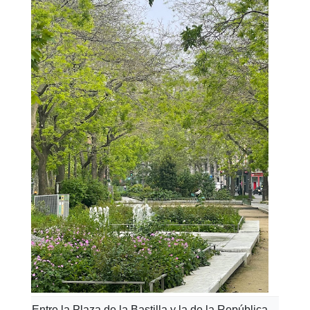
Entre la Plaza de la Bastilla y la de la República