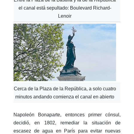
el canal está sepultado: Boulevard Richard-
Lenoir
Cerca de la Plaza de la República, a solo cuatro
minutos andando comienza el canal en abierto
Napoleón Bonaparte, entonces primer cónsul,
decidió, en 1802, remediar la situación de
escasez de agua en París para evitar nuevas