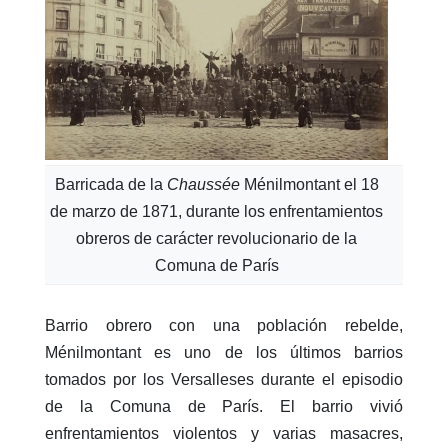
Barricada de la
Chaussée
Ménilmontant el 18
de marzo de 1871, durante los enfrentamientos
obreros de carácter revolucionario de la
Comuna de París
Barrio obrero con una población rebelde,
Ménilmontant es uno de los últimos barrios
tomados por los Versalleses durante el episodio
de la Comuna de París. El barrio vivió
enfrentamientos violentos y varias masacres,