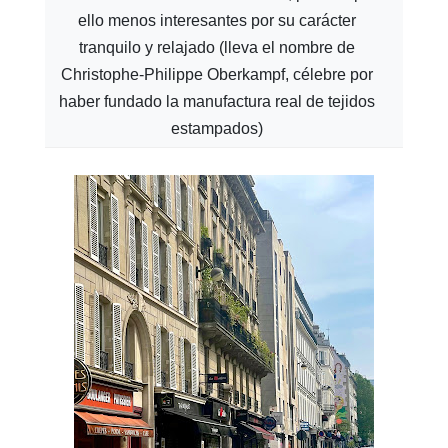
ello menos interesantes por su carácter
tranquilo y relajado (lleva el nombre de
Christophe-Philippe Oberkampf, célebre por
haber fundado la manufactura real de tejidos
estampados)